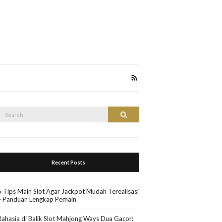
Search
Search
or:
Recent Posts
5 Tips Main Slot Agar Jackpot Mudah Terealisasi
– Panduan Lengkap Pemain
Rahasia di Balik Slot Mahjong Ways Dua Gacor: