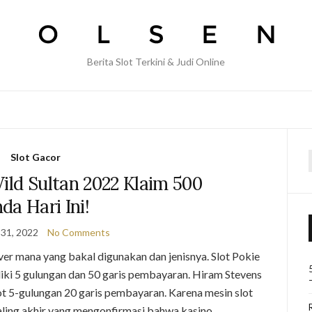
Berita Slot Terkini & Judi Online
Slot Gacor
f
ild Sultan 2022 Klaim 500
da Hari Ini!
31, 2022
No Comments
er mana yang bakal digunakan dan jenisnya. Slot Pokie
liki 5 gulungan dan 50 garis pembayaran. Hiram Stevens
t 5-gulungan 20 garis pembayaran. Karena mesin slot
ling akhir yang mengonfirmasi bahwa kasino