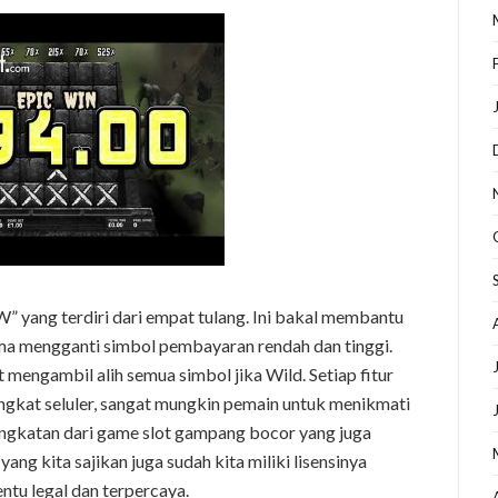
 “W” yang terdiri dari empat tulang. Ini bakal membantu
 mengganti simbol pembayaran rendah dan tinggi.
 mengambil alih semua simbol jika Wild. Setiap fitur
gkat seluler, sangat mungkin pemain untuk menikmati
singkatan dari game slot gampang bocor yang juga
ng kita sajikan juga sudah kita miliki lisensinya
ntu legal dan terpercaya.