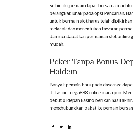
Selain itu, pemain dapat bersama mudah
perangkat lunak pada opsi Pencarian. B
untuk bermain slot harus telah dipikirkan
melacak dan menentukan tawaran permain
dan mendapatkan permainan slot online g
mudah.
Poker Tanpa Bonus Dep
Holdem
Banyak pemain baru pada dasarnya dapat
di kasino mega888 online mana pun. Me
debut di depan kasino berikan hasil akhir
menghubungkan bakat ke pemain bersam