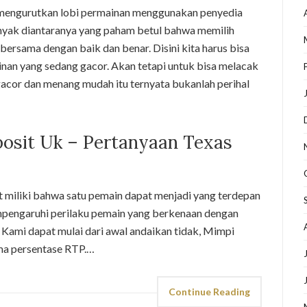
 mengurutkan lobi permainan menggunakan penyedia
anyak diantaranya yang paham betul bahwa memilih
 bersama dengan baik dan benar. Disini kita harus bisa
an yang sedang gacor. Akan tetapi untuk bisa melacak
acor dan menang mudah itu ternyata bukanlah perihal
osit Uk – Pertanyaan Texas
 miliki bahwa satu pemain dapat menjadi yang terdepan
mpengaruhi perilaku pemain yang berkenaan dengan
. Kami dapat mulai dari awal andaikan tidak, Mimpi
a persentase RTP.…
Continue Reading