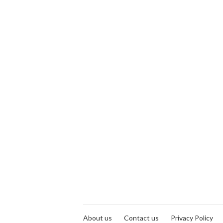
About us
Contact us
Privacy Policy