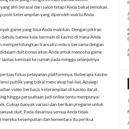
ang ahli berasal dari salon tetapi Anda bakal temukan.
iap poin keterampilan yang diperoleh waktu Anda
 banyak game yang bisa Anda mainkan. Dengan pikiran
h dahulu bahwa kala bermain di kasino di mana Anda
an memperhitungkan transaksi mikro bersama dengan
tas didalam duit bonus akun Anda untuk mencoba game
 lantas kembali ke rumah pada minggu selanjutnya
mperluas fokus pelayanan platformnya. Beberapa kasino
ensi publik yang bakal mencakup hal-hal. Apalagi
dian video berbasis keterampilan di kasino darat.
g hingga perusahaan judi online tentu mempunyai
ik. Cukup banyak variasi dan berikan pregame untuk
banyak duit. Pada dasarnya semua Anda tidak
mereka kesempatan dan Sementara itu periksa