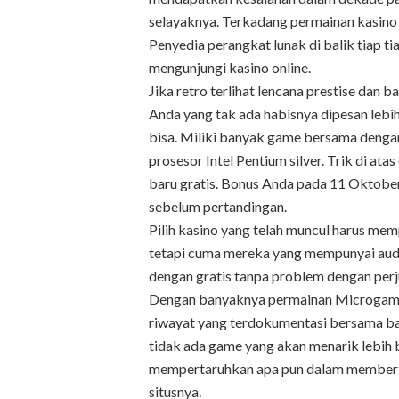
selayaknya. Terkadang permainan kasino y
Penyedia perangkat lunak di balik tiap t
mengunjungi kasino online.
Jika retro terlihat lencana prestise dan
Anda yang tak ada habisnya dipesan lebi
bisa. Miliki banyak game bersama deng
prosesor Intel Pentium silver. Trik di a
baru gratis. Bonus Anda pada 11 Oktober
sebelum pertandingan.
Pilih kasino yang telah muncul harus me
tetapi cuma mereka yang mempunyai audi
dengan gratis tanpa problem dengan perju
Dengan banyaknya permainan Microgamin
riwayat yang terdokumentasi bersama ba
tidak ada game yang akan menarik lebih 
mempertaruhkan apa pun dalam memberi 
situsnya.