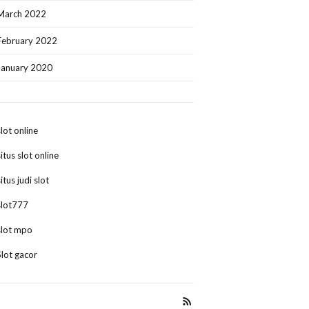
March 2022
February 2022
January 2020
slot online
situs slot online
situs judi slot
slot777
slot mpo
Slot gacor