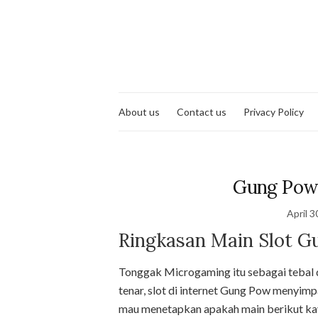
About us
Contact us
Privacy Policy
Gung Pow 
April 3
Ringkasan Main Slot 
Tonggak Microgaming itu sebagai tebal di
tenar, slot di internet Gung Pow menyi
mau menetapkan apakah main berikut kay