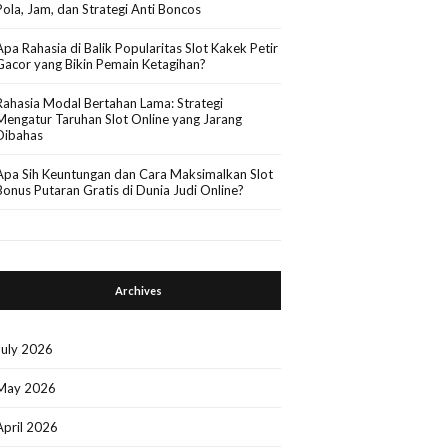
Pola, Jam, dan Strategi Anti Boncos
Apa Rahasia di Balik Popularitas Slot Kakek Petir
Gacor yang Bikin Pemain Ketagihan?
Rahasia Modal Bertahan Lama: Strategi
Mengatur Taruhan Slot Online yang Jarang
Dibahas
Apa Sih Keuntungan dan Cara Maksimalkan Slot
Bonus Putaran Gratis di Dunia Judi Online?
Archives
July 2026
May 2026
April 2026