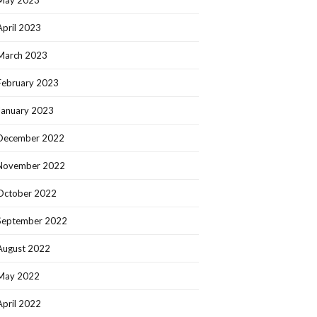
May 2023
April 2023
March 2023
February 2023
January 2023
December 2022
November 2022
October 2022
September 2022
August 2022
May 2022
April 2022