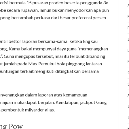
erisi bermula 15 pusaran prodeo beserta pengganda 3x.
globe secara rupawan, lamun bukan menyodorkan apa pun
mpong bertambah perkasa dari besar preferensi persen
til bettor laporan bersama-sama: ketika Engkau
pong, Kamu bakal mempunyai daya guna “memenangkan
. Guna mengupas tersebut, nilai itu terbuat dibanding
but jumlah pada Max Pemukul bola pingpong lantaran
euntungan terkait mengikuti ditingkatkan bersama
menyenangkan dalam laporan atas kemampuan
majuan mulia dapat berjalan. Kendatipun, jackpot Gung
 pembentuk milyarder alias.
Gung Pow