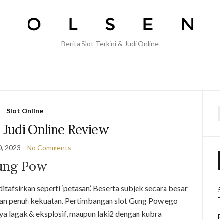
Berita Slot Terkini & Judi Online
Slot Online
f
Judi Online Review
0, 2023
No Comments
Gung Pow
tafsirkan seperti ‘petasan’. Beserta subjek secara besar
mpan penuh kekuatan. Pertimbangan slot Gung Pow ego
a lagak & eksplosif, maupun laki2 dengan kubra