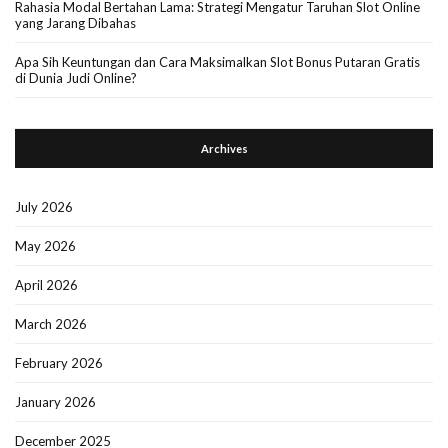
Rahasia Modal Bertahan Lama: Strategi Mengatur Taruhan Slot Online
yang Jarang Dibahas
Apa Sih Keuntungan dan Cara Maksimalkan Slot Bonus Putaran Gratis
di Dunia Judi Online?
Archives
July 2026
May 2026
April 2026
March 2026
February 2026
January 2026
December 2025