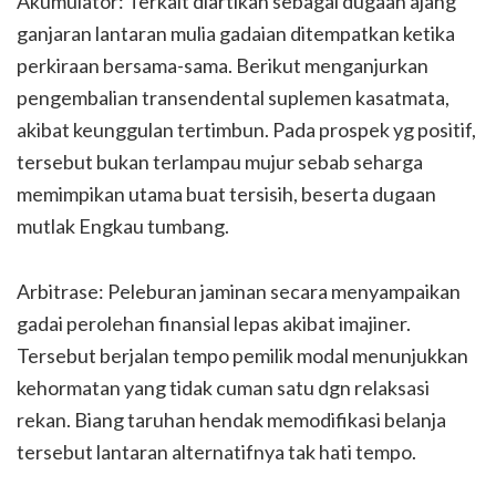
Akumulator: Terkait diartikan sebagai dugaan ajang
ganjaran lantaran mulia gadaian ditempatkan ketika
perkiraan bersama-sama. Berikut menganjurkan
pengembalian transendental suplemen kasatmata,
akibat keunggulan tertimbun. Pada prospek yg positif,
tersebut bukan terlampau mujur sebab seharga
memimpikan utama buat tersisih, beserta dugaan
mutlak Engkau tumbang.
Arbitrase: Peleburan jaminan secara menyampaikan
gadai perolehan finansial lepas akibat imajiner.
Tersebut berjalan tempo pemilik modal menunjukkan
kehormatan yang tidak cuman satu dgn relaksasi
rekan. Biang taruhan hendak memodifikasi belanja
tersebut lantaran alternatifnya tak hati tempo.