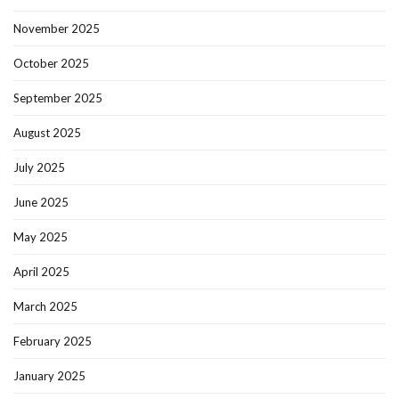
November 2025
October 2025
September 2025
August 2025
July 2025
June 2025
May 2025
April 2025
March 2025
February 2025
January 2025