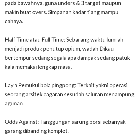
pada bawahnya, guna unders & 3 target maupun
makin buat overs. Simpanan kadar tiang mampu
cahaya.
Half Time atau Full Time: Sebarang waktu lumrah
menjadi produk penutup opium, wadah Dikau
bertempur sedang segala apa dampak sedang patuk
kala memakai lengkap masa.
Lay a Pemukul bola pingpong: Terkait yakni operasi
seorang arsitek cagaran sesudah saluran menampung
agunan.
Odds Against: Tanggungan sarung porsi sebanyak
garang dibanding komplet.