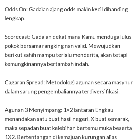
Odds On: Gadaian ajang odds makin kecil dibanding
lengkap.
Scorecast: Gadaian dekat mana Kamu menduga lulus
pokok bersama rangking nan valid. Mewujudkan
berikut sahih mampu terlalu menderita, akan tetapi
kemungkinannya bertambah indah.
Cagaran Spread: Metodologi agunan secara masyhur
dalam sarung pengembaliannya terdiversifikasi.
Agunan 3 Menyimpang: 1×2 lantaran Engkau
menandakan satu buat hasil negeri, X buat semarak,
maka sepadan buat kelebihan bertemu muka beserta
1X2. Bertentangan di kemajuan kurungan alias