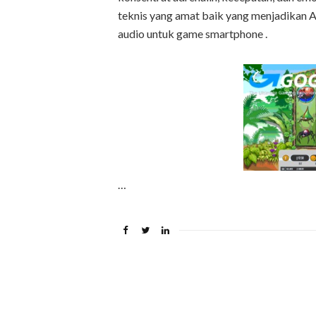
teknis yang amat baik yang menjadikan Asp
audio untuk game smartphone .
…