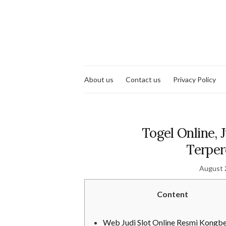
About us
Contact us
Privacy Policy
Togel Online, 
Terper
August 
Content
Web Judi Slot Online Resmi Kongb