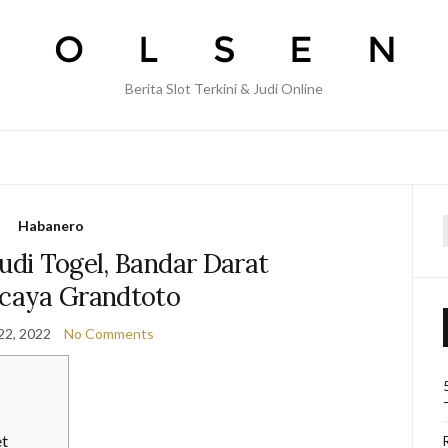
Berita Slot Terkini & Judi Online
Habanero
f
Judi Togel, Bandar Darat
caya Grandtoto
22, 2022
No Comments
et