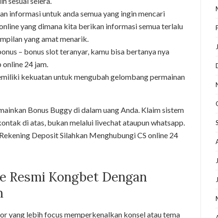
h sesuai selera.
an informasi untuk anda semua yang ingin mencari
nline yang dimana kita berikan informasi semua terlalu
ampilan yang amat menarik.
onus – bonus slot teranyar, kamu bisa bertanya nya
p online 24 jam.
emiliki kekuatan untuk mengubah gelombang permainan
emainkan Bonus Buggy di dalam uang Anda. Klaim sistem
 kontak di atas, bukan melalui livechat ataupun whatsapp.
 Rekening Deposit Silahkan Menghubungi CS online 24
ine Resmi Kongbet Dengan
m
cor yang lebih focus memperkenalkan konsel atau tema