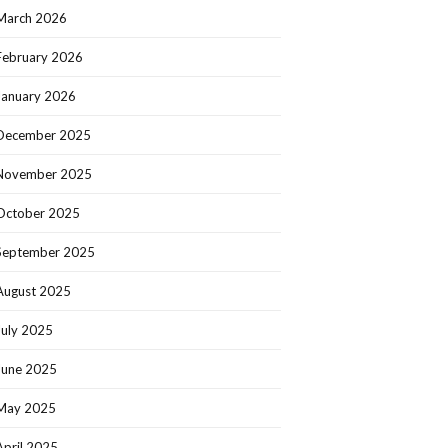
March 2026
February 2026
January 2026
December 2025
November 2025
October 2025
September 2025
August 2025
July 2025
June 2025
May 2025
April 2025