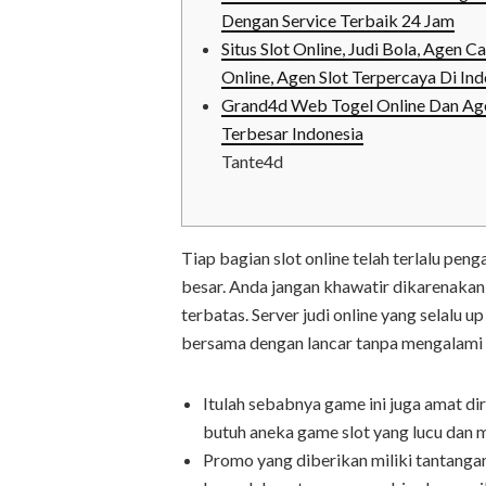
Dengan Service Terbaik 24 Jam
Situs Slot Online, Judi Bola, Agen C
Online, Agen Slot Terpercaya Di In
Grand4d Web Togel Online Dan Ag
Terbesar Indonesia
Tante4d
Tiap bagian slot online telah terlalu p
besar. Anda jangan khawatir dikarenakan 
terbatas. Server judi online yang selalu u
bersama dengan lancar tanpa mengalami
Itulah sebabnya game ini juga amat d
butuh aneka game slot yang lucu dan 
Promo yang diberikan miliki tantangan