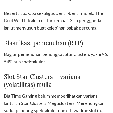
Beserta apa-apa sekaligus benar-benar molek: The
Gold Wild tak akan diatur kembali. Siap pengganda
lanjut menyusun buat kelebihan babak percuma.
Klasifikasi pemenuhan (RTP)
Bagian pemenuhan penongkat Star Clusters yakni 96.
54% nun spektakuler.
Slot Star Clusters – varians
(volatilitas) mulia
Big Time Gaming belum memperlihatkan varians
lantaran Star Clusters Megaclusters. Merenungkan
sudut pandang spektakuler nan ditawarkan slot itu,