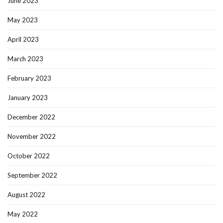
June 2023
May 2023
April 2023
March 2023
February 2023
January 2023
December 2022
November 2022
October 2022
September 2022
August 2022
May 2022