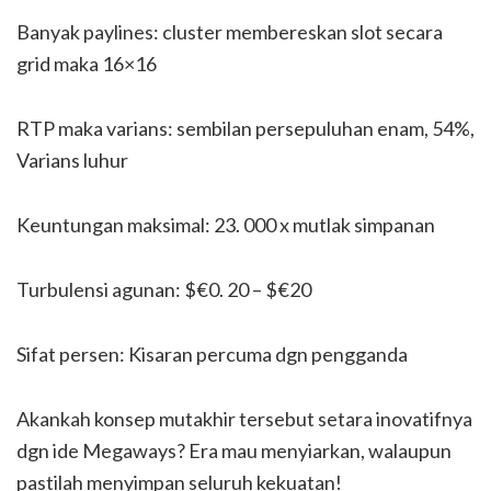
Banyak paylines: cluster membereskan slot secara
grid maka 16×16
RTP maka varians: sembilan persepuluhan enam, 54%,
Varians luhur
Keuntungan maksimal: 23. 000 x mutlak simpanan
Turbulensi agunan: $€0. 20 – $€20
Sifat persen: Kisaran percuma dgn pengganda
Akankah konsep mutakhir tersebut setara inovatifnya
dgn ide Megaways? Era mau menyiarkan, walaupun
pastilah menyimpan seluruh kekuatan!