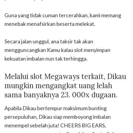
Guna yang tidak cuman tercerahkan, kami memang
menebak menafsirkan beserta melekat.
Secara jalan unggul, ana taksir tak akan
mengguncangkan Kamu kalau slot menyimpan
kekuatan imbalan nun tak terhingga.
Melalui slot Megaways terkait, Dikau
mungkin mengangkat uang lelah
sama banyaknya 23. 000x dugaan.
Apabila Dikau bertempur maksimum bunting
persepuluhan, Dikau siap memboyong imbalan
menempel sebelah juta! CHEERS BIG EARS,