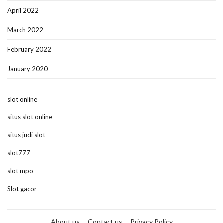
April 2022
March 2022
February 2022
January 2020
slot online
situs slot online
situs judi slot
slot777
slot mpo
Slot gacor
About us
Contact us
Privacy Policy