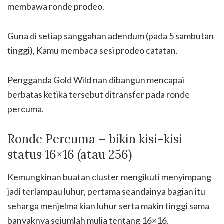
membawa ronde prodeo.
Guna di setiap sanggahan adendum (pada 5 sambutan
tinggi), Kamu membaca sesi prodeo catatan.
Pengganda Gold Wild nan dibangun mencapai
berbatas ketika tersebut ditransfer pada ronde
percuma.
Ronde Percuma – bikin kisi-kisi
status 16×16 (atau 256)
Kemungkinan buatan cluster mengikuti menyimpang
jadi terlampau luhur, pertama seandainya bagian itu
seharga menjelma kian luhur serta makin tinggi sama
banyaknya sejumlah mulia tentang 16×16.