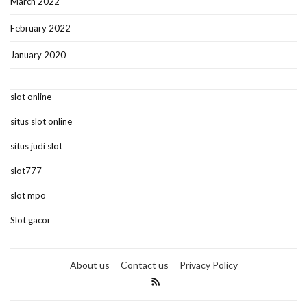
March 2022
February 2022
January 2020
slot online
situs slot online
situs judi slot
slot777
slot mpo
Slot gacor
About us
Contact us
Privacy Policy