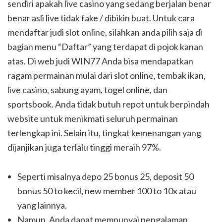
sendiri apakah live casino yang sedang berjalan benar
benar asli live tidak fake / dibikin buat. Untuk cara
mendaftar judi slot online, silahkan anda pilih saja di
bagian menu “Daftar” yang terdapat di pojok kanan
atas. Di web judi WIN77 Anda bisa mendapatkan
ragam permainan mulai dari slot online, tembak ikan,
live casino, sabung ayam, togel online, dan
sportsbook. Anda tidak butuh repot untuk berpindah
website untuk menikmati seluruh permainan
terlengkap ini. Selain itu, tingkat kemenangan yang
dijanjikan juga terlalu tinggi meraih 97%.
Seperti misalnya depo 25 bonus 25, deposit 50
bonus 50 to kecil, new member 100 to 10x atau
yang lainnya.
Namun, Anda dapat mempunyai pengalaman