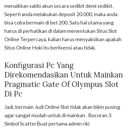
menaikkan saldo akun secara sedikit demi sedikit.
Seperti anda melakukan deposit 20.000, maka anda
bisa coba bermain di bet 200. Satu hal utama yang
harus di perhatikan di dalam menentukan Situs Slot
Online Terpercaya, kalian harus menyaksikan apakah
Situs Online Hoki itu berlisensi atau tidak.
Konfigurasi Pc Yang
Direkomendasikan Untuk Mainkan
Pragmatic Gate Of Olympus Slot
Di Pc
Jadi, bermain Judi Online Slot tidak akan bikin pusing
agar sangat mudah untuk di mainkan . Bocoran 3
Simbol ScatterBuat pertama admin riki