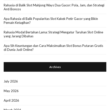
Rahasia di Balik Slot Mahjong Ways Dua Gacor: Pola, Jam, dan Strategi
Anti Boncos
Apa Rahasia di Balik Popularitas Slot Kakek Petir Gacor yang Bikin
Pemain Ketagihan?
Rahasia Modal Bertahan Lama: Strategi Mengatur Taruhan Slot Online
yang Jarang Dibahas
Apa Sih Keuntungan dan Cara Maksimalkan Slot Bonus Putaran Gratis
di Dunia Judi Online?
Archives
July 2026
May 2026
April 2026
March 2026