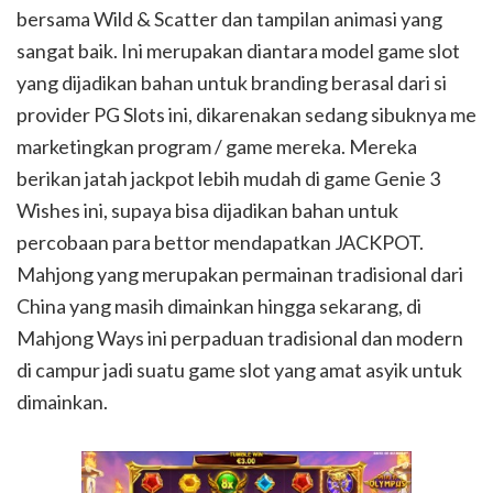
bersama Wild & Scatter dan tampilan animasi yang
sangat baik. Ini merupakan diantara model game slot
yang dijadikan bahan untuk branding berasal dari si
provider PG Slots ini, dikarenakan sedang sibuknya me
marketingkan program / game mereka. Mereka
berikan jatah jackpot lebih mudah di game Genie 3
Wishes ini, supaya bisa dijadikan bahan untuk
percobaan para bettor mendapatkan JACKPOT.
Mahjong yang merupakan permainan tradisional dari
China yang masih dimainkan hingga sekarang, di
Mahjong Ways ini perpaduan tradisional dan modern
di campur jadi suatu game slot yang amat asyik untuk
dimainkan.