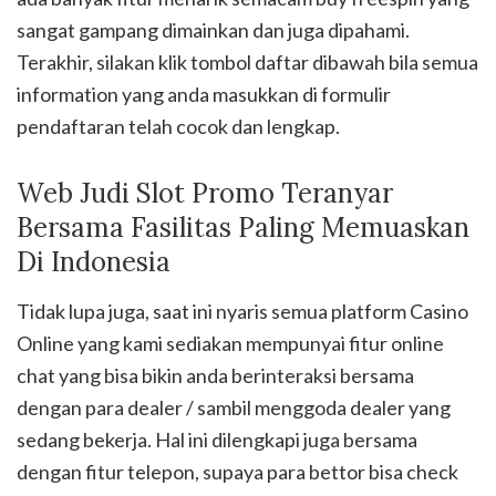
sangat gampang dimainkan dan juga dipahami.
Terakhir, silakan klik tombol daftar dibawah bila semua
information yang anda masukkan di formulir
pendaftaran telah cocok dan lengkap.
Web Judi Slot Promo Teranyar
Bersama Fasilitas Paling Memuaskan
Di Indonesia
Tidak lupa juga, saat ini nyaris semua platform Casino
Online yang kami sediakan mempunyai fitur online
chat yang bisa bikin anda berinteraksi bersama
dengan para dealer / sambil menggoda dealer yang
sedang bekerja. Hal ini dilengkapi juga bersama
dengan fitur telepon, supaya para bettor bisa check