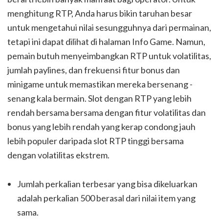
menghitung RTP, Anda harus bikin taruhan besar
untuk mengetahui nilai sesungguhnya dari permainan,
tetapi ini dapat dilihat di halaman Info Game. Namun,
pemain butuh menyeimbangkan RTP untuk volatilitas,
jumlah paylines, dan frekuensi fitur bonus dan
minigame untuk memastikan mereka bersenang -
senang kala bermain. Slot dengan RTP yang lebih
rendah bersama bersama dengan fitur volatilitas dan
bonus yang lebih rendah yang kerap condong jauh
lebih populer daripada slot RTP tinggi bersama
dengan volatilitas ekstrem.
Jumlah perkalian terbesar yang bisa dikeluarkan
adalah perkalian 500 berasal dari nilai item yang
sama.