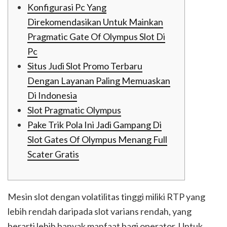
Konfigurasi Pc Yang
Direkomendasikan Untuk Mainkan
Pragmatic Gate Of Olympus Slot Di
Pc
Situs Judi Slot Promo Terbaru
Dengan Layanan Paling Memuaskan
Di Indonesia
Slot Pragmatic Olympus
Pake Trik Pola Ini Jadi Gampang Di
Slot Gates Of Olympus Menang Full
Scater Gratis
Mesin slot dengan volatilitas tinggi miliki RTP yang
lebih rendah daripada slot varians rendah, yang
berarti lebih banyak manfaat bagi operator. Untuk