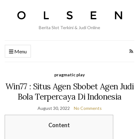
Berita Slot Terkini & Judi Online
Menu
pragmatic play
Win77 : Situs Agen Sbobet Agen Judi
Bola Terpercaya Di Indonesia
August 30, 2022
No Comments
Content