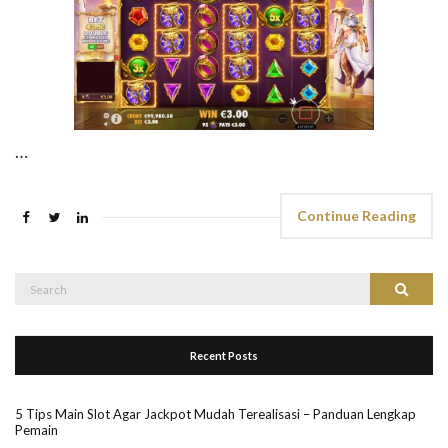
…
Continue Reading
Search
Search
for:
Recent Posts
5 Tips Main Slot Agar Jackpot Mudah Terealisasi – Panduan Lengkap
Pemain