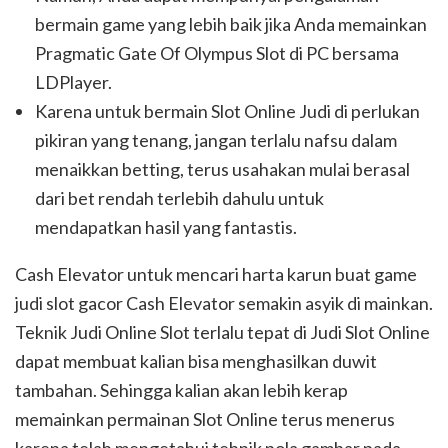
bermain game yang lebih baik jika Anda memainkan
Pragmatic Gate Of Olympus Slot di PC bersama
LDPlayer.
Karena untuk bermain Slot Online Judi di perlukan
pikiran yang tenang, jangan terlalu nafsu dalam
menaikkan betting, terus usahakan mulai berasal
dari bet rendah terlebih dahulu untuk
mendapatkan hasil yang fantastis.
Cash Elevator untuk mencari harta karun buat game
judi slot gacor Cash Elevator semakin asyik di mainkan.
Teknik Judi Online Slot terlalu tepat di Judi Slot Online
dapat membuat kalian bisa menghasilkan duwit
tambahan. Sehingga kalian akan lebih kerap
memainkan permainan Slot Online terus menerus