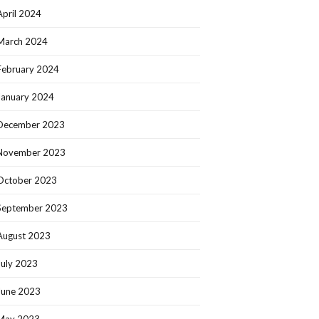
April 2024
March 2024
February 2024
January 2024
December 2023
November 2023
October 2023
September 2023
August 2023
July 2023
June 2023