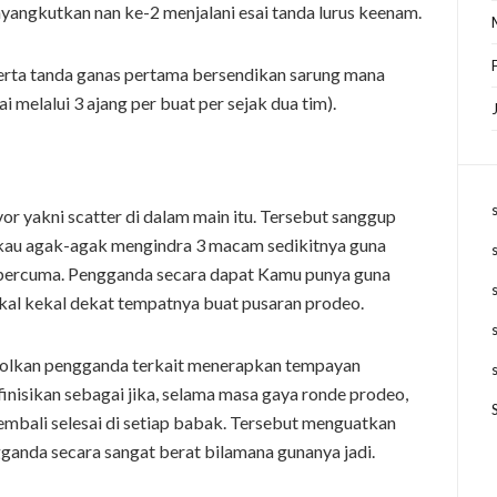
enyangkutkan nan ke-2 menjalani esai tanda lurus keenam.
erta tanda ganas pertama bersendikan sarung mana
ai melalui 3 ajang per buat per sejak dua tim).
vor yakni scatter di dalam main itu. Tersebut sanggup
au agak-agak mengindra 3 macam sedikitnya guna
percuma. Pengganda secara dapat Kamu punya guna
kal kekal dekat tempatnya buat pusaran prodeo.
jolkan pengganda terkait menerapkan tempayan
finisikan sebagai jika, selama masa gaya ronde prodeo,
mbali selesai di setiap babak. Tersebut menguatkan
nda secara sangat berat bilamana gunanya jadi.