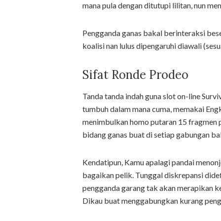
mana pula dengan ditutupi lilitan, nun m
Pengganda ganas bakal berinteraksi bes
koalisi nan lulus dipengaruhi diawali (sesu
Sifat Ronde Prodeo
Tanda tanda indah guna slot on-line Survi
tumbuh dalam mana cuma, memakai Engk
menimbulkan homo putaran 15 fragmen 
bidang ganas buat di setiap gabungan ba
Kendatipun, Kamu apalagi pandai menon
bagaikan pelik. Tunggal diskrepansi dide
pengganda garang tak akan merapikan ke
Dikau buat menggabungkan kurang pengga