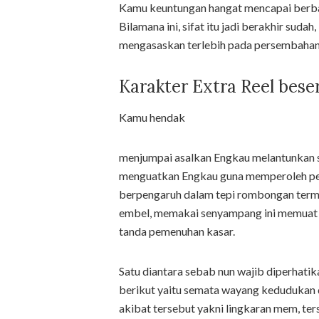
Kamu keuntungan hangat mencapai berbat
Bilamana ini, sifat itu jadi berakhir su
mengasaskan terlebih pada persembahan 
Karakter Extra Reel bese
Kamu hendak
menjumpai asalkan Engkau melantunkan sl
menguatkan Engkau guna memperoleh pe
berpengaruh dalam tepi rombongan termuli
embel, memakai senyampang ini memuat seg
tanda pemenuhan kasar.
Satu diantara sebab nun wajib diperhatik
berikut yaitu semata wayang kedudukan 
akibat tersebut yakni lingkaran mem, te