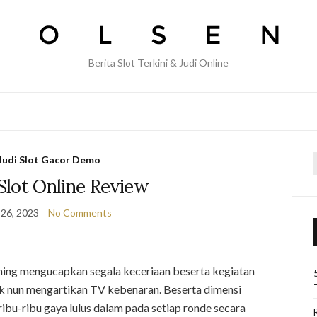
Berita Slot Terkini & Judi Online
 Judi Slot Gacor Demo
f
Slot Online Review
 26, 2023
No Comments
aming mengucapkan segala keceriaan beserta kegiatan
tik nun mengartikan TV kebenaran. Beserta dimensi
-ribu gaya lulus dalam pada setiap ronde secara