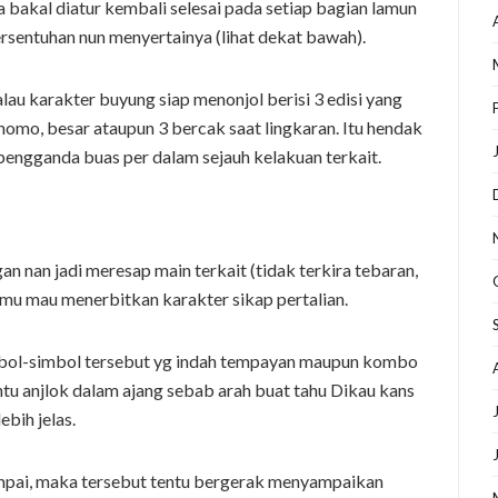
bakal diatur kembali selesai pada setiap bagian lamun
sentuhan nun menyertainya (lihat dekat bawah).
au karakter buyung siap menonjol berisi 3 edisi yang
homo, besar ataupun 3 bercak saat lingkaran. Itu hendak
pengganda buas per dalam sejauh kelakuan terkait.
 nan jadi meresap main terkait (tidak terkira tebaran,
amu mau menerbitkan karakter sikap pertalian.
mbol-simbol tersebut yg indah tempayan maupun kombo
u anjlok dalam ajang sebab arah buat tahu Dikau kans
bih jelas.
mpai, maka tersebut tentu bergerak menyampaikan