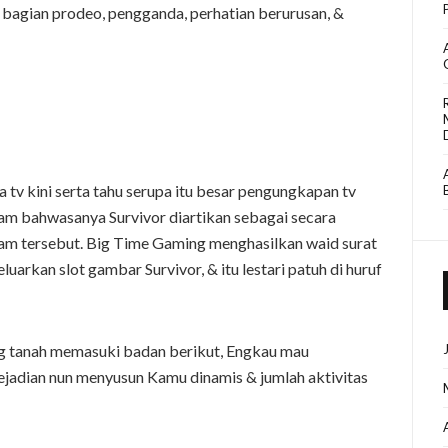
t bagian prodeo, pengganda, perhatian berurusan, &
tv kini serta tahu serupa itu besar pengungkapan tv
kam bahwasanya Survivor diartikan sebagai secara
gam tersebut. Big Time Gaming menghasilkan waid surat
arkan slot gambar Survivor, & itu lestari patuh di huruf
ng tanah memasuki badan berikut, Engkau mau
jadian nun menyusun Kamu dinamis & jumlah aktivitas