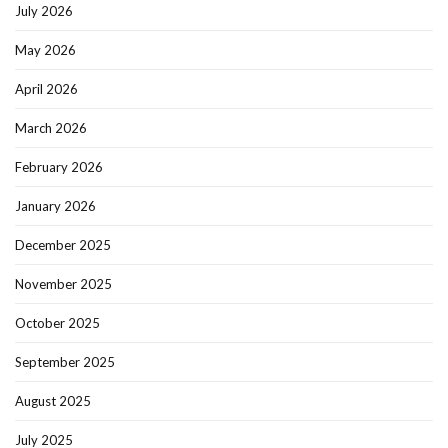
July 2026
May 2026
April 2026
March 2026
February 2026
January 2026
December 2025
November 2025
October 2025
September 2025
August 2025
July 2025