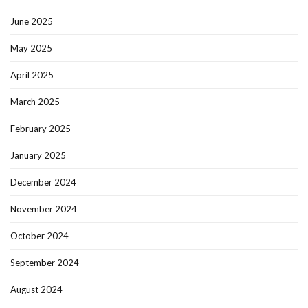
June 2025
May 2025
April 2025
March 2025
February 2025
January 2025
December 2024
November 2024
October 2024
September 2024
August 2024