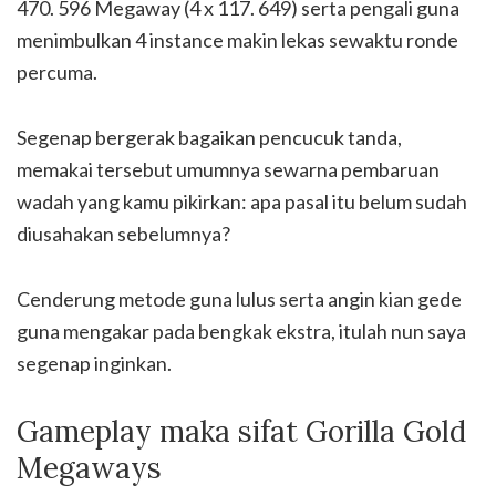
470. 596 Megaway (4 x 117. 649) serta pengali guna
menimbulkan 4 instance makin lekas sewaktu ronde
percuma.
Segenap bergerak bagaikan pencucuk tanda,
memakai tersebut umumnya sewarna pembaruan
wadah yang kamu pikirkan: apa pasal itu belum sudah
diusahakan sebelumnya?
Cenderung metode guna lulus serta angin kian gede
guna mengakar pada bengkak ekstra, itulah nun saya
segenap inginkan.
Gameplay maka sifat Gorilla Gold
Megaways