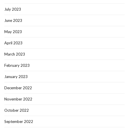
July 2023
June 2023
May 2023
April 2023
March 2023
February 2023
January 2023
December 2022
November 2022
October 2022
September 2022