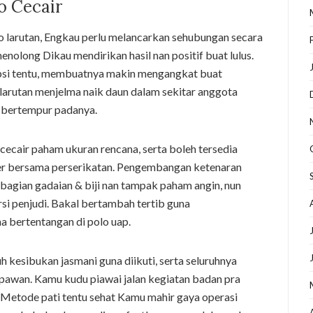
o Cecair
o larutan, Engkau perlu melancarkan sehubungan secara
nolong Dikau mendirikan hasil nan positif buat lulus.
ipsi tentu, membuatnya makin mengangkat buat
 larutan menjelma naik daun dalam sekitar anggota
k bertempur padanya.
ecair paham ukuran rencana, serta boleh tersedia
amer bersama perserikatan. Pengembangan ketenaran
agian gadaian & biji nan tampak paham angin, nun
i penjudi. Bakal bertambah tertib guna
a bertentangan di polo uap.
kesibukan jasmani guna diikuti, serta seluruhnya
pawan. Kamu kudu piawai jalan kegiatan badan pra
 Metode pati tentu sehat Kamu mahir gaya operasi