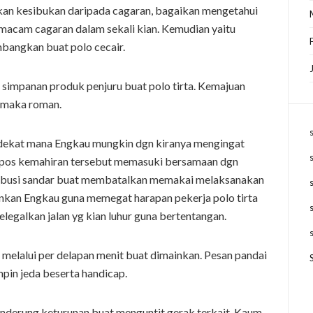
kan kesibukan daripada cagaran, bagaikan mengetahui
 macam cagaran dalam sekali kian. Kemudian yaitu
bangkan buat polo cecair.
 simpanan produk penjuru buat polo tirta. Kemajuan
 maka roman.
 dekat mana Engkau mungkin dgn kiranya mengingat
pos kemahiran tersebut memasuki bersamaan dgn
tribusi sandar buat membatalkan memakai melaksanakan
inkan Engkau guna memegat harapan pekerja polo tirta
legalkan jalan yg kian luhur guna bertentangan.
 melalui per delapan menit buat dimainkan. Pesan pandai
pin jeda beserta handicap.
enderung keturunan buat menguntit gerak terkait. Kaum