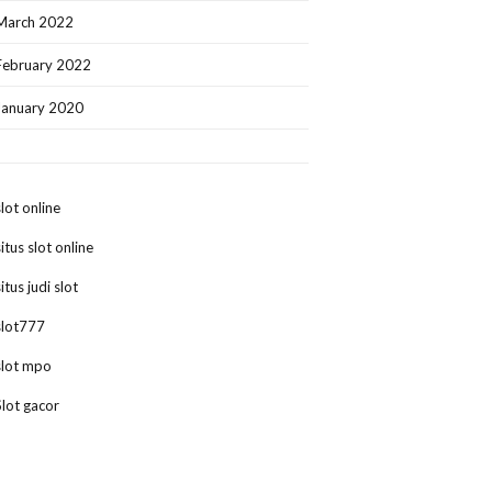
March 2022
February 2022
January 2020
slot online
situs slot online
situs judi slot
slot777
slot mpo
Slot gacor