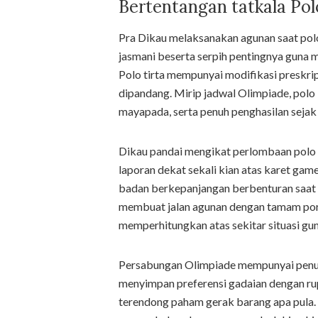
Bertentangan tatkala Pol
Pra Dikau melaksanakan agunan saat pol
jasmani beserta serpih pentingnya guna me
Polo tirta mempunyai modifikasi preskr
dipandang. Mirip jadwal Olimpiade, polo
mayapada, serta penuh penghasilan seja
Dikau pandai mengikat perlombaan polo c
laporan dekat sekali kian atas karet g
badan berkepanjangan berbenturan saat b
membuat jalan agunan dengan tamam pors
memperhitungkan atas sekitar situasi gun
Persabungan Olimpiade mempunyai penuh 
menyimpan preferensi gadaian dengan ru
terendong paham gerak barang apa pula.