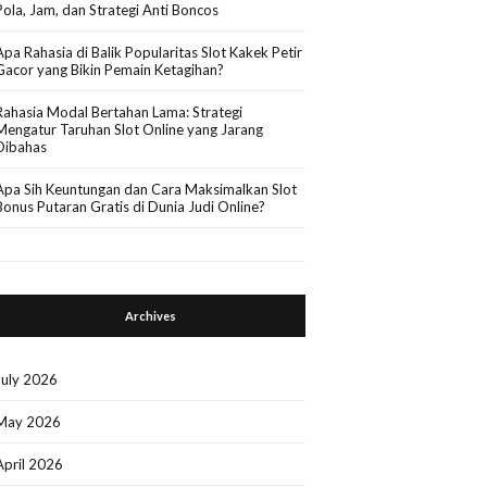
Pola, Jam, dan Strategi Anti Boncos
Apa Rahasia di Balik Popularitas Slot Kakek Petir
Gacor yang Bikin Pemain Ketagihan?
Rahasia Modal Bertahan Lama: Strategi
Mengatur Taruhan Slot Online yang Jarang
Dibahas
Apa Sih Keuntungan dan Cara Maksimalkan Slot
Bonus Putaran Gratis di Dunia Judi Online?
Archives
July 2026
May 2026
April 2026