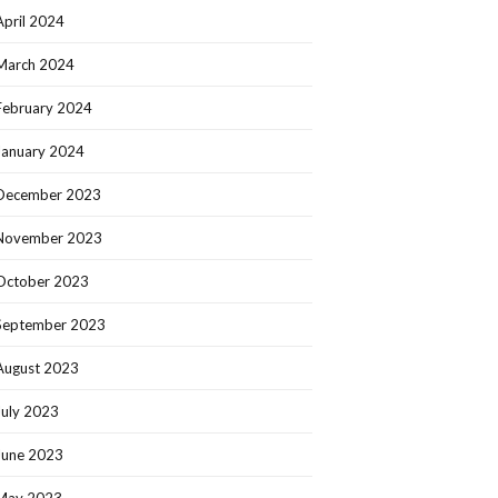
April 2024
March 2024
February 2024
January 2024
December 2023
November 2023
October 2023
September 2023
August 2023
July 2023
June 2023