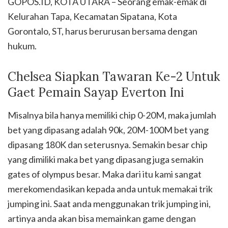
GOPOS.ID, KOTA UTARA – Seorang emak-emak di
Kelurahan Tapa, Kecamatan Sipatana, Kota
Gorontalo, ST, harus berurusan bersama dengan
hukum.
Chelsea Siapkan Tawaran Ke-2 Untuk
Gaet Pemain Sayap Everton Ini
Misalnya bila hanya memiliki chip 0-20M, maka jumlah
bet yang dipasang adalah 90k, 20M-100M bet yang
dipasang 180K dan seterusnya. Semakin besar chip
yang dimiliki maka bet yang dipasang juga semakin
gates of olympus besar. Maka dari itu kami sangat
merekomendasikan kepada anda untuk memakai trik
jumping ini. Saat anda menggunakan trik jumping ini,
artinya anda akan bisa memainkan game dengan