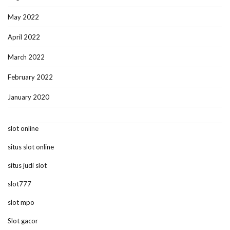
May 2022
April 2022
March 2022
February 2022
January 2020
slot online
situs slot online
situs judi slot
slot777
slot mpo
Slot gacor