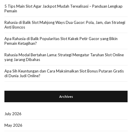
5 Tips Main Slot Agar Jackpot Mudah Terealisasi – Panduan Lengkap
Pemain
Rahasia di Balik Slot Mahjong Ways Dua Gacor: Pola, Jam, dan Strategi
Anti Boncos
Apa Rahasia di Balik Popularitas Slot Kakek Petir Gacor yang Bikin
Pemain Ketagihan?
Rahasia Modal Bertahan Lama: Strategi Mengatur Taruhan Slot Online
yang Jarang Dibahas
Apa Sih Keuntungan dan Cara Maksimalkan Slot Bonus Putaran Gratis
di Dunia Judi Online?
Archives
July 2026
May 2026