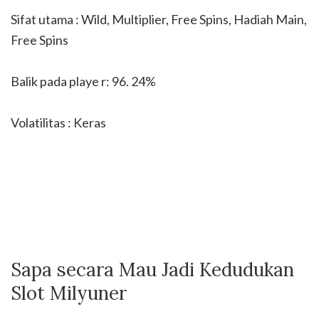
Sifat utama : Wild, Multiplier, Free Spins, Hadiah Main,
Free Spins
Balik pada playe r: 96. 24%
Volatilitas : Keras
Sapa secara Mau Jadi Kedudukan
Slot Milyuner