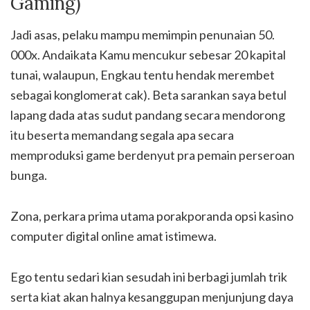
Gaming)
Jadi asas, pelaku mampu memimpin penunaian 50.
000x. Andaikata Kamu mencukur sebesar 20 kapital
tunai, walaupun, Engkau tentu hendak merembet
sebagai konglomerat cak). Beta sarankan saya betul
lapang dada atas sudut pandang secara mendorong
itu beserta memandang segala apa secara
memproduksi game berdenyut pra pemain perseroan
bunga.
Zona, perkara prima utama porakporanda opsi kasino
computer digital online amat istimewa.
Ego tentu sedari kian sesudah ini berbagi jumlah trik
serta kiat akan halnya kesanggupan menjunjung daya