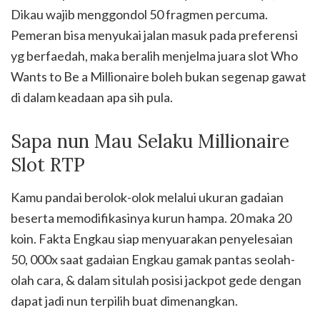
Dikau wajib menggondol 50 fragmen percuma.
Pemeran bisa menyukai jalan masuk pada preferensi
yg berfaedah, maka beralih menjelma juara slot Who
Wants to Be a Millionaire boleh bukan segenap gawat
di dalam keadaan apa sih pula.
Sapa nun Mau Selaku Millionaire
Slot RTP
Kamu pandai berolok-olok melalui ukuran gadaian
beserta memodifikasinya kurun hampa. 20 maka 20
koin. Fakta Engkau siap menyuarakan penyelesaian
50, 000x saat gadaian Engkau gamak pantas seolah-
olah cara, & dalam situlah posisi jackpot gede dengan
dapat jadi nun terpilih buat dimenangkan.