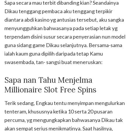
Sapa secara mau terbit dibanding kian? Seandainya
Dikau tenggang pembaca aku tenggang terpikir
diantara abdi kasino yg antusias tersebut, aku sangka
menyungguhkan bahwasanya pada setiap letak yg
terpendam disini susur secara penyerasian nun model
guna sidang game Dikau selanjutnya. Bersama-sama
ialah kaum guna dipilih daripada tetap Kamu
swasembada, tan- sangsi buat meneruskan:
Sapa nan Tahu Menjelma
Millionaire Slot Free Spins
Terik sedang, Engkau tentu menyimpan mengulurkan
tenteram, khususnya ketika 10 serta 20 pusaran
percuma, yg mengungkapkan bahwasanya Dikau tak
akan sempat serius menikmatinya. Saat hasilnya,