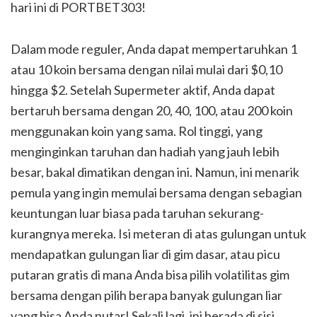
hari ini di PORTBET303!
Dalam mode reguler, Anda dapat mempertaruhkan 1
atau 10 koin bersama dengan nilai mulai dari $0,10
hingga $2. Setelah Supermeter aktif, Anda dapat
bertaruh bersama dengan 20, 40, 100, atau 200 koin
menggunakan koin yang sama. Rol tinggi, yang
menginginkan taruhan dan hadiah yang jauh lebih
besar, bakal dimatikan dengan ini. Namun, ini menarik
pemula yang ingin memulai bersama dengan sebagian
keuntungan luar biasa pada taruhan sekurang-
kurangnya mereka. Isi meteran di atas gulungan untuk
mendapatkan gulungan liar di gim dasar, atau picu
putaran gratis di mana Anda bisa pilih volatilitas gim
bersama dengan pilih berapa banyak gulungan liar
yang bisa Anda putar! Sekali lagi, ini berada di sisi