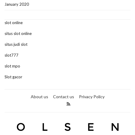
January 2020
slot online
situs slot online
situs judi slot
slot777
slot mpo
Slot gacor
About us
Contact us
Privacy Policy