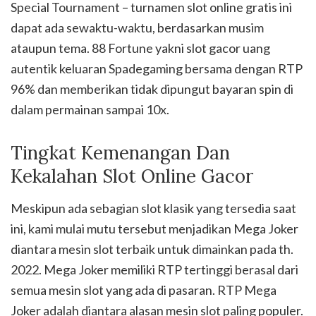
Special Tournament – turnamen slot online gratis ini
dapat ada sewaktu-waktu, berdasarkan musim
ataupun tema. 88 Fortune yakni slot gacor uang
autentik keluaran Spadegaming bersama dengan RTP
96% dan memberikan tidak dipungut bayaran spin di
dalam permainan sampai 10x.
Tingkat Kemenangan Dan
Kekalahan Slot Online Gacor
Meskipun ada sebagian slot klasik yang tersedia saat
ini, kami mulai mutu tersebut menjadikan Mega Joker
diantara mesin slot terbaik untuk dimainkan pada th.
2022. Mega Joker memiliki RTP tertinggi berasal dari
semua mesin slot yang ada di pasaran. RTP Mega
Joker adalah diantara alasan mesin slot paling populer.