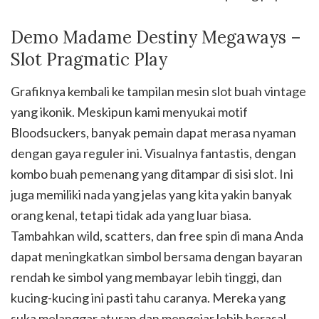
Demo Madame Destiny Megaways –
Slot Pragmatic Play
Grafiknya kembali ke tampilan mesin slot buah vintage
yang ikonik. Meskipun kami menyukai motif
Bloodsuckers, banyak pemain dapat merasa nyaman
dengan gaya reguler ini. Visualnya fantastis, dengan
kombo buah pemenang yang ditampar di sisi slot. Ini
juga memiliki nada yang jelas yang kita yakin banyak
orang kenal, tetapi tidak ada yang luar biasa.
Tambahkan wild, scatters, dan free spin di mana Anda
dapat meningkatkan simbol bersama dengan bayaran
rendah ke simbol yang membayar lebih tinggi, dan
kucing-kucing ini pasti tahu caranya. Mereka yang
suka melanggar aturan dan mengejar lebih berasal