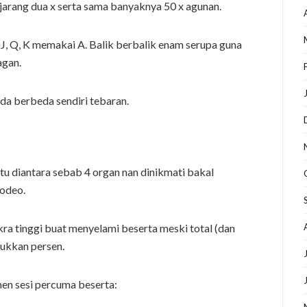
jarang dua x serta sama banyaknya 50 x agunan.
0, J, Q, K memakai A. Balik berbalik enam serupa guna
agan.
da berbeda sendiri tebaran.
tu diantara sebab 4 organ nan dinikmati bakal
odeo.
kra tinggi buat menyelami beserta meski total (dan
ukkan persen.
n sesi percuma beserta: