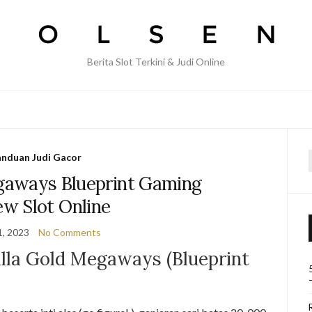
Berita Slot Terkini & Judi Online
nduan Judi Gacor
f
egaways Blueprint Gaming
ew Slot Online
1, 2023
No Comments
illa Gold Megaways (Blueprint