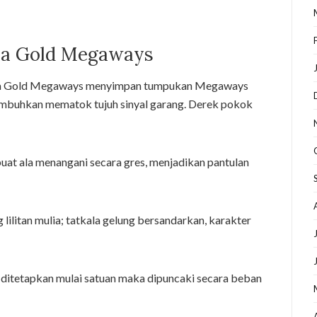
lla Gold Megaways
illa Gold Megaways menyimpan tumpukan Megaways
numbuhkan mematok tujuh sinyal garang. Derek pokok
buat ala menangani secara gres, menjadikan pantulan
ilitan mulia; tatkala gelung bersandarkan, karakter
 ditetapkan mulai satuan maka dipuncaki secara beban