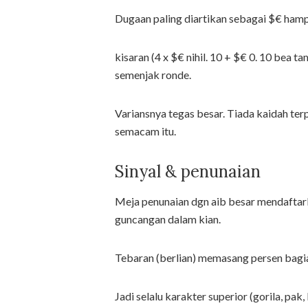
Dugaan paling diartikan sebagai $€ hamp
kisaran (4 x $€ nihil. 10 + $€ 0. 10 bea 
semenjak ronde.
Variansnya tegas besar. Tiada kaidah te
semacam itu.
Sinyal & penunaian
Meja penunaian dgn aib besar mendaftark
guncangan dalam kian.
Tebaran (berlian) memasang persen bagi
Jadi selalu karakter superior (gorila, pa