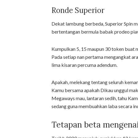
Ronde Superior
Dekat lambung berbeda, Superior Spin me
bertentangan bermula babak prodeo pia
Kumpulkan 5, 15 maupun 30 token buat men
Pada setiap nan pertama mengangkat ar
lima kisaran percuma adendum.
Apakah, melekang tentang seluruh kemam
Kamu bersama apakah Dikau unggul makin
Megaways mau, lantaran sedih, tahu Kam
sedang guna membuahkan laba secara in
Tetapan beta mengenai