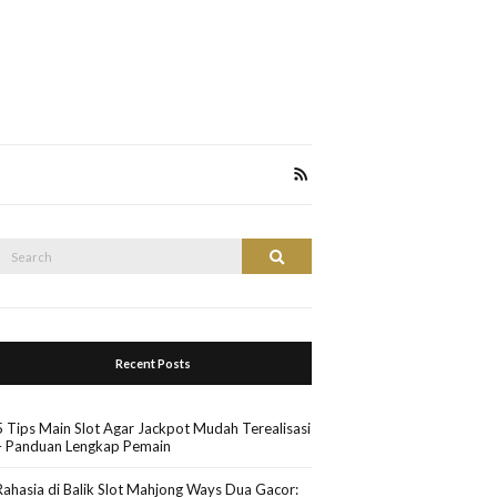
Search
Search
or:
Recent Posts
5 Tips Main Slot Agar Jackpot Mudah Terealisasi
– Panduan Lengkap Pemain
Rahasia di Balik Slot Mahjong Ways Dua Gacor: