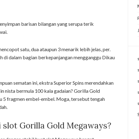
nyimpan barisan bilangan yang serupa terik
wai.
copot satu, dua ataupun 3 menarik lebih jelas, per.
ah di dalam bagian berkepanjangan mengganggu Dikau
puan sematan ini, ekstra Superior Spins merendahkan
 nista bermula 100 kala gadaian? Gorilla Gold
u 5 fragmen embel-embel. Moga, tersebut tengah
dah.
 slot Gorilla Gold Megaways?