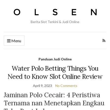
Berita Slot Terkini & Judi Online
Menu
Panduan Judi Online
Water Polo Betting Things You
Need to Know Slot Online Review
April 9, 2023
No Comments
Jaminan Polo Cecair: 4 Peristiwa
Ternama nan Menetapkan Engkau