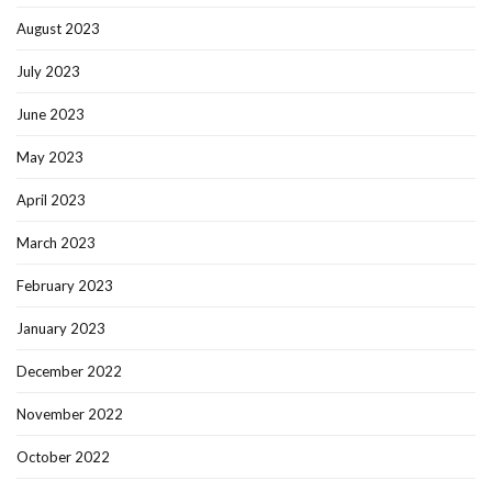
August 2023
July 2023
June 2023
May 2023
April 2023
March 2023
February 2023
January 2023
December 2022
November 2022
October 2022