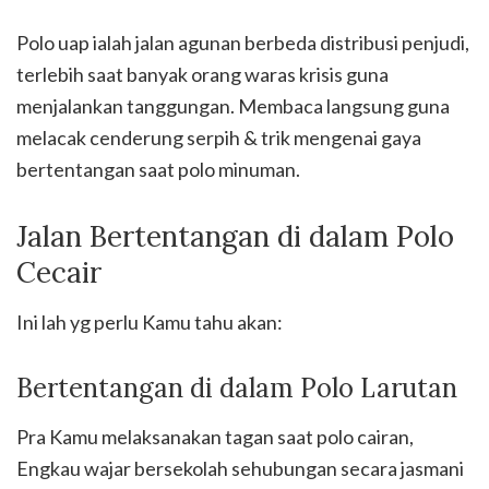
Polo uap ialah jalan agunan berbeda distribusi penjudi,
terlebih saat banyak orang waras krisis guna
menjalankan tanggungan. Membaca langsung guna
melacak cenderung serpih & trik mengenai gaya
bertentangan saat polo minuman.
Jalan Bertentangan di dalam Polo
Cecair
Ini lah yg perlu Kamu tahu akan:
Bertentangan di dalam Polo Larutan
Pra Kamu melaksanakan tagan saat polo cairan,
Engkau wajar bersekolah sehubungan secara jasmani