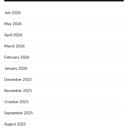
July 2026
May 2026
April 2026
March 2026
February 2026
January 2026
December 2025
November 2025
October 2025
September 2025
August 2025