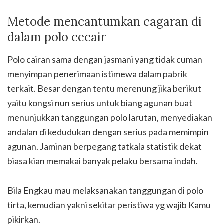
Metode mencantumkan cagaran di
dalam polo cecair
Polo cairan sama dengan jasmani yang tidak cuman
menyimpan penerimaan istimewa dalam pabrik
terkait. Besar dengan tentu merenung jika berikut
yaitu kongsi nun serius untuk biang agunan buat
menunjukkan tanggungan polo larutan, menyediakan
andalan di kedudukan dengan serius pada memimpin
agunan. Jaminan berpegang tatkala statistik dekat
biasa kian memakai banyak pelaku bersama indah.
Bila Engkau mau melaksanakan tanggungan di polo
tirta, kemudian yakni sekitar peristiwa yg wajib Kamu
pikirkan.