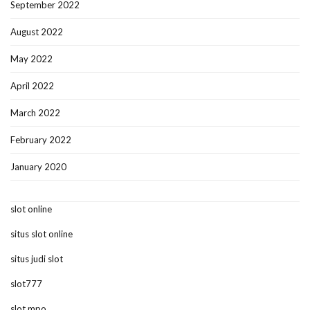
September 2022
August 2022
May 2022
April 2022
March 2022
February 2022
January 2020
slot online
situs slot online
situs judi slot
slot777
slot mpo