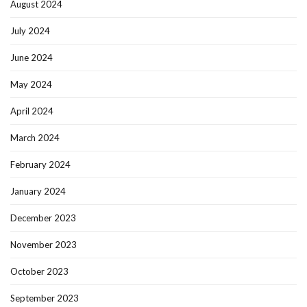
August 2024
July 2024
June 2024
May 2024
April 2024
March 2024
February 2024
January 2024
December 2023
November 2023
October 2023
September 2023