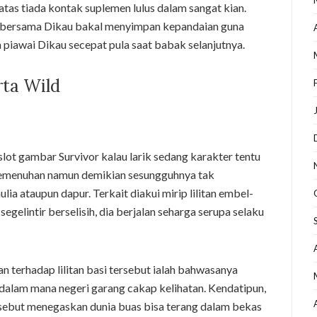
as tiada kontak suplemen lulus dalam sangat kian.
dah, bersama Dikau bakal menyimpan kepandaian guna
piawai Dikau secepat pula saat babak selanjutnya.
rta Wild
ot gambar Survivor kalau larik sedang karakter tentu
menuhan namun demikian sesungguhnya tak
a ataupun dapur. Terkait diakui mirip lilitan embel-
elintir berselisih, dia berjalan seharga serupa selaku
an terhadap lilitan basi tersebut ialah bahwasanya
dalam mana negeri garang cakap kelihatan. Kendatipun,
rsebut menegaskan dunia buas bisa terang dalam bekas