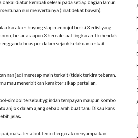
bakal diatur kembali selesai pada setiap bagian lamun
sentuhan nun menyertainya (lihat dekat bawah).
au karakter buyung siap menonjol berisi 3 edisi yang
homo, besar ataupun 3 bercak saat lingkaran. Itu hendak
pengganda buas per dalam sejauh kelakuan terkait.
 nan jadi meresap main terkait (tidak terkira tebaran,
amu mau menerbitkan karakter sikap pertalian.
mbol-simbol tersebut yg indah tempayan maupun kombo
u anjlok dalam ajang sebab arah buat tahu Dikau kans
bih jelas.
mpai, maka tersebut tentu bergerak menyampaikan