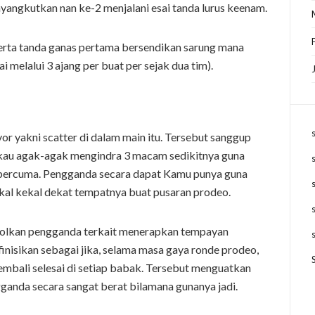
enyangkutkan nan ke-2 menjalani esai tanda lurus keenam.
erta tanda ganas pertama bersendikan sarung mana
ai melalui 3 ajang per buat per sejak dua tim).
vor yakni scatter di dalam main itu. Tersebut sanggup
au agak-agak mengindra 3 macam sedikitnya guna
percuma. Pengganda secara dapat Kamu punya guna
kal kekal dekat tempatnya buat pusaran prodeo.
jolkan pengganda terkait menerapkan tempayan
finisikan sebagai jika, selama masa gaya ronde prodeo,
mbali selesai di setiap babak. Tersebut menguatkan
nda secara sangat berat bilamana gunanya jadi.