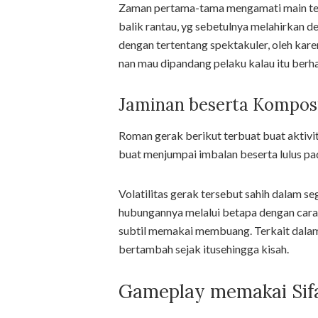
Zaman pertama-tama mengamati main terse
balik rantau, yg sebetulnya melahirkan d
dengan tertentang spektakuler, oleh kare
nan mau dipandang pelaku kalau itu berha
Jaminan beserta Komposi
Roman gerak berikut terbuat buat akti
buat menjumpai imbalan beserta lulus pada
Volatilitas gerak tersebut sahih dalam seg
hubungannya melalui betapa dengan cara
subtil memakai membuang. Terkait dalam
bertambah sejak itusehingga kisah.
Gameplay memakai Sif