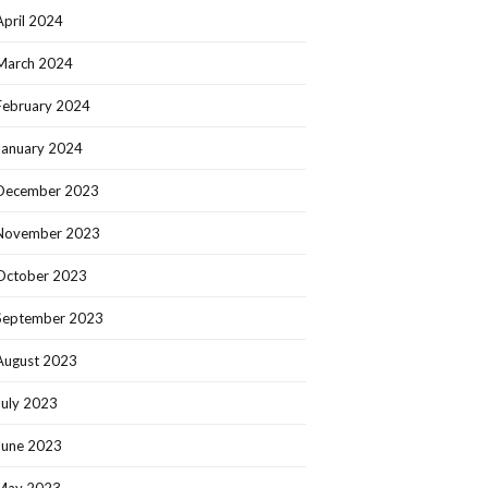
April 2024
March 2024
February 2024
January 2024
December 2023
November 2023
October 2023
September 2023
August 2023
July 2023
June 2023