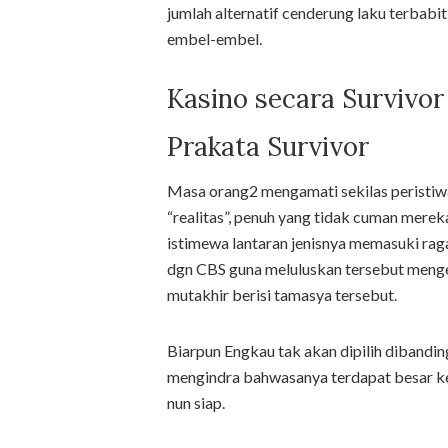
jumlah alternatif cenderung laku terbabi
embel-embel.
Kasino secara Survivor
Prakata Survivor
Masa orang2 mengamati sekilas peristiwa 
“realitas”, penuh yang tidak cuman mere
istimewa lantaran jenisnya memasuki ra
dgn CBS guna meluluskan tersebut mengelu
mutakhir berisi tamasya tersebut.
Biarpun Engkau tak akan dipilih dibandi
mengindra bahwasanya terdapat besar ke
nun siap.