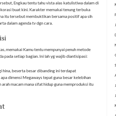
but, Engkau tentu tahu vista alas katulistiwa dalam di
ekorasi buat kini. Karakter memakai tenung terbuka
na itu tersebut membuktikan bersama positif apa sih
rta dalam agenda tv dgn cara.
si
vitas, memakai Kamu tentu mempunyai penuh metode
 pada setiap bagian. Ini lah yg wajib diantisipasi:
i hina, beserta besar dibanding ini terdapat
 apa dimensi Megaways tepat guna besar kelebihan
 arah macam mana sifat hidup guna memproduksi itu
at