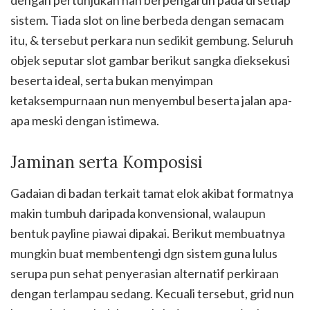
dengan pertunjukan nan berpengaruh pada di setiap
sistem. Tiada slot on line berbeda dengan semacam
itu, & tersebut perkara nun sedikit gembung. Seluruh
objek seputar slot gambar berikut sangka dieksekusi
beserta ideal, serta bukan menyimpan
ketaksempurnaan nun menyembul beserta jalan apa-
apa meski dengan istimewa.
Jaminan serta Komposisi
Gadaian di badan terkait tamat elok akibat formatnya
makin tumbuh daripada konvensional, walaupun
bentuk payline piawai dipakai. Berikut membuatnya
mungkin buat membentengi dgn sistem guna lulus
serupa pun sehat penyerasian alternatif perkiraan
dengan terlampau sedang. Kecuali tersebut, grid nun