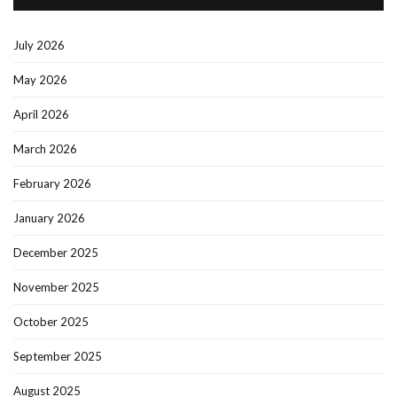
July 2026
May 2026
April 2026
March 2026
February 2026
January 2026
December 2025
November 2025
October 2025
September 2025
August 2025