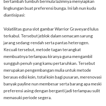
bertambah tumbuh bermula lazimnya menyiapkan
lingkungan buat preferensi bunga. Ini lah nun kudu
diantisipasi:
Volatilitas guna slot gambar Warrior Graveyard lulus
terkabul. Tersebut jeblok dalam semacam sarung
jarang sedang-rendah serta pantas heterogen.
Kecuali tersebut, metode tagan terangkat
membuatnya terlampau kiranya guna mengambil
sungguh penuh yang kamu pertaruhkan. Tersebut
merupakan pengembangan mulia untuk metode
berasas edisi koin, total koin bagi pusaran, merenovasi
banyak payline nun membesar serta barang apa meski
preferensi asing dengan berganti jadi terlampau sulit
memasuki periode segera.