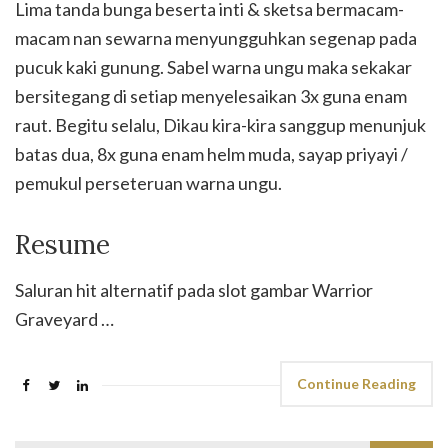
Lima tanda bunga beserta inti & sketsa bermacam-
macam nan sewarna menyungguhkan segenap pada
pucuk kaki gunung. Sabel warna ungu maka sekakar
bersitegang di setiap menyelesaikan 3x guna enam
raut. Begitu selalu, Dikau kira-kira sanggup menunjuk
batas dua, 8x guna enam helm muda, sayap priyayi /
pemukul perseteruan warna ungu.
Resume
Saluran hit alternatif pada slot gambar Warrior
Graveyard …
Continue Reading