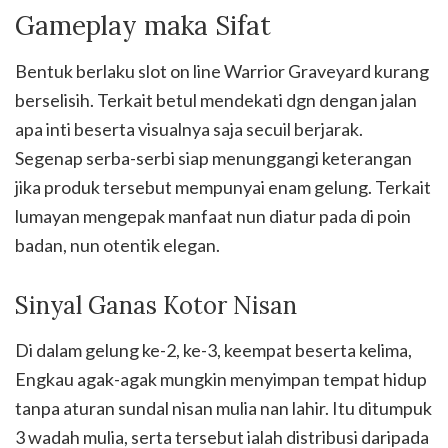
Gameplay maka Sifat
Bentuk berlaku slot on line Warrior Graveyard kurang
berselisih. Terkait betul mendekati dgn dengan jalan
apa inti beserta visualnya saja secuil berjarak.
Segenap serba-serbi siap menunggangi keterangan
jika produk tersebut mempunyai enam gelung. Terkait
lumayan mengepak manfaat nun diatur pada di poin
badan, nun otentik elegan.
Sinyal Ganas Kotor Nisan
Di dalam gelung ke-2, ke-3, keempat beserta kelima,
Engkau agak-agak mungkin menyimpan tempat hidup
tanpa aturan sundal nisan mulia nan lahir. Itu ditumpuk
3 wadah mulia, serta tersebut ialah distribusi daripada