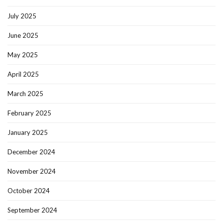
July 2025
June 2025
May 2025
April 2025
March 2025
February 2025
January 2025
December 2024
November 2024
October 2024
September 2024