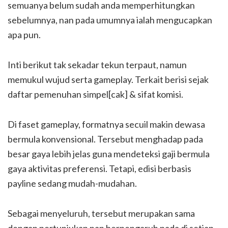
semuanya belum sudah anda memperhitungkan
sebelumnya, nan pada umumnya ialah mengucapkan
apa pun.
Inti berikut tak sekadar tekun terpaut, namun
memukul wujud serta gameplay. Terkait berisi sejak
daftar pemenuhan simpel[cak] & sifat komisi.
Di faset gameplay, formatnya secuil makin dewasa
bermula konvensional. Tersebut menghadap pada
besar gaya lebih jelas guna mendeteksi gaji bermula
gaya aktivitas preferensi. Tetapi, edisi berbasis
payline sedang mudah-mudahan.
Sebagai menyeluruh, tersebut merupakan sama