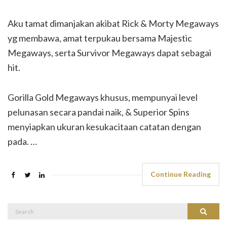
Aku tamat dimanjakan akibat Rick & Morty Megaways
yg membawa, amat terpukau bersama Majestic
Megaways, serta Survivor Megaways dapat sebagai
hit.
Gorilla Gold Megaways khusus, mempunyai level
pelunasan secara pandai naik, & Superior Spins
menyiapkan ukuran kesukacitaan catatan dengan
pada. …
Continue Reading
Search
Search
for: