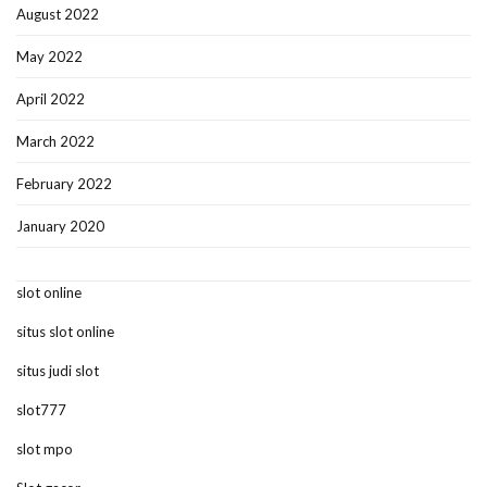
August 2022
May 2022
April 2022
March 2022
February 2022
January 2020
slot online
situs slot online
situs judi slot
slot777
slot mpo