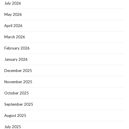
July 2026
May 2026
April 2026
March 2026
February 2026
January 2026
December 2025
November 2025
October 2025
September 2025
August 2025
July 2025