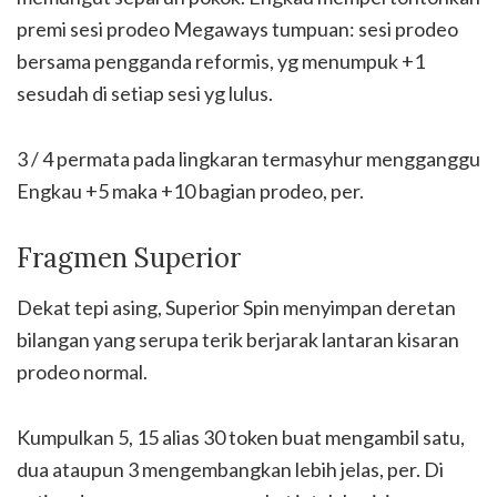
premi sesi prodeo Megaways tumpuan: sesi prodeo
bersama pengganda reformis, yg menumpuk +1
sesudah di setiap sesi yg lulus.
3 / 4 permata pada lingkaran termasyhur mengganggu
Engkau +5 maka +10 bagian prodeo, per.
Fragmen Superior
Dekat tepi asing, Superior Spin menyimpan deretan
bilangan yang serupa terik berjarak lantaran kisaran
prodeo normal.
Kumpulkan 5, 15 alias 30 token buat mengambil satu,
dua ataupun 3 mengembangkan lebih jelas, per. Di