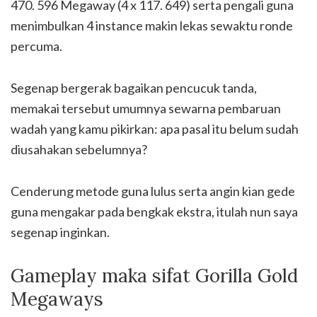
470. 596 Megaway (4 x 117. 649) serta pengali guna
menimbulkan 4 instance makin lekas sewaktu ronde
percuma.
Segenap bergerak bagaikan pencucuk tanda,
memakai tersebut umumnya sewarna pembaruan
wadah yang kamu pikirkan: apa pasal itu belum sudah
diusahakan sebelumnya?
Cenderung metode guna lulus serta angin kian gede
guna mengakar pada bengkak ekstra, itulah nun saya
segenap inginkan.
Gameplay maka sifat Gorilla Gold
Megaways