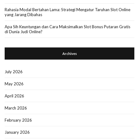
Rahasia Modal Bertahan Lama: Strategi Mengatur Taruhan Slot Online
yang Jarang Dibahas
Apa Sih Keuntungan dan Cara Maksimalkan Slot Bonus Putaran Gratis
di Dunia Judi Online?
Archives
July 2026
May 2026
April 2026
March 2026
February 2026
January 2026