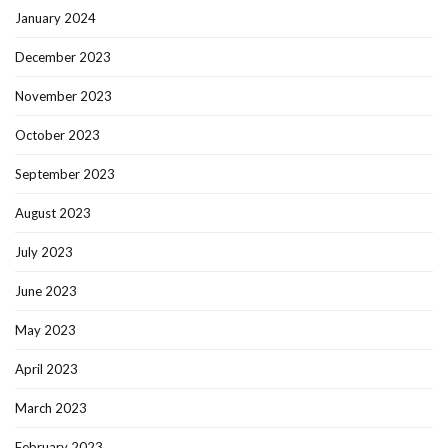
January 2024
December 2023
November 2023
October 2023
September 2023
August 2023
July 2023
June 2023
May 2023
April 2023
March 2023
February 2023