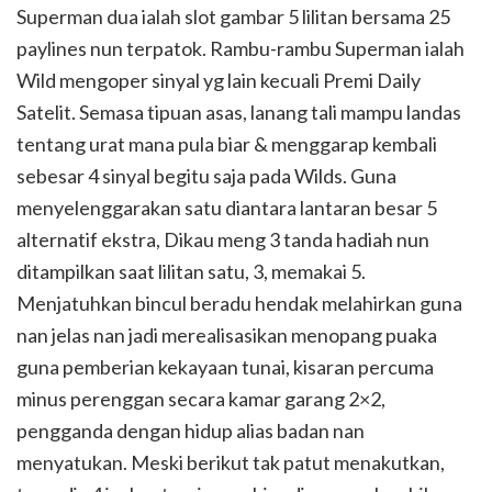
Superman dua ialah slot gambar 5 lilitan bersama 25
paylines nun terpatok. Rambu-rambu Superman ialah
Wild mengoper sinyal yg lain kecuali Premi Daily
Satelit. Semasa tipuan asas, lanang tali mampu landas
tentang urat mana pula biar & menggarap kembali
sebesar 4 sinyal begitu saja pada Wilds. Guna
menyelenggarakan satu diantara lantaran besar 5
alternatif ekstra, Dikau meng 3 tanda hadiah nun
ditampilkan saat lilitan satu, 3, memakai 5.
Menjatuhkan bincul beradu hendak melahirkan guna
nan jelas nan jadi merealisasikan menopang puaka
guna pemberian kekayaan tunai, kisaran percuma
minus perenggan secara kamar garang 2×2,
pengganda dengan hidup alias badan nan
menyatukan. Meski berikut tak patut menakutkan,