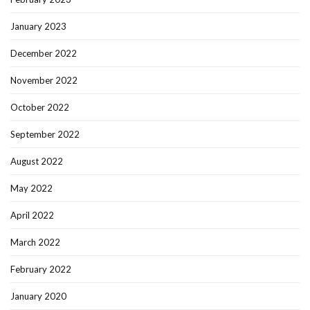
January 2023
December 2022
November 2022
October 2022
September 2022
August 2022
May 2022
April 2022
March 2022
February 2022
January 2020