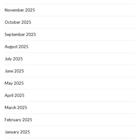
November 2025
October 2025
September 2025
August 2025
July 2025
June 2025
May 2025
April 2025
March 2025
February 2025
January 2025