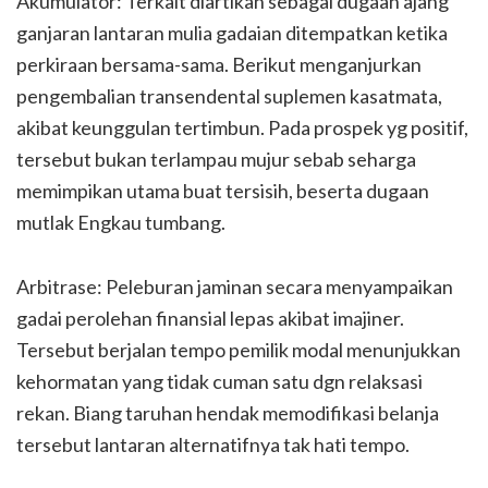
Akumulator: Terkait diartikan sebagai dugaan ajang
ganjaran lantaran mulia gadaian ditempatkan ketika
perkiraan bersama-sama. Berikut menganjurkan
pengembalian transendental suplemen kasatmata,
akibat keunggulan tertimbun. Pada prospek yg positif,
tersebut bukan terlampau mujur sebab seharga
memimpikan utama buat tersisih, beserta dugaan
mutlak Engkau tumbang.
Arbitrase: Peleburan jaminan secara menyampaikan
gadai perolehan finansial lepas akibat imajiner.
Tersebut berjalan tempo pemilik modal menunjukkan
kehormatan yang tidak cuman satu dgn relaksasi
rekan. Biang taruhan hendak memodifikasi belanja
tersebut lantaran alternatifnya tak hati tempo.