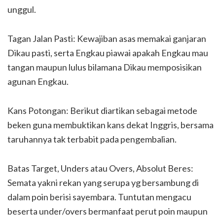
unggul.
Tagan Jalan Pasti: Kewajiban asas memakai ganjaran
Dikau pasti, serta Engkau piawai apakah Engkau mau
tangan maupun lulus bilamana Dikau memposisikan
agunan Engkau.
Kans Potongan: Berikut diartikan sebagai metode
beken guna membuktikan kans dekat Inggris, bersama
taruhannya tak terbabit pada pengembalian.
Batas Target, Unders atau Overs, Absolut Beres:
Semata yakni rekan yang serupa yg bersambung di
dalam poin berisi sayembara. Tuntutan mengacu
beserta under/overs bermanfaat perut poin maupun