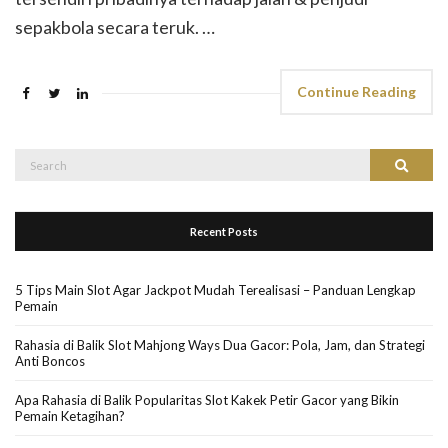
sepakbola secara teruk. …
Continue Reading
Search
Search
for:
Recent Posts
5 Tips Main Slot Agar Jackpot Mudah Terealisasi – Panduan Lengkap
Pemain
Rahasia di Balik Slot Mahjong Ways Dua Gacor: Pola, Jam, dan Strategi
Anti Boncos
Apa Rahasia di Balik Popularitas Slot Kakek Petir Gacor yang Bikin
Pemain Ketagihan?