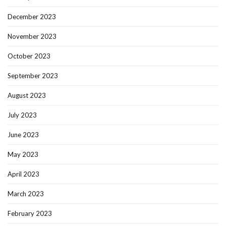
December 2023
November 2023
October 2023
September 2023
August 2023
July 2023
June 2023
May 2023
April 2023
March 2023
February 2023