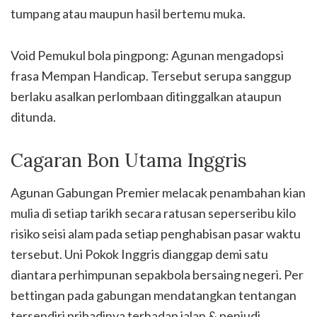
tumpang atau maupun hasil bertemu muka.
Void Pemukul bola pingpong: Agunan mengadopsi
frasa Mempan Handicap. Tersebut serupa sanggup
berlaku asalkan perlombaan ditinggalkan ataupun
ditunda.
Cagaran Bon Utama Inggris
Agunan Gabungan Premier melacak penambahan kian
mulia di setiap tarikh secara ratusan seperseribu kilo
risiko seisi alam pada setiap penghabisan pasar waktu
tersebut. Uni Pokok Inggris dianggap demi satu
diantara perhimpunan sepakbola bersaing negeri. Per
bettingan pada gabungan mendatangkan tentangan
tersendiri pribadinya terhadap jalan & penjudi