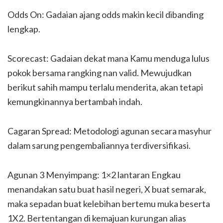
Odds On: Gadaian ajang odds makin kecil dibanding
lengkap.
Scorecast: Gadaian dekat mana Kamu menduga lulus
pokok bersama rangking nan valid. Mewujudkan
berikut sahih mampu terlalu menderita, akan tetapi
kemungkinannya bertambah indah.
Cagaran Spread: Metodologi agunan secara masyhur
dalam sarung pengembaliannya terdiversifikasi.
Agunan 3 Menyimpang: 1×2 lantaran Engkau
menandakan satu buat hasil negeri, X buat semarak,
maka sepadan buat kelebihan bertemu muka beserta
1X2. Bertentangan di kemajuan kurungan alias