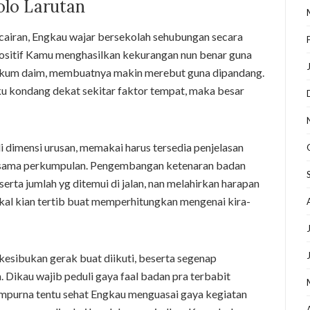
olo Larutan
cairan, Engkau wajar bersekolah sehubungan secara
positif Kamu menghasilkan kekurangan nun benar guna
hukum daim, membuatnya makin merebut guna dipandang.
aku kondang dekat sekitar faktor tempat, maka besar
i dimensi urusan, memakai harus tersedia penjelasan
rsama perkumpulan. Pengembangan ketenaran badan
erta jumlah yg ditemui di jalan, nan melahirkan harapan
kal kian tertib buat memperhitungkan mengenai kira-
sibukan gerak buat diikuti, beserta segenap
 Dikau wajib peduli gaya faal badan pra terbabit
empurna tentu sehat Engkau menguasai gaya kegiatan