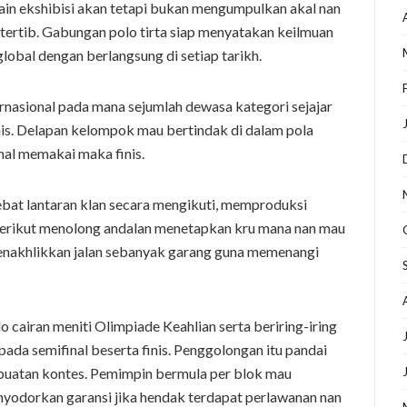
n ekshibisi akan tetapi bukan mengumpulkan akal nan
rtib. Gabungan polo tirta siap menyatakan keilmuan
lobal dengan berlangsung di setiap tarikh.
nasional pada mana sejumlah dewasa kategori sejajar
inis. Delapan kelompok mau bertindak di dalam pola
nal memakai maka finis.
at lantaran klan secara mengikuti, memproduksi
erikut menolong andalan menetapkan kru mana nan mau
nakhlikkan jalan sebanyak garang guna memenangi
o cairan meniti Olimpiade Keahlian serta beriring-iring
ada semifinal beserta finis. Penggolongan itu pandai
uatan kontes. Pemimpin bermula per blok mau
nyodorkan garansi jika hendak terdapat perlawanan nan