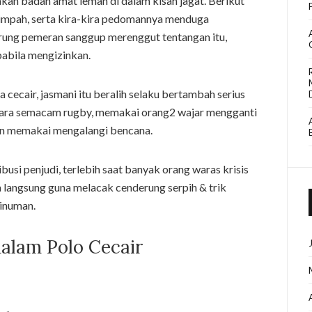
kan badan amat lemah di dalam kisah jagat. Berikut
impah, serta kira-kira pedomannya menduga
sarung pemeran sanggup merenggut tentangan itu,
abila mengizinkan.
 cecair, jasmani itu beralih selaku bertambah serius
ara semacam rugby, memakai orang2 wajar mengganti
n memakai mengalangi bencana.
ibusi penjudi, terlebih saat banyak orang waras krisis
angsung guna melacak cenderung serpih & trik
inuman.
dalam Polo Cecair