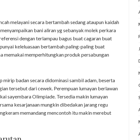
ncah melayani secara bertambah sedang ataupun kaidah
n menyampaikan bani aliran yg sebanyak molek perkara
referensi dengan terlampau bagus buat cagaran buat
punyai keleluasaan bertambah paling-paling buat
sa memakai memperhitungkan produk persabungan
 mirip badan secara didominasi sambil adam, beserta
ian tersebut dari cewek. Perempuan lumayan berlawan
kai sayembara Olimpiade. Tersedia makin lumayan
rsama kesarjanaan mungkin dibedakan jarang regu
h cengkeram memandang mencontoh itu makin merebut
arutan