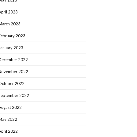
May 2023
April 2023
March 2023
February 2023
January 2023
December 2022
November 2022
October 2022
September 2022
August 2022
May 2022
April 2022