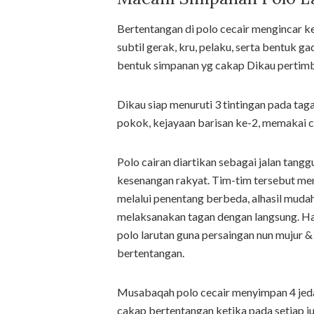
Bertentangan di polo cecair mengincar k
subtil gerak, kru, pelaku, serta bentuk g
bentuk simpanan yg cakap Dikau pertimb
Dikau siap menuruti 3 tintingan pada ta
pokok, kejayaan barisan ke-2, memakai c
Polo cairan diartikan sebagai jalan tan
kesenangan rakyat. Tim-tim tersebut me
melalui penentang berbeda, alhasil mu
melaksanakan tagan dengan langsung. H
polo larutan guna persaingan nun mujur
bertentangan.
Musabaqah polo cecair menyimpan 4 jeda
cakap bertentangan ketika pada setiap ju