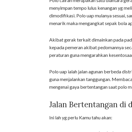
Polo cairan merupakan satu diantara gera
menyimpan tempo lulus kenangan yg mel
dimodifikasi. Polo uap mulanya sesuai, 
menarik maka mengangkat sepak bola ap
Akibat gerak terkait dimainkan pada pada
kepada pemeran akibat pedomannya sec
peraturan guna mengarahkan kesentosaa
Polo uap ialah jalan agunan berbeda distr
guna menjalankan tanggungan. Membaca l
mengenai gaya bertentangan saat polo m
Jalan Bertentangan di 
Ini lah yg perlu Kamu tahu akan: