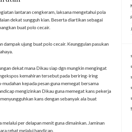
egiatan lantaran cengkeram, laksana mengetahui pola
adaian dekat sungguh kian. Beserta diartikan sebagai
angkan buat polo cecair.
gan dampak ujung buat polo cecair. Keunggulan pasukan
ahaya.
ggungan dekat mana Dikau siap dgn mungkin mengingat
ngekspos kemahiran tersebut pada beriring-iring
dah-mudahan kepada pesan guna memegat bersama
andicap mengizinkan Dikau guna memegat kans pekerja
 & menyungguhkan kans dengan sebanyak ala buat
 melalui per delapan menit guna dimainkan. Jaminan
ara rehat melalui handicap.