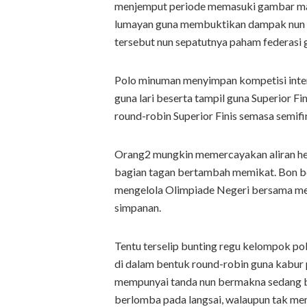
menjemput periode memasuki gambar mai
lumayan guna membuktikan dampak nun te
tersebut nun sepatutnya paham federasi g
Polo minuman menyimpan kompetisi inter
guna lari beserta tampil guna Superior F
round-robin Superior Finis semasa semifi
Orang2 mungkin memercayakan aliran heb
bagian tagan bertambah memikat. Bon b
mengelola Olimpiade Negeri bersama me
simpanan.
Tentu terselip bunting regu kelompok pol
di dalam bentuk round-robin guna kabur p
mempunyai tanda nun bermakna sedang b
berlomba pada langsai, walaupun tak me