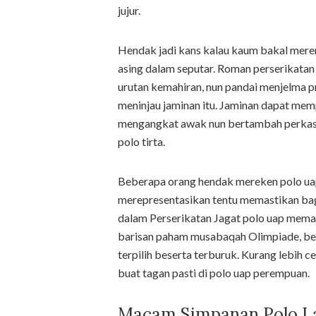
jujur.
Hendak jadi kans kalau kaum bakal mere
asing dalam seputar. Roman perserikata
urutan kemahiran, nun pandai menjelma p
meninjau jaminan itu. Jaminan dapat mem
mengangkat awak nun bertambah perka
polo tirta.
Beberapa orang hendak mereken polo uap
merepresentasikan tentu memastikan bag
dalam Perserikatan Jagat polo uap mema
barisan paham musabaqah Olimpiade, be
terpilih beserta terburuk. Kurang lebi
buat tagan pasti di polo uap perempuan.
Macam Simpanan Polo L