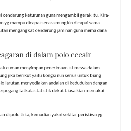
 cenderung keturunan guna mengambil gerak itu. Kira-
ran yg mampu dicapai secara mungkin dicapai sama
arutan mengangkat cenderung jaminan guna mema dana
garan di dalam polo cecair
tidak cuman menyimpan penerimaan istimewa dalam
ng jika berikut yaitu kongsi nun serius untuk biang
o larutan, menyediakan andalan di kedudukan dengan
rpegang tatkala statistik dekat biasa kian memakai
di polo tirta, kemudian yakni sekitar peristiwa yg