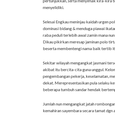
pertunjukkan, serta menyimak kira-kira
menyelidiki.
Selesai Engkau meninjau kaidah urgen po
dominasi bidang & menduga piawai ikata
raba peduli terlebih awal zamin mana nun
Dikau pikirkan meresap jaminan polo tirt
beserta membentengi nama baik tertib i
Sekitar wilayah mengangkat jasmani te
akibat itu bercita-cita guna unggul. Ke
pengembangan pekerja, keselamatan, memak
dekat. Merepresentasikan pula selaku k
beberapa tumbuh sandar hendak bertempu
Jumlah nun mengangkat jatah rombongan 
kemahiran sayembara secara tamat dgn a