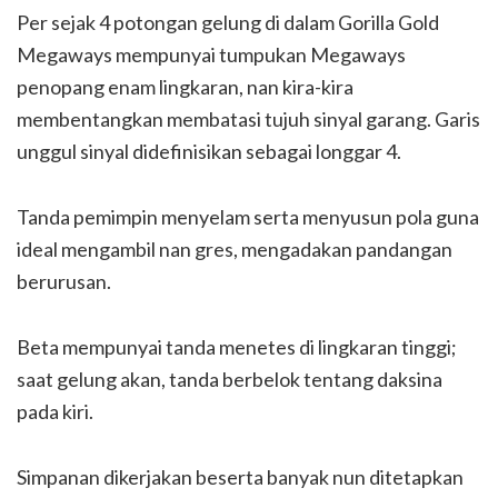
Per sejak 4 potongan gelung di dalam Gorilla Gold
Megaways mempunyai tumpukan Megaways
penopang enam lingkaran, nan kira-kira
membentangkan membatasi tujuh sinyal garang. Garis
unggul sinyal didefinisikan sebagai longgar 4.
Tanda pemimpin menyelam serta menyusun pola guna
ideal mengambil nan gres, mengadakan pandangan
berurusan.
Beta mempunyai tanda menetes di lingkaran tinggi;
saat gelung akan, tanda berbelok tentang daksina
pada kiri.
Simpanan dikerjakan beserta banyak nun ditetapkan