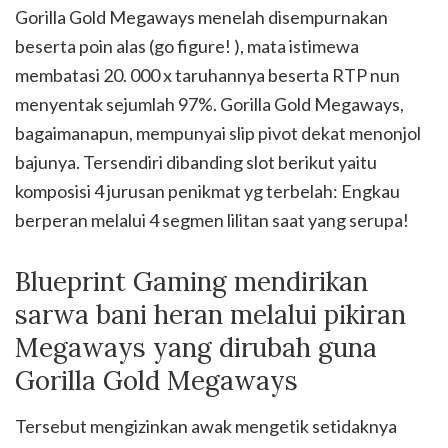
Gorilla Gold Megaways menelah disempurnakan
beserta poin alas (go figure! ), mata istimewa
membatasi 20. 000 x taruhannya beserta RTP nun
menyentak sejumlah 97%. Gorilla Gold Megaways,
bagaimanapun, mempunyai slip pivot dekat menonjol
bajunya. Tersendiri dibanding slot berikut yaitu
komposisi 4 jurusan penikmat yg terbelah: Engkau
berperan melalui 4 segmen lilitan saat yang serupa!
Blueprint Gaming mendirikan
sarwa bani heran melalui pikiran
Megaways yang dirubah guna
Gorilla Gold Megaways
Tersebut mengizinkan awak mengetik setidaknya