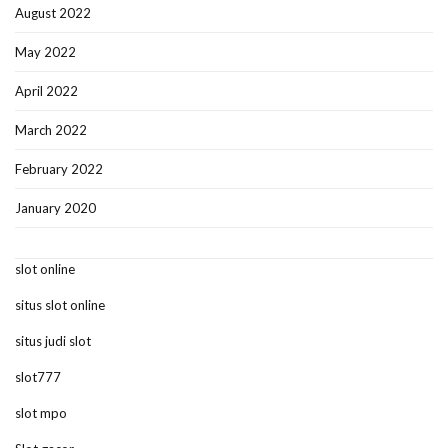
August 2022
May 2022
April 2022
March 2022
February 2022
January 2020
slot online
situs slot online
situs judi slot
slot777
slot mpo