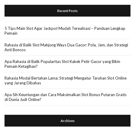
Recent Posts
5 Tips Main Slot Agar Jackpot Mudah Terealisasi – Panduan Lengkap
Pemain
Rahasia di Balik Slot Mahjong Ways Dua Gacor: Pola, Jam, dan Strategi
Anti Boncos
Apa Rahasia di Balik Popularitas Slot Kakek Petir Gacor yang Bikin
Pemain Ketagihan?
Rahasia Modal Bertahan Lama: Strategi Mengatur Taruhan Slot Online
yang Jarang Dibahas
Apa Sih Keuntungan dan Cara Maksimalkan Slot Bonus Putaran Gratis
di Dunia Judi Online?
Archives