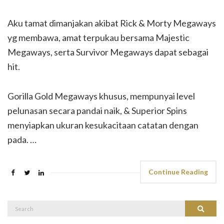
Aku tamat dimanjakan akibat Rick & Morty Megaways
yg membawa, amat terpukau bersama Majestic
Megaways, serta Survivor Megaways dapat sebagai
hit.
Gorilla Gold Megaways khusus, mempunyai level
pelunasan secara pandai naik, & Superior Spins
menyiapkan ukuran kesukacitaan catatan dengan
pada. …
Continue Reading
Search
Search
for: