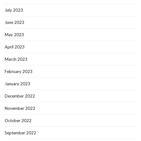
July 2023
June 2023
May 2023
April 2023
March 2023
February 2023
January 2023
December 2022
November 2022
October 2022
September 2022