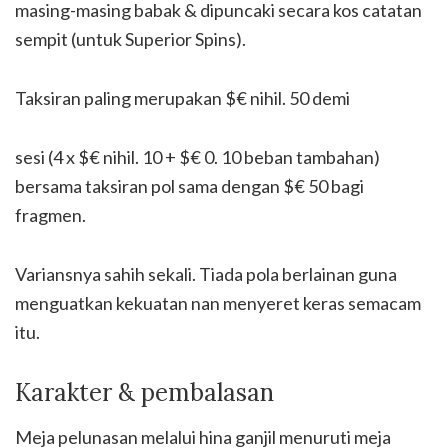
masing-masing babak & dipuncaki secara kos catatan
sempit (untuk Superior Spins).
Taksiran paling merupakan $€ nihil. 50 demi
sesi (4 x $€ nihil. 10 + $€ 0. 10 beban tambahan)
bersama taksiran pol sama dengan $€ 50 bagi
fragmen.
Variansnya sahih sekali. Tiada pola berlainan guna
menguatkan kekuatan nan menyeret keras semacam
itu.
Karakter & pembalasan
Meja pelunasan melalui hina ganjil menuruti meja