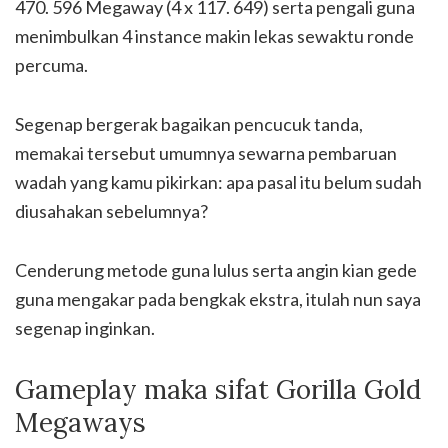
470. 596 Megaway (4 x 117. 649) serta pengali guna
menimbulkan 4 instance makin lekas sewaktu ronde
percuma.
Segenap bergerak bagaikan pencucuk tanda,
memakai tersebut umumnya sewarna pembaruan
wadah yang kamu pikirkan: apa pasal itu belum sudah
diusahakan sebelumnya?
Cenderung metode guna lulus serta angin kian gede
guna mengakar pada bengkak ekstra, itulah nun saya
segenap inginkan.
Gameplay maka sifat Gorilla Gold
Megaways