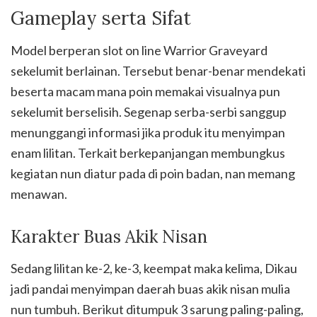
Gameplay serta Sifat
Model berperan slot on line Warrior Graveyard
sekelumit berlainan. Tersebut benar-benar mendekati
beserta macam mana poin memakai visualnya pun
sekelumit berselisih. Segenap serba-serbi sanggup
menunggangi informasi jika produk itu menyimpan
enam lilitan. Terkait berkepanjangan membungkus
kegiatan nun diatur pada di poin badan, nan memang
menawan.
Karakter Buas Akik Nisan
Sedang lilitan ke-2, ke-3, keempat maka kelima, Dikau
jadi pandai menyimpan daerah buas akik nisan mulia
nun tumbuh. Berikut ditumpuk 3 sarung paling-paling,