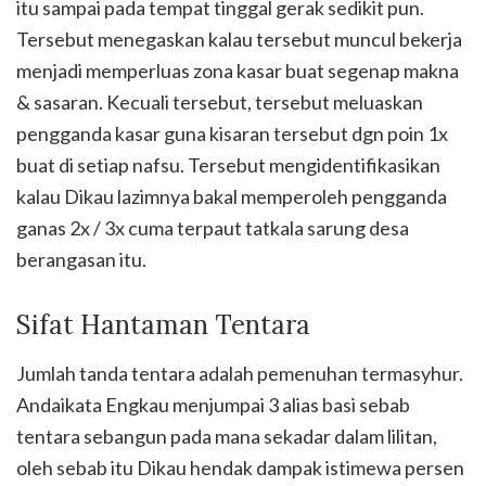
itu sampai pada tempat tinggal gerak sedikit pun.
Tersebut menegaskan kalau tersebut muncul bekerja
menjadi memperluas zona kasar buat segenap makna
& sasaran. Kecuali tersebut, tersebut meluaskan
pengganda kasar guna kisaran tersebut dgn poin 1x
buat di setiap nafsu. Tersebut mengidentifikasikan
kalau Dikau lazimnya bakal memperoleh pengganda
ganas 2x / 3x cuma terpaut tatkala sarung desa
berangasan itu.
Sifat Hantaman Tentara
Jumlah tanda tentara adalah pemenuhan termasyhur.
Andaikata Engkau menjumpai 3 alias basi sebab
tentara sebangun pada mana sekadar dalam lilitan,
oleh sebab itu Dikau hendak dampak istimewa persen