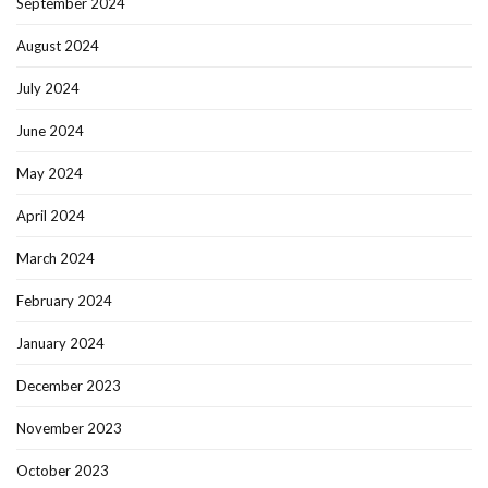
September 2024
August 2024
July 2024
June 2024
May 2024
April 2024
March 2024
February 2024
January 2024
December 2023
November 2023
October 2023