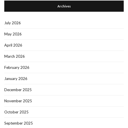
Archives
July 2026
May 2026
April 2026
March 2026
February 2026
January 2026
December 2025
November 2025
October 2025
September 2025