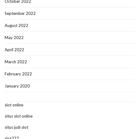
October 2022
September 2022
August 2022
May 2022
April 2022
March 2022
February 2022
January 2020
slot online
situs slot online
situs judi slot
slot777