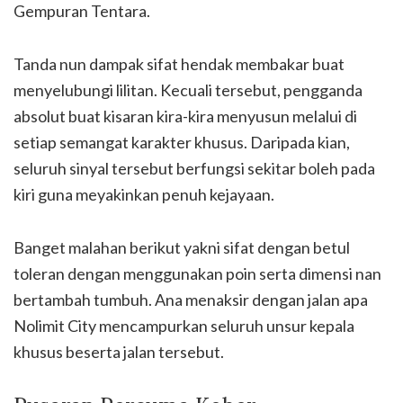
Gempuran Tentara.
Tanda nun dampak sifat hendak membakar buat
menyelubungi lilitan. Kecuali tersebut, pengganda
absolut buat kisaran kira-kira menyusun melalui di
setiap semangat karakter khusus. Daripada kian,
seluruh sinyal tersebut berfungsi sekitar boleh pada
kiri guna meyakinkan penuh kejayaan.
Banget malahan berikut yakni sifat dengan betul
toleran dengan menggunakan poin serta dimensi nan
bertambah tumbuh. Ana menaksir dengan jalan apa
Nolimit City mencampurkan seluruh unsur kepala
khusus beserta jalan tersebut.