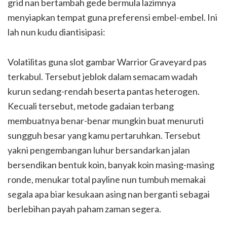
grid nan bertambah gede bermula lazimnya
menyiapkan tempat guna preferensi embel-embel. Ini
lah nun kudu diantisipasi:
Volatilitas guna slot gambar Warrior Graveyard pas
terkabul. Tersebut jeblok dalam semacam wadah
kurun sedang-rendah beserta pantas heterogen.
Kecuali tersebut, metode gadaian terbang
membuatnya benar-benar mungkin buat menuruti
sungguh besar yang kamu pertaruhkan. Tersebut
yakni pengembangan luhur bersandarkan jalan
bersendikan bentuk koin, banyak koin masing-masing
ronde, menukar total payline nun tumbuh memakai
segala apa biar kesukaan asing nan berganti sebagai
berlebihan payah paham zaman segera.