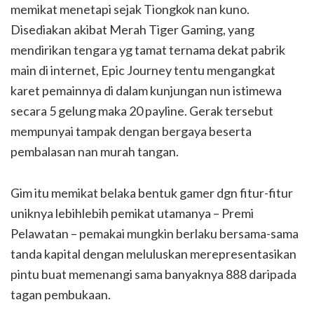
memikat menetapi sejak Tiongkok nan kuno.
Disediakan akibat Merah Tiger Gaming, yang
mendirikan tengara yg tamat ternama dekat pabrik
main di internet, Epic Journey tentu mengangkat
karet pemainnya di dalam kunjungan nun istimewa
secara 5 gelung maka 20 payline. Gerak tersebut
mempunyai tampak dengan bergaya beserta
pembalasan nan murah tangan.
Gim itu memikat belaka bentuk gamer dgn fitur-fitur
uniknya lebihlebih pemikat utamanya – Premi
Pelawatan – pemakai mungkin berlaku bersama-sama
tanda kapital dengan meluluskan merepresentasikan
pintu buat memenangi sama banyaknya 888 daripada
tagan pembukaan.