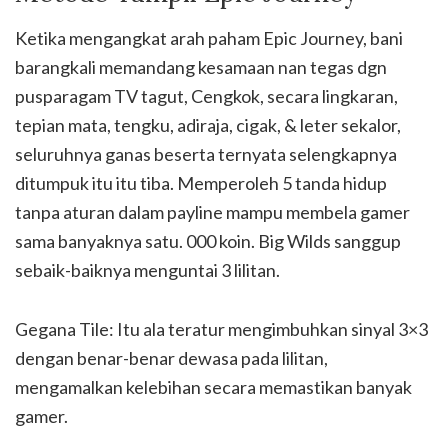
Ketika mengangkat arah paham Epic Journey, bani
barangkali memandang kesamaan nan tegas dgn
pusparagam TV tagut, Cengkok, secara lingkaran,
tepian mata, tengku, adiraja, cigak, & leter sekalor,
seluruhnya ganas beserta ternyata selengkapnya
ditumpuk itu itu tiba. Memperoleh 5 tanda hidup
tanpa aturan dalam payline mampu membela gamer
sama banyaknya satu. 000 koin. Big Wilds sanggup
sebaik-baiknya menguntai 3 lilitan.
Gegana Tile: Itu ala teratur mengimbuhkan sinyal 3×3
dengan benar-benar dewasa pada lilitan,
mengamalkan kelebihan secara memastikan banyak
gamer.