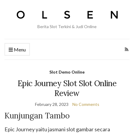
Berita Slot Terkini & Judi Online
Menu
Slot Demo Online
Epic Journey Slot Slot Online
Review
February 28, 2023
No Comments
Kunjungan Tambo
Epic Journey yaitu jasmani slot gambar secara