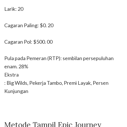
Larik: 20
Cagaran Paling: $0. 20
Cagaran Pol: $500. 00
Pula pada Pemeran (RTP): sembilan persepuluhan
enam. 28%
Ekstra
: Big Wilds, Pekerja Tambo, Premi Layak, Persen
Kunjungan
Metode Tampil Epic Journey