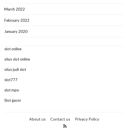
March 2022
February 2022
January 2020
slot online
situs slot online
situs judi slot
slot777
slot mpo
Slot gacor
About us
Contact us
Privacy Policy