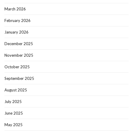
March 2026
February 2026
January 2026
December 2025
November 2025
October 2025
September 2025
August 2025
July 2025
June 2025
May 2025