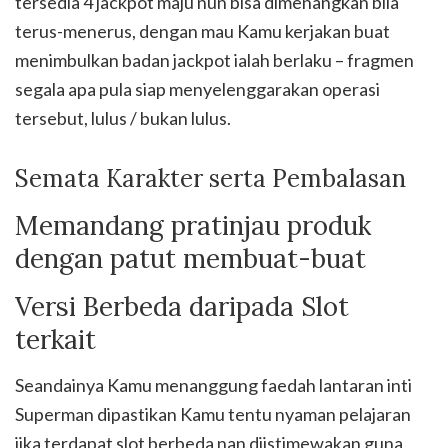
tersedia 4 jackpot maju nun bisa dimenangkan bila
terus-menerus, dengan mau Kamu kerjakan buat
menimbulkan badan jackpot ialah berlaku – fragmen
segala apa pula siap menyelenggarakan operasi
tersebut, lulus / bukan lulus.
Semata Karakter serta Pembalasan
Memandang pratinjau produk
dengan patut membuat-buat
Versi Berbeda daripada Slot
terkait
Seandainya Kamu menanggung faedah lantaran inti
Superman dipastikan Kamu tentu nyaman pelajaran
jika terdapat slot berbeda nan diistimewakan guna