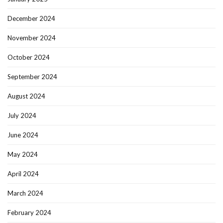
December 2024
November 2024
October 2024
September 2024
August 2024
July 2024
June 2024
May 2024
April 2024
March 2024
February 2024