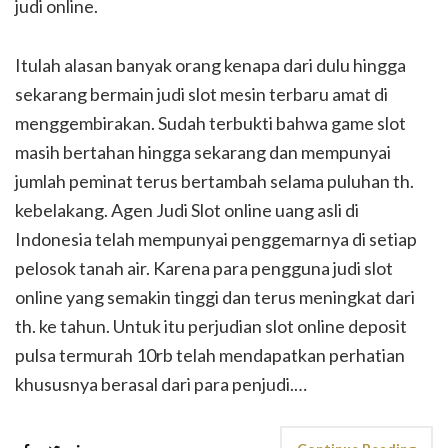
judi online.
Itulah alasan banyak orang kenapa dari dulu hingga
sekarang bermain judi slot mesin terbaru amat di
menggembirakan. Sudah terbukti bahwa game slot
masih bertahan hingga sekarang dan mempunyai
jumlah peminat terus bertambah selama puluhan th.
kebelakang. Agen Judi Slot online uang asli di
Indonesia telah mempunyai penggemarnya di setiap
pelosok tanah air. Karena para pengguna judi slot
online yang semakin tinggi dan terus meningkat dari
th. ke tahun. Untuk itu perjudian slot online deposit
pulsa termurah 10rb telah mendapatkan perhatian
khususnya berasal dari para penjudi.…