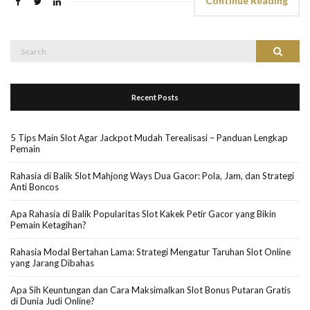
Continue Reading
Search
Search
for:
Recent Posts
5 Tips Main Slot Agar Jackpot Mudah Terealisasi – Panduan Lengkap
Pemain
Rahasia di Balik Slot Mahjong Ways Dua Gacor: Pola, Jam, dan Strategi
Anti Boncos
Apa Rahasia di Balik Popularitas Slot Kakek Petir Gacor yang Bikin
Pemain Ketagihan?
Rahasia Modal Bertahan Lama: Strategi Mengatur Taruhan Slot Online
yang Jarang Dibahas
Apa Sih Keuntungan dan Cara Maksimalkan Slot Bonus Putaran Gratis
di Dunia Judi Online?