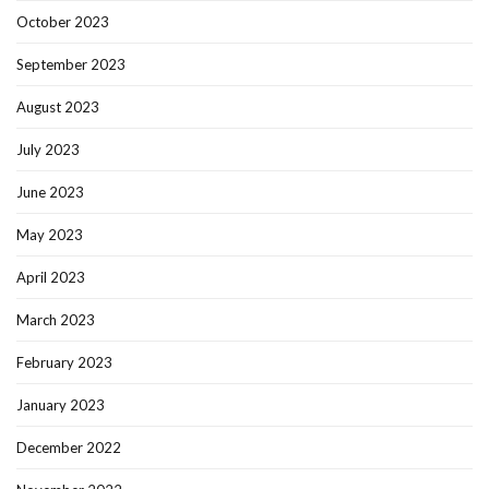
October 2023
September 2023
August 2023
July 2023
June 2023
May 2023
April 2023
March 2023
February 2023
January 2023
December 2022