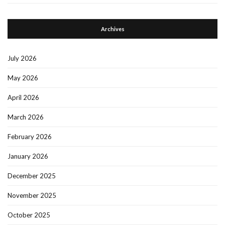
Archives
July 2026
May 2026
April 2026
March 2026
February 2026
January 2026
December 2025
November 2025
October 2025