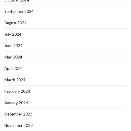
October 2024
September 2024
August 2024
July 2024
June 2024
May 2024
April 2024
March 2024
February 2024
January 2024
December 2023
November 2023