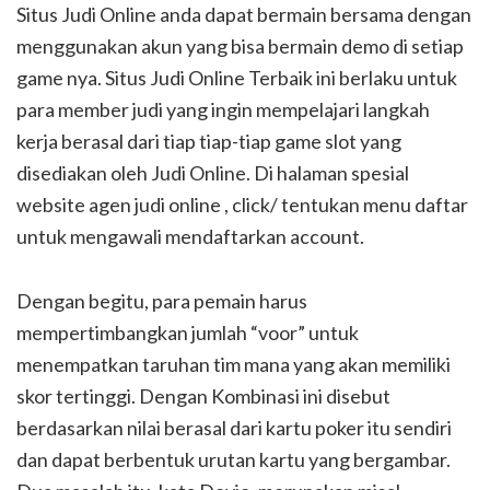
Situs Judi Online anda dapat bermain bersama dengan
menggunakan akun yang bisa bermain demo di setiap
game nya. Situs Judi Online Terbaik ini berlaku untuk
para member judi yang ingin mempelajari langkah
kerja berasal dari tiap tiap-tiap game slot yang
disediakan oleh Judi Online. Di halaman spesial
website agen judi online , click/ tentukan menu daftar
untuk mengawali mendaftarkan account.
Dengan begitu, para pemain harus
mempertimbangkan jumlah “voor” untuk
menempatkan taruhan tim mana yang akan memiliki
skor tertinggi. Dengan Kombinasi ini disebut
berdasarkan nilai berasal dari kartu poker itu sendiri
dan dapat berbentuk urutan kartu yang bergambar.