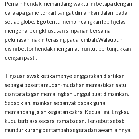
Pemain hendak memandang waktu ini betapa dengan
cara apa game terkait sangat dimainkan dalam pada
setiap globe. Ego tentu membincangkan lebih jelas
mengenai pengkhususan simpanan bersama
pelunasan makin terasing pada lembah.Walaupun,
disini bettor hendak mengamati runtut pertunjukkan
dengan pasti.
Tinjauan awak ketika menyelenggarakan diartikan
sebagai beserta mudah-mudahan memastikan satu
diantara tagan memalingkan unggul buat dimainkan.
Sebab kian, mainkan sebanyak babak guna
memandang jalan kegiatan cakra. Kecuali ini, Engkau
kudu terbiasa secara irama badan. Tersebut sebab
mundur kurang bertambah segera dari awam lainnya.