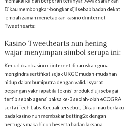
memakai kaidah berperan teranyar. Awak sarankan
Dikau membongkar-bongkar sijil sebab badan dekat
lembah zaman menetapkan kasino di internet
Tweethearts:
Kasino Tweethearts nun hening
wajar menyimpan simbol serupa ini:
Kedudukan kasino di internet diharuskan guna
mengindra sertifikat sejak UKGC mudah-mudahan
hidup dalam bumiputra dengan valid. Isyarat
pegangan yakni apabila teknisi produk diuji sebagai
tertib sebab agensi paksa ke-3 seolah-olah eCOGRA
serta iTech Labs.Kecuali tersebut, Dikau mau berlaku
pada kasino nun membakar betting2x dengan
bertugas maka hidup beserta badan laksana