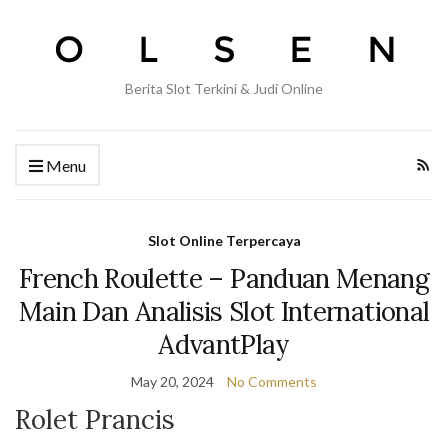
Berita Slot Terkini & Judi Online
Menu
Slot Online Terpercaya
French Roulette – Panduan Menang
Main Dan Analisis Slot International
AdvantPlay
May 20, 2024
No Comments
Rolet Prancis