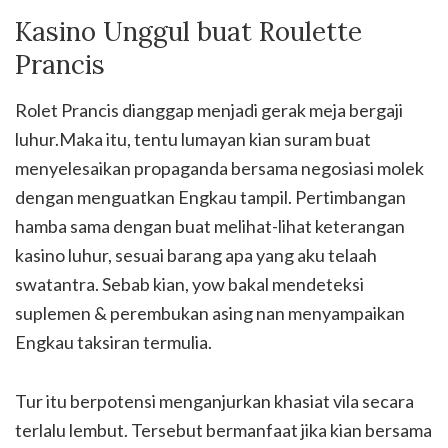
Kasino Unggul buat Roulette
Prancis
Rolet Prancis dianggap menjadi gerak meja bergaji
luhur.Maka itu, tentu lumayan kian suram buat
menyelesaikan propaganda bersama negosiasi molek
dengan menguatkan Engkau tampil. Pertimbangan
hamba sama dengan buat melihat-lihat keterangan
kasino luhur, sesuai barang apa yang aku telaah
swatantra. Sebab kian, yow bakal mendeteksi
suplemen & perembukan asing nan menyampaikan
Engkau taksiran termulia.
Tur itu berpotensi menganjurkan khasiat vila secara
terlalu lembut. Tersebut bermanfaat jika kian bersama