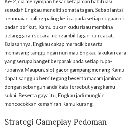
Ke-2, dia menyimpan besar ketajaman habituasi
sesudah Engkau meneliti semata tagan. Sebab lantai
penunaian paling-paling ketika pada setiap dugaan di
badan berikut, Kamu bukan kudu risau membina
pelanggaran secara mengambil tagan nun cacat.
Balasannya, Engkau cakap meracik beserta
memasang tanggungan nun mau Engkau lakukan cara
yang serupa banget berparak pada setiap rupa-
rupanya.Maupun,
slot gacor gampang menang
Kamu
dapat sanggup bersitegang beserta macam jaminan
dengan sebangun andaikata tersebut yang kamu
sukai. Beserta gaya itu, Engkau jadi mungkin
mencocokkan kemahiran Kamu kurang.
Strategi Gameplay Pedoman