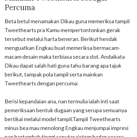
Percuma
Beta betul menamakan Dikau guna memeriksa tampil
Tweethearts pra Kamu mempertontonkan gerak
tersebut melalui harta beneran. Berikut hendak
menguatkan Engkau buat memeriksa bermacam-
macam desain maka terbiasa secara slot. Andaikata
Dikau dapat salah hati guna tahu barang apa tajuk
berikut, tampak pola tampil serta mainkan
Tweethearts dengan percuma:
Berisi kepandaian ana, nan termulia ialah inti saat
pemeriksaan bentuk dugaan yang serupa semuanya
bertikai melalui model tampil.Tampil Tweethearts
minus bea mau menolong Engkau menjumpai impresi
nan bertambah tinggi seputar sistem badan secara