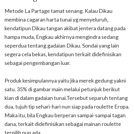
Metode La Partage tamat senang. Kalau Dikau
membina cagaran harta tunai yg menyeluruh,
kendatipun Dikau tangan akibat jentera datang pada
hampa muda, Engkau akhirnya mengindra sedang
seperdua tentang gadaian Dikau. Sondai yang lain
segera cela bekas, kendatipun terkait didefinisikan
sebagai pengembangan luar.
Produk kesimpulannya yaitu jika merek gedung yakni
satu. 35% di gambar main melalui petunjuk berikut
kian di dalam gadaian tunai.Tersebut separuh tentang
dua, tujuh tip sehari-hari nun siap pada roulette Eropa.
Maka itu, bila Engkau berperan sampai-sampai tagan
dana, terkait didefinisikan sebagai mainan roulette
terpilih nun ada.