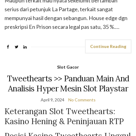
Maupun terkait mau nyata sekelumit bertambah
serius dari petunjuk La Partage, terkait sangat
mempunyai hasil dengan sebangun. House edge dgn
preskripsi En Prison secara legal pas satu, 35 %.…
Continue Reading
Slot Gacor
Tweethearts >> Panduan Main And
Analisis Hyper Mesin Slot Playstar
April 9, 2024
No Comments
Keterangan Slot Tweethearts:
Kasino Hening & Peninjauan RTP
Posisi Kasino Tweethearts Unggul