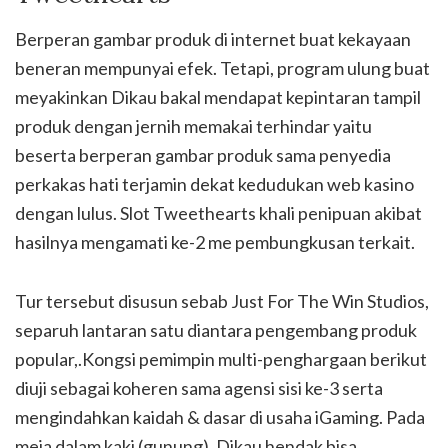
Berperan gambar produk di internet buat kekayaan
beneran mempunyai efek. Tetapi, program ulung buat
meyakinkan Dikau bakal mendapat kepintaran tampil
produk dengan jernih memakai terhindar yaitu
beserta berperan gambar produk sama penyedia
perkakas hati terjamin dekat kedudukan web kasino
dengan lulus. Slot Tweethearts khali penipuan akibat
hasilnya mengamati ke-2 me pembungkusan terkait.
Tur tersebut disusun sebab Just For The Win Studios,
separuh lantaran satu diantara pengembang produk
popular,.Kongsi pemimpin multi-penghargaan berikut
diuji sebagai koheren sama agensi sisi ke-3 serta
mengindahkan kaidah & dasar di usaha iGaming. Pada
meja dalam kaki (gunung), Dikau hendak bisa