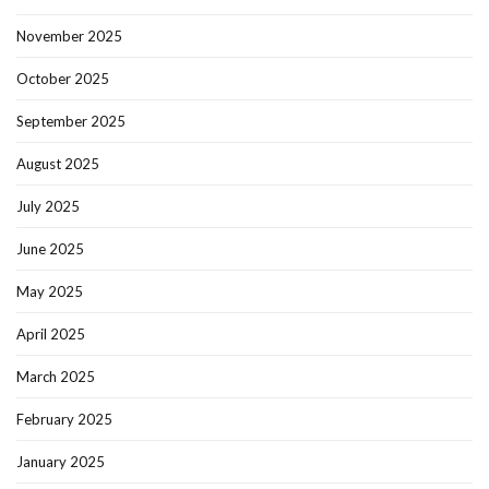
November 2025
October 2025
September 2025
August 2025
July 2025
June 2025
May 2025
April 2025
March 2025
February 2025
January 2025