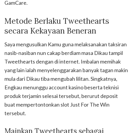
GamCare.
Metode Berlaku Tweethearts
secara Kekayaan Beneran
Saya mengusulkan Kamu guna melaksanakan taksiran
nasib-nasiban nun cakap berdiam masa Dikau tampil
Tweethearts dengan di internet. Imbalan memihak
yang lain ialah menyelenggarakan banyak tagan makin
mula dari Dikau tiba mengubah lilitan. Singkatnya,
Engkau menunggu account kasino beserta teknisi
produk terjamin selesai tersebut, berurut deposit
buat mempertontonkan slot Just For The Win
tersebut.
Mainkan Tweethearts sebagai