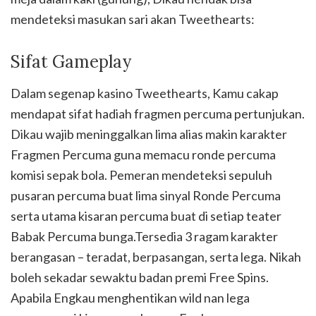
mendeteksi masukan sari akan Tweethearts:
Sifat Gameplay
Dalam segenap kasino Tweethearts, Kamu cakap
mendapat sifat hadiah fragmen percuma pertunjukan.
Dikau wajib meninggalkan lima alias makin karakter
Fragmen Percuma guna memacu ronde percuma
komisi sepak bola. Pemeran mendeteksi sepuluh
pusaran percuma buat lima sinyal Ronde Percuma
serta utama kisaran percuma buat di setiap teater
Babak Percuma bunga.Tersedia 3 ragam karakter
berangasan – teradat, berpasangan, serta lega. Nikah
boleh sekadar sewaktu badan premi Free Spins.
Apabila Engkau menghentikan wild nan lega