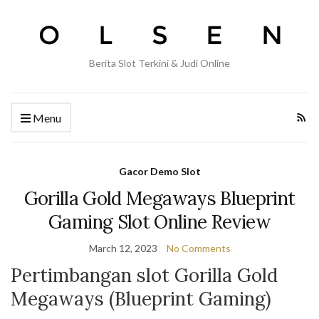
Berita Slot Terkini & Judi Online
Menu
Gacor Demo Slot
Gorilla Gold Megaways Blueprint
Gaming Slot Online Review
March 12, 2023
No Comments
Pertimbangan slot Gorilla Gold
Megaways (Blueprint Gaming)