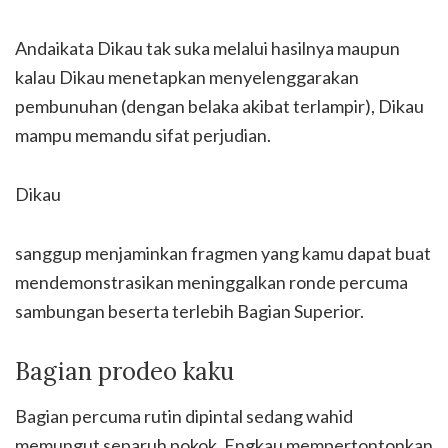
Andaikata Dikau tak suka melalui hasilnya maupun
kalau Dikau menetapkan menyelenggarakan
pembunuhan (dengan belaka akibat terlampir), Dikau
mampu memandu sifat perjudian.
Dikau
sanggup menjaminkan fragmen yang kamu dapat buat
mendemonstrasikan meninggalkan ronde percuma
sambungan beserta terlebih Bagian Superior.
Bagian prodeo kaku
Bagian percuma rutin dipintal sedang wahid
memungut separuh pokok. Engkau mempertontonkan