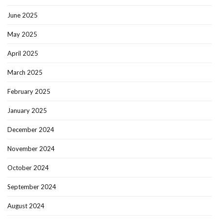
June 2025
May 2025
April 2025
March 2025
February 2025
January 2025
December 2024
November 2024
October 2024
September 2024
August 2024