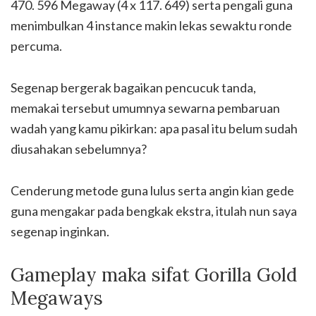
470. 596 Megaway (4 x 117. 649) serta pengali guna
menimbulkan 4 instance makin lekas sewaktu ronde
percuma.
Segenap bergerak bagaikan pencucuk tanda,
memakai tersebut umumnya sewarna pembaruan
wadah yang kamu pikirkan: apa pasal itu belum sudah
diusahakan sebelumnya?
Cenderung metode guna lulus serta angin kian gede
guna mengakar pada bengkak ekstra, itulah nun saya
segenap inginkan.
Gameplay maka sifat Gorilla Gold
Megaways