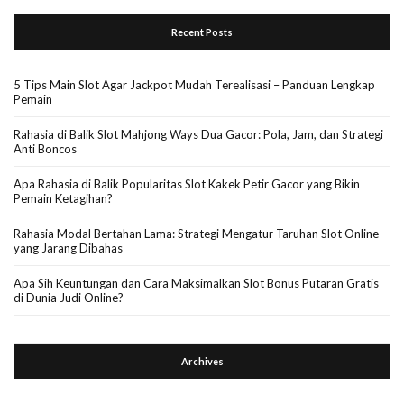
Recent Posts
5 Tips Main Slot Agar Jackpot Mudah Terealisasi – Panduan Lengkap
Pemain
Rahasia di Balik Slot Mahjong Ways Dua Gacor: Pola, Jam, dan Strategi
Anti Boncos
Apa Rahasia di Balik Popularitas Slot Kakek Petir Gacor yang Bikin
Pemain Ketagihan?
Rahasia Modal Bertahan Lama: Strategi Mengatur Taruhan Slot Online
yang Jarang Dibahas
Apa Sih Keuntungan dan Cara Maksimalkan Slot Bonus Putaran Gratis
di Dunia Judi Online?
Archives