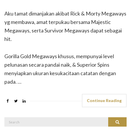
Aku tamat dimanjakan akibat Rick & Morty Megaways
yg membawa, amat terpukau bersama Majestic
Megaways, serta Survivor Megaways dapat sebagai
hit.
Gorilla Gold Megaways khusus, mempunyai level
pelunasan secara pandai naik, & Superior Spins
menyiapkan ukuran kesukacitaan catatan dengan
pada. …
Continue Reading
Search
Search
for: