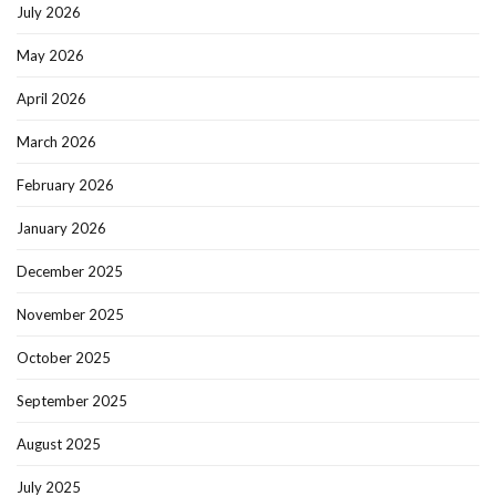
July 2026
May 2026
April 2026
March 2026
February 2026
January 2026
December 2025
November 2025
October 2025
September 2025
August 2025
July 2025