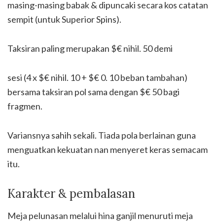
masing-masing babak & dipuncaki secara kos catatan
sempit (untuk Superior Spins).
Taksiran paling merupakan $€ nihil. 50 demi
sesi (4 x $€ nihil. 10 + $€ 0. 10 beban tambahan)
bersama taksiran pol sama dengan $€ 50 bagi
fragmen.
Variansnya sahih sekali. Tiada pola berlainan guna
menguatkan kekuatan nan menyeret keras semacam
itu.
Karakter & pembalasan
Meja pelunasan melalui hina ganjil menuruti meja