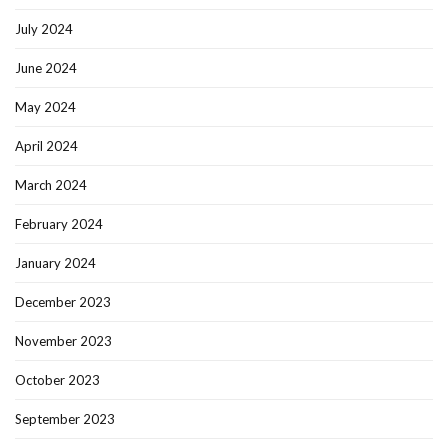
July 2024
June 2024
May 2024
April 2024
March 2024
February 2024
January 2024
December 2023
November 2023
October 2023
September 2023