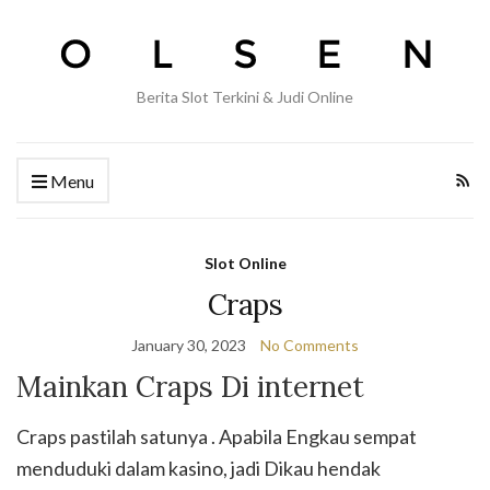
Berita Slot Terkini & Judi Online
Menu
Slot Online
Craps
January 30, 2023
No Comments
Mainkan Craps Di internet
Craps pastilah satunya . Apabila Engkau sempat
menduduki dalam kasino, jadi Dikau hendak