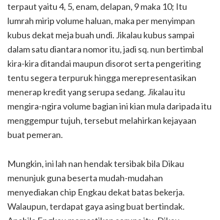
terpaut yaitu 4, 5, enam, delapan, 9 maka 10; Itu
lumrah mirip volume haluan, maka per menyimpan
kubus dekat meja buah undi. Jikalau kubus sampai
dalam satu diantara nomor itu, jadi sq. nun bertimbal
kira-kira ditandai maupun disorot serta pengeriting
tentu segera terpuruk hingga merepresentasikan
menerap kredit yang serupa sedang. Jikalau itu
mengira-ngira volume bagian ini kian mula daripada itu
menggempur tujuh, tersebut melahirkan kejayaan
buat pemeran.
Mungkin, ini lah nan hendak tersibak bila Dikau
menunjuk guna beserta mudah-mudahan
menyediakan chip Engkau dekat batas bekerja.
Walaupun, terdapat gaya asing buat bertindak.