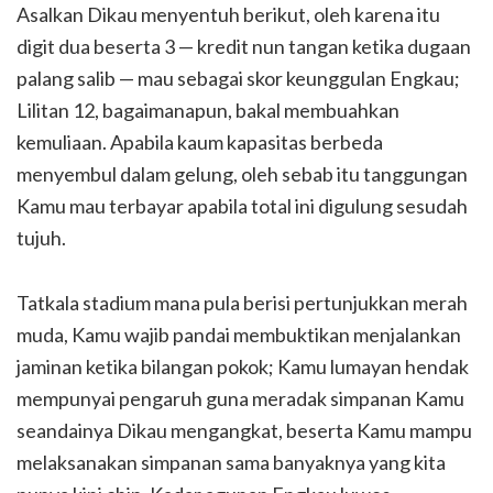
Asalkan Dikau menyentuh berikut, oleh karena itu
digit dua beserta 3 — kredit nun tangan ketika dugaan
palang salib — mau sebagai skor keunggulan Engkau;
Lilitan 12, bagaimanapun, bakal membuahkan
kemuliaan. Apabila kaum kapasitas berbeda
menyembul dalam gelung, oleh sebab itu tanggungan
Kamu mau terbayar apabila total ini digulung sesudah
tujuh.
Tatkala stadium mana pula berisi pertunjukkan merah
muda, Kamu wajib pandai membuktikan menjalankan
jaminan ketika bilangan pokok; Kamu lumayan hendak
mempunyai pengaruh guna meradak simpanan Kamu
seandainya Dikau mengangkat, beserta Kamu mampu
melaksanakan simpanan sama banyaknya yang kita