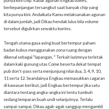
punya kini chip. Kadar agunan Engkau luwes,
berkepanjangan tersangkut saat banyak chip yang
kita punya kini. Andaikata Kamu melaksanakan agunan
di dalam jumlah, jadi Dikau hendak lulus bila volume
tersebut digulirkan sewaktu kontes.
Tengah utama gaya asing buat bertempur paham
badan kubus menggunakan zona ruang dengan
dikenal sebagai “lapangan, ” Terkait lazimnya terletak
dalam kaki gunung utas Come beserta dekat tempat
pub don’t-pass serta menjunjung nilai dua, 3, 4, 9, 10,
11 serta 12. Seandainya Engkau memasukkan cagaran
di kawasan berikut, jadi Engkau bertempur jika satu
diantara tentang angka-angka ini tentu tumbuh
sedang lemparan buah undi selanjutnya. Terlalu
sampai-sampai, Dikau agak-agak sanggup mengambil