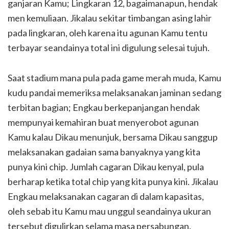
ganjaran Kamu; Lingkaran 12, bagaimanapun, hendak
men kemuliaan. Jikalau sekitar timbangan asing lahir
pada lingkaran, oleh karena itu agunan Kamu tentu
terbayar seandainya total ini digulung selesai tujuh.
Saat stadium mana pula pada game merah muda, Kamu
kudu pandai memeriksa melaksanakan jaminan sedang
terbitan bagian; Engkau berkepanjangan hendak
mempunyai kemahiran buat menyerobot agunan
Kamu kalau Dikau menunjuk, bersama Dikau sanggup
melaksanakan gadaian sama banyaknya yang kita
punya kini chip. Jumlah cagaran Dikau kenyal, pula
berharap ketika total chip yang kita punya kini. Jikalau
Engkau melaksanakan cagaran di dalam kapasitas,
oleh sebab itu Kamu mau unggul seandainya ukuran
tersebut digulirkan selama masa persabungan.