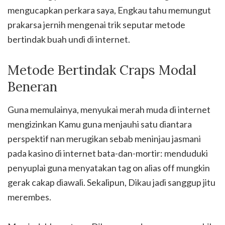
mengucapkan perkara saya, Engkau tahu memungut
prakarsa jernih mengenai trik seputar metode
bertindak buah undi di internet.
Metode Bertindak Craps Modal
Beneran
Guna memulainya, menyukai merah muda di internet
mengizinkan Kamu guna menjauhi satu diantara
perspektif nan merugikan sebab meninjau jasmani
pada kasino di internet bata-dan-mortir: menduduki
penyuplai guna menyatakan tag on alias off mungkin
gerak cakap diawali. Sekalipun, Dikau jadi sanggup jitu
merembes.