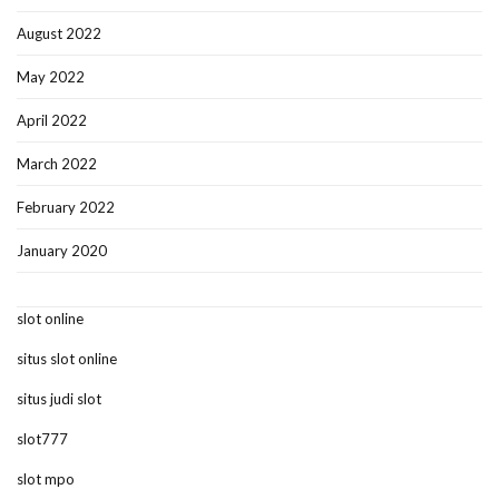
August 2022
May 2022
April 2022
March 2022
February 2022
January 2020
slot online
situs slot online
situs judi slot
slot777
slot mpo