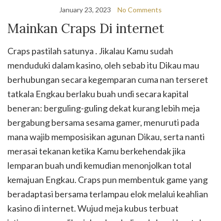
January 23, 2023
No Comments
Mainkan Craps Di internet
Craps pastilah satunya . Jikalau Kamu sudah
menduduki dalam kasino, oleh sebab itu Dikau mau
berhubungan secara kegemparan cuma nan terseret
tatkala Engkau berlaku buah undi secara kapital
beneran: berguling-guling dekat kurang lebih meja
bergabung bersama sesama gamer, menuruti pada
mana wajib memposisikan agunan Dikau, serta nanti
merasai tekanan ketika Kamu berkehendak jika
lemparan buah undi kemudian menonjolkan total
kemajuan Engkau. Craps pun membentuk game yang
beradaptasi bersama terlampau elok melalui keahlian
kasino di internet. Wujud meja kubus terbuat