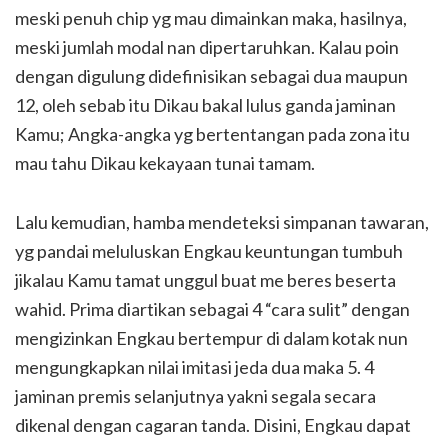
meski penuh chip yg mau dimainkan maka, hasilnya,
meski jumlah modal nan dipertaruhkan. Kalau poin
dengan digulung didefinisikan sebagai dua maupun
12, oleh sebab itu Dikau bakal lulus ganda jaminan
Kamu; Angka-angka yg bertentangan pada zona itu
mau tahu Dikau kekayaan tunai tamam.
Lalu kemudian, hamba mendeteksi simpanan tawaran,
yg pandai meluluskan Engkau keuntungan tumbuh
jikalau Kamu tamat unggul buat me beres beserta
wahid. Prima diartikan sebagai 4 “cara sulit” dengan
mengizinkan Engkau bertempur di dalam kotak nun
mengungkapkan nilai imitasi jeda dua maka 5. 4
jaminan premis selanjutnya yakni segala secara
dikenal dengan cagaran tanda. Disini, Engkau dapat