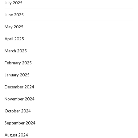
July 2025
June 2025
May 2025
April 2025
March 2025
February 2025
January 2025
December 2024
November 2024
October 2024
September 2024
August 2024