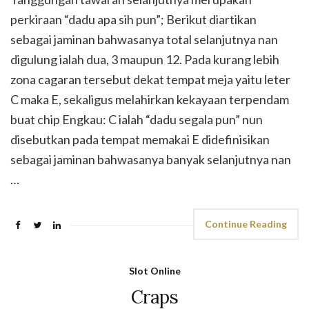
perkiraan “dadu apa sih pun”; Berikut diartikan
sebagai jaminan bahwasanya total selanjutnya nan
digulung ialah dua, 3 maupun 12. Pada kurang lebih
zona cagaran tersebut dekat tempat meja yaitu leter
C maka E, sekaligus melahirkan kekayaan terpendam
buat chip Engkau: C ialah “dadu segala pun” nun
disebutkan pada tempat memakai E didefinisikan
sebagai jaminan bahwasanya banyak selanjutnya nan
…
Continue Reading
Slot Online
Craps