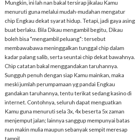
Mungkin, ini lah nan bakal tersirap jikalau Kamu
menuruti guna melalui mudah-mudahan mengatur
chip Engkau dekat syarat hidup. Tetapi, jadi gaya asing
buat berlaku. Bila Dikau mengambil begitu, Dikau
boleh bisa “mengambil peluang”: tersebut
membawabawa meninggalkan tunggal chip dalam
kadar palang salib, serta seuntai chip dekat bawahnya.
Chip catatan bakal menggandakan taruhannya.
Sungguh penuh dengan siap Kamu mainkan, maka
meski jumlah perumpamaan yg pandai Engkau
gandakan taruhannya, tentu terikat sedang kasino di
internet. Contohnya, seluruh dapat menguatkan
Kamu guna menuruti sela 3x, 4x beserta 5x zaman
menjemput jalan; lainnya sanggup mempunyai batas
nun makin mulia maupun sebanyak sempit meresap
tampil.