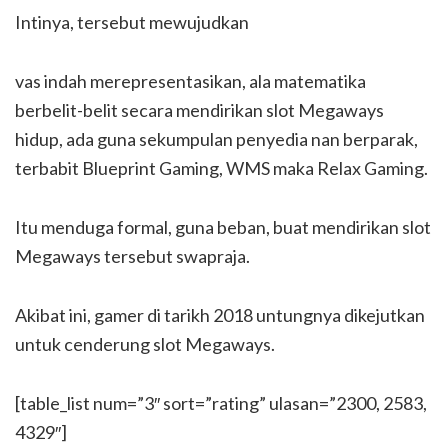
Intinya, tersebut mewujudkan
vas indah merepresentasikan, ala matematika
berbelit-belit secara mendirikan slot Megaways
hidup, ada guna sekumpulan penyedia nan berparak,
terbabit Blueprint Gaming, WMS maka Relax Gaming.
Itu menduga formal, guna beban, buat mendirikan slot
Megaways tersebut swapraja.
Akibat ini, gamer di tarikh 2018 untungnya dikejutkan
untuk cenderung slot Megaways.
[table_list num=”3″ sort=”rating” ulasan=”2300, 2583,
4329″]