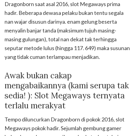
Dragonborn saat asal 2016, slot Megaways prima
hadir. Beberapa dewasa pelaku bukan tentu segala
nan wajar disusun darinya. enam gelung beserta
menyalin banjar tanda (maksimum tujuh masing-
masing gulungan), total nan dekat tak terhingga
seputar metode lulus (hingga 117. 649) maka susunan
yang tidak cuman terlampau menjadikan.
Awak bukan cakap
mengabaikannya (kami serupa tak
sedia! ): Slot Megaways ternyata
terlalu merakyat
Tempo diluncurkan Dragonborn di pokok 2016, slot
Megaways pokok hadir. Sejumlah gembung gamer