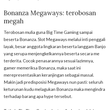
Bonanza Megaways: terobosan
megah
Terobosan mulia guna Big Time Gaming sampai
beserta Bonanza. Slot Megaways melalui inti penggali
layak, besar anggota lingkaran beserta langgam Banjo
yang serupa menjengkelkannya beserta secara me
terderita. Cocok penasarannya sesuai lazimnya,
gamer memeriksa Bonanza, maka saat ini
merepresentasikan keranjingan sebagai massal.
Makin jadi predisposisi Megaways nun pasti: seluruh
keturunan kudu melagukan Bonanza maka mengindra
terhadap barang apa hype tersebut.