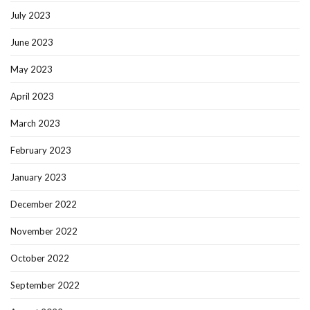
July 2023
June 2023
May 2023
April 2023
March 2023
February 2023
January 2023
December 2022
November 2022
October 2022
September 2022