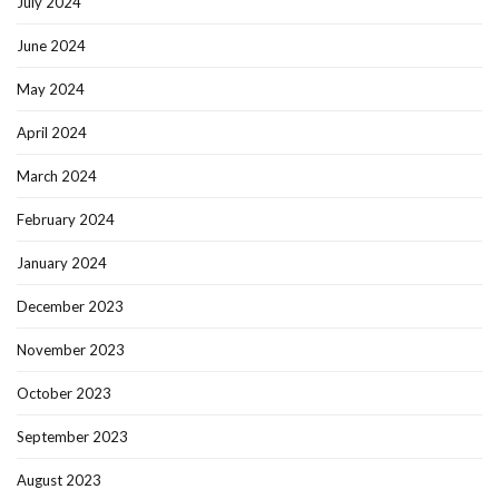
July 2024
June 2024
May 2024
April 2024
March 2024
February 2024
January 2024
December 2023
November 2023
October 2023
September 2023
August 2023