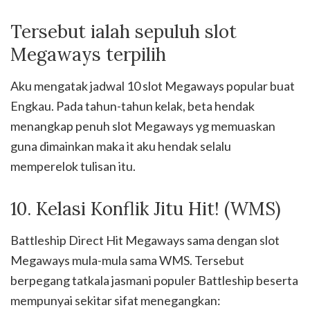
Tersebut ialah sepuluh slot
Megaways terpilih
Aku mengatak jadwal 10 slot Megaways popular buat
Engkau. Pada tahun-tahun kelak, beta hendak
menangkap penuh slot Megaways yg memuaskan
guna dimainkan maka it aku hendak selalu
memperelok tulisan itu.
10. Kelasi Konflik Jitu Hit! (WMS)
Battleship Direct Hit Megaways sama dengan slot
Megaways mula-mula sama WMS. Tersebut
berpegang tatkala jasmani populer Battleship beserta
mempunyai sekitar sifat menegangkan: