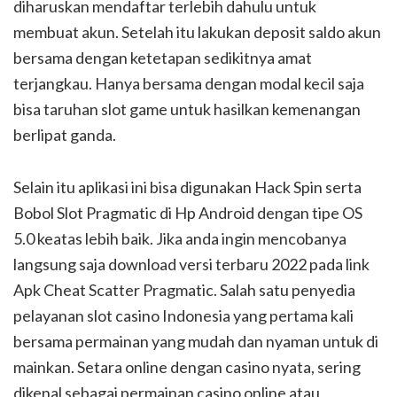
diharuskan mendaftar terlebih dahulu untuk
membuat akun. Setelah itu lakukan deposit saldo akun
bersama dengan ketetapan sedikitnya amat
terjangkau. Hanya bersama dengan modal kecil saja
bisa taruhan slot game untuk hasilkan kemenangan
berlipat ganda.
Selain itu aplikasi ini bisa digunakan Hack Spin serta
Bobol Slot Pragmatic di Hp Android dengan tipe OS
5.0 keatas lebih baik. Jika anda ingin mencobanya
langsung saja download versi terbaru 2022 pada link
Apk Cheat Scatter Pragmatic. Salah satu penyedia
pelayanan slot casino Indonesia yang pertama kali
bersama permainan yang mudah dan nyaman untuk di
mainkan. Setara online dengan casino nyata, sering
dikenal sebagai permainan casino online atau