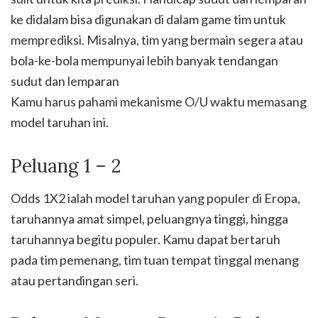
ke didalam bisa digunakan di dalam game tim untuk
memprediksi. Misalnya, tim yang bermain segera atau
bola-ke-bola mempunyai lebih banyak tendangan
sudut dan lemparan
Kamu harus pahami mekanisme O/U waktu memasang
model taruhan ini.
Peluang 1 – 2
Odds 1X2 ialah model taruhan yang populer di Eropa,
taruhannya amat simpel, peluangnya tinggi, hingga
taruhannya begitu populer. Kamu dapat bertaruh
pada tim pemenang, tim tuan tempat tinggal menang
atau pertandingan seri.