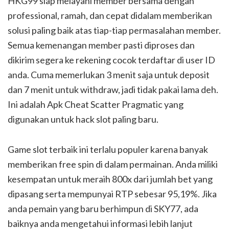
HKG99 siap melayani member bersama dengan
professional, ramah, dan cepat didalam memberikan
solusi paling baik atas tiap-tiap permasalahan member.
Semua kemenangan member pasti diproses dan
dikirim segera ke rekening cocok terdaftar di user ID
anda. Cuma memerlukan 3 menit saja untuk deposit
dan 7 menit untuk withdraw, jadi tidak pakai lama deh.
Ini adalah Apk Cheat Scatter Pragmatic yang
digunakan untuk hack slot paling baru.
Game slot terbaik ini terlalu populer karena banyak
memberikan free spin di dalam permainan. Anda miliki
kesempatan untuk meraih 800x dari jumlah bet yang
dipasang serta mempunyai RTP sebesar 95,19%. Jika
anda pemain yang baru berhimpun di SKY77, ada
baiknya anda mengetahui informasi lebih lanjut