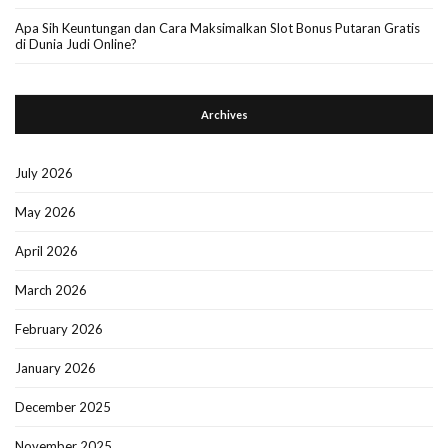
Apa Sih Keuntungan dan Cara Maksimalkan Slot Bonus Putaran Gratis
di Dunia Judi Online?
Archives
July 2026
May 2026
April 2026
March 2026
February 2026
January 2026
December 2025
November 2025