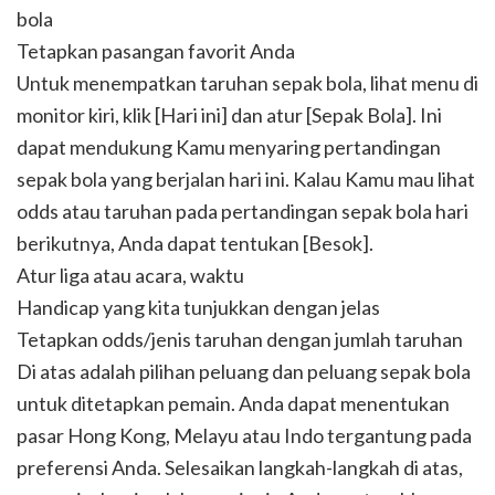
bola
Tetapkan pasangan favorit Anda
Untuk menempatkan taruhan sepak bola, lihat menu di
monitor kiri, klik [Hari ini] dan atur [Sepak Bola]. Ini
dapat mendukung Kamu menyaring pertandingan
sepak bola yang berjalan hari ini. Kalau Kamu mau lihat
odds atau taruhan pada pertandingan sepak bola hari
berikutnya, Anda dapat tentukan [Besok].
Atur liga atau acara, waktu
Handicap yang kita tunjukkan dengan jelas
Tetapkan odds/jenis taruhan dengan jumlah taruhan
Di atas adalah pilihan peluang dan peluang sepak bola
untuk ditetapkan pemain. Anda dapat menentukan
pasar Hong Kong, Melayu atau Indo tergantung pada
preferensi Anda. Selesaikan langkah-langkah di atas,