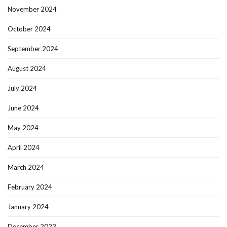
November 2024
October 2024
September 2024
August 2024
July 2024
June 2024
May 2024
April 2024
March 2024
February 2024
January 2024
December 2023