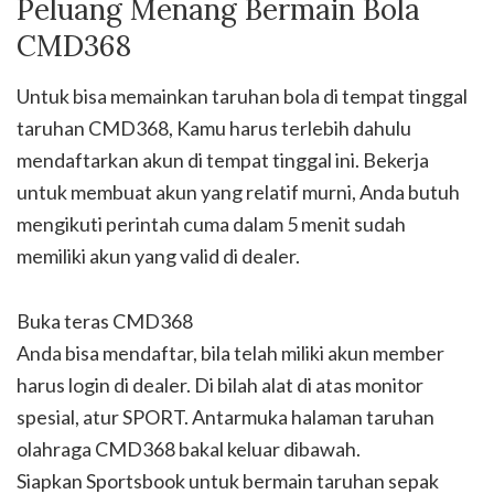
Peluang Menang Bermain Bola
CMD368
Untuk bisa memainkan taruhan bola di tempat tinggal
taruhan CMD368, Kamu harus terlebih dahulu
mendaftarkan akun di tempat tinggal ini. Bekerja
untuk membuat akun yang relatif murni, Anda butuh
mengikuti perintah cuma dalam 5 menit sudah
memiliki akun yang valid di dealer.
Buka teras CMD368
Anda bisa mendaftar, bila telah miliki akun member
harus login di dealer. Di bilah alat di atas monitor
spesial, atur SPORT. Antarmuka halaman taruhan
olahraga CMD368 bakal keluar dibawah.
Siapkan Sportsbook untuk bermain taruhan sepak