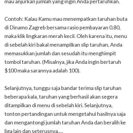
mau anjurkan jumlah yang ingin Anda pertaruhkan.
Contoh: Kalau Kamu mau menempatkan taruhan buta
di Dinamo Zagreb bersama rasio pembayaran 0,80,
maka klik lingkaran merah kecil. Oleh karena itu, menu
di sebelah kiri bakal menampilkan slip taruhan, Anda
memasukkan jumlah dan sesudah itu menghimpit
tombol taruhan. (Misalnya, jika Anda ingin bertaruh
$100 maka sarannya adalah 100).
Selanjutnya, tunggu saja bandar terima slip taruhan
beberapa kala, taruhan yang berhasil akan segera
ditampilkan di menu di sebelah kiri. Selanjutnya,
tonton pertandingan untuk mengetahui hasilnya saja
dan mengantongi jumlah taruhan Anda dan beralih ke
liga lain dan seterusnya.…