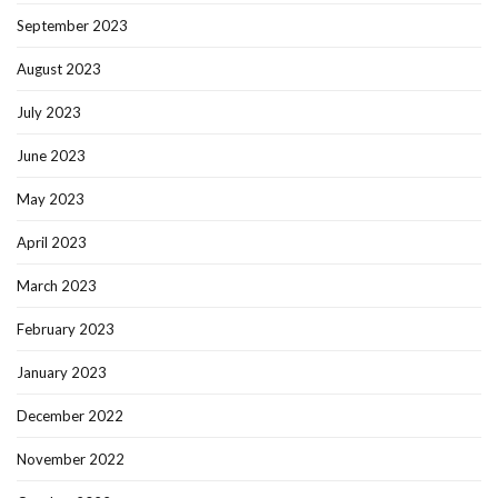
September 2023
August 2023
July 2023
June 2023
May 2023
April 2023
March 2023
February 2023
January 2023
December 2022
November 2022