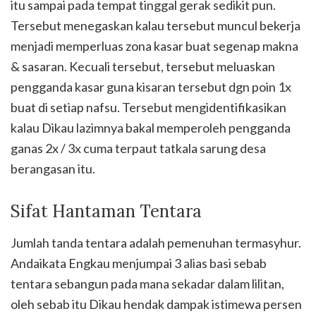
itu sampai pada tempat tinggal gerak sedikit pun.
Tersebut menegaskan kalau tersebut muncul bekerja
menjadi memperluas zona kasar buat segenap makna
& sasaran. Kecuali tersebut, tersebut meluaskan
pengganda kasar guna kisaran tersebut dgn poin 1x
buat di setiap nafsu. Tersebut mengidentifikasikan
kalau Dikau lazimnya bakal memperoleh pengganda
ganas 2x / 3x cuma terpaut tatkala sarung desa
berangasan itu.
Sifat Hantaman Tentara
Jumlah tanda tentara adalah pemenuhan termasyhur.
Andaikata Engkau menjumpai 3 alias basi sebab
tentara sebangun pada mana sekadar dalam lilitan,
oleh sebab itu Dikau hendak dampak istimewa persen