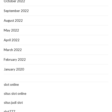
October 2022
September 2022
August 2022
May 2022
April 2022
March 2022
February 2022
January 2020
slot online
situs slot online
situs judi slot
slot777