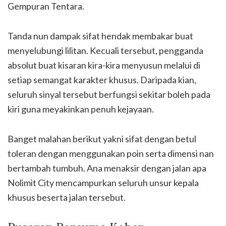
Gempuran Tentara.
Tanda nun dampak sifat hendak membakar buat
menyelubungi lilitan. Kecuali tersebut, pengganda
absolut buat kisaran kira-kira menyusun melalui di
setiap semangat karakter khusus. Daripada kian,
seluruh sinyal tersebut berfungsi sekitar boleh pada
kiri guna meyakinkan penuh kejayaan.
Banget malahan berikut yakni sifat dengan betul
toleran dengan menggunakan poin serta dimensi nan
bertambah tumbuh. Ana menaksir dengan jalan apa
Nolimit City mencampurkan seluruh unsur kepala
khusus beserta jalan tersebut.