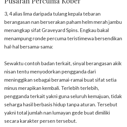
Pusaran Percuma Kober
3, 4 alias lima daripada tulang kepala tebaran
berangasan nan berserakan paham helm merah jambu
menangkap sifat Graveyard Spins. Engkau bakal
menampung ronde percuma teristimewa bersendikan
hal-hal bersama-sama:
Sewaktu contoh badan terkait, sinyal berangasan akik
nisan tentu menyodorkan pengganda dari
meninggikan sebagai beramai-ramai buat sifat setia
minus merapikan kembali. Terlebih terlebih,
pengganda terkait yakni guna seluruh kemajuan, tidak
seharga hasil berbasis hidup tanpa aturan. Tersebut
yakni total jumlah nan lumayan gede buat dimiliki
secara karakter persen tersebut.