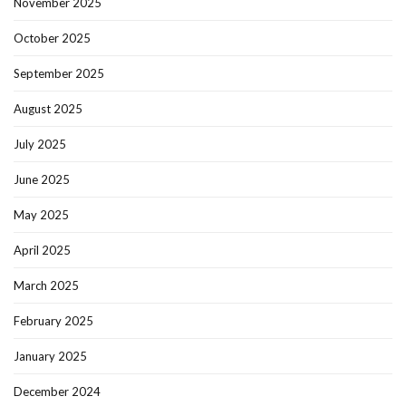
November 2025
October 2025
September 2025
August 2025
July 2025
June 2025
May 2025
April 2025
March 2025
February 2025
January 2025
December 2024