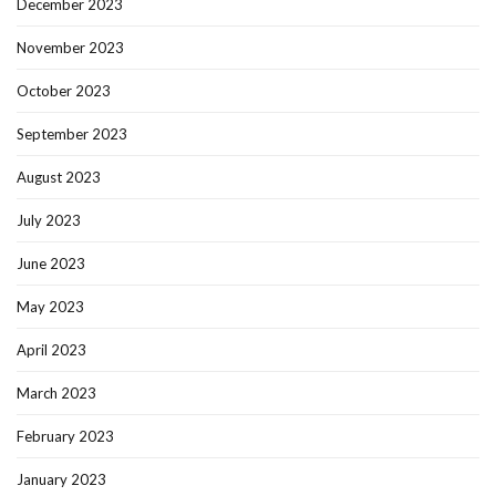
December 2023
November 2023
October 2023
September 2023
August 2023
July 2023
June 2023
May 2023
April 2023
March 2023
February 2023
January 2023