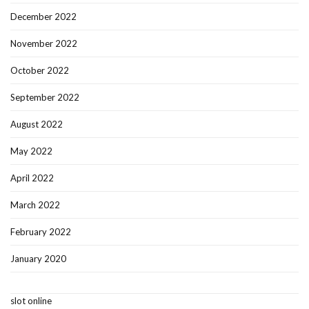
December 2022
November 2022
October 2022
September 2022
August 2022
May 2022
April 2022
March 2022
February 2022
January 2020
slot online