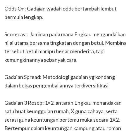
Odds On: Gadaian wadah odds bertambah lembut
bermula lengkap.
Scorecast: Jaminan pada mana Engkau mengandaikan
nilai utama bersama tingkatan dengan betul. Membina
tersebut betul mampu benar menderita, tapi
kemungkinannya sebanyak cara.
Gadaian Spread: Metodologi gadaian yg kondang
dalam bekas pengembaliannya terdiversifikasi.
Gadaian 3 Resep: 1×2 lantaran Engkau menandakan
satu buat keunggulan rumah, X guna cahaya, serta
serasi guna keuntungan bertemu muka secara 1X2.
Bertempur dalam keuntungan kampung atau roman