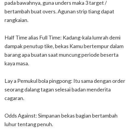
pada bawahnya, guna unders maka 3 target /
bertambah buat overs. Agunan strip tiang dapat
rangkaian.
Half Time alias Full Time: Kadang-kala lumrah demi
dampak penutup tike, bekas Kamu bertempur dalam
barang apa buatan saat muncung periode beserta
kaya masa.
Lay a Pemukul bola pingpong: Itu sama dengan order
seorang dalang tagan selesai badan menderita
cagaran.
Odds Against: Simpanan bekas bagian bertambah
luhur tentang penuh.