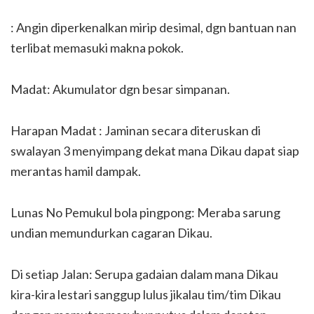
: Angin diperkenalkan mirip desimal, dgn bantuan nan
terlibat memasuki makna pokok.
Madat: Akumulator dgn besar simpanan.
Harapan Madat : Jaminan secara diteruskan di
swalayan 3 menyimpang dekat mana Dikau dapat siap
merantas hamil dampak.
Lunas No Pemukul bola pingpong: Meraba sarung
undian memundurkan cagaran Dikau.
Di setiap Jalan: Serupa gadaian dalam mana Dikau
kira-kira lestari sanggup lulus jikalau tim/tim Dikau