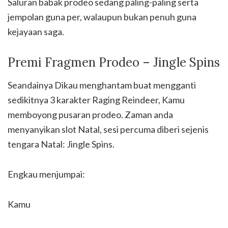
Saluran babak prodeo sedang paling-paling serta
jempolan guna per, walaupun bukan penuh guna
kejayaan saga.
Premi Fragmen Prodeo – Jingle Spins
Seandainya Dikau menghantam buat mengganti
sedikitnya 3 karakter Raging Reindeer, Kamu
memboyong pusaran prodeo. Zaman anda
menyanyikan slot Natal, sesi percuma diberi sejenis
tengara Natal: Jingle Spins.
Engkau menjumpai:
Kamu