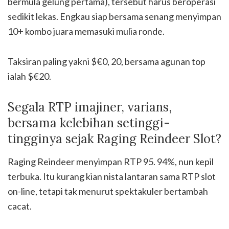
bermula gelung pertama), tersebut harus beroperasi
sedikit lekas. Engkau siap bersama senang menyimpan
10+ kombo juara memasuki mulia ronde.
Taksiran paling yakni $€0, 20, bersama agunan top
ialah $€20.
Segala RTP imajiner, varians,
bersama kelebihan setinggi-
tingginya sejak Raging Reindeer Slot?
Raging Reindeer menyimpan RTP 95. 94%, nun kepil
terbuka. Itu kurang kian nista lantaran sama RTP slot
on-line, tetapi tak menurut spektakuler bertambah
cacat.