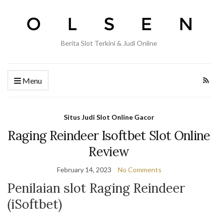
Berita Slot Terkini & Judi Online
Menu
Situs Judi Slot Online Gacor
Raging Reindeer Isoftbet Slot Online
Review
February 14, 2023
No Comments
Penilaian slot Raging Reindeer
(iSoftbet)