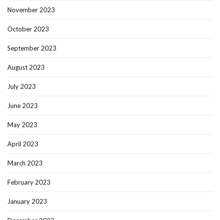
November 2023
October 2023
September 2023
August 2023
July 2023
June 2023
May 2023
April 2023
March 2023
February 2023
January 2023