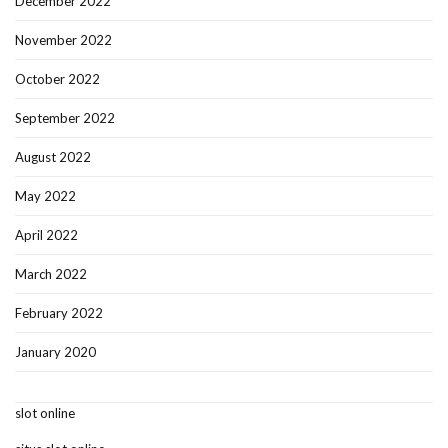
December 2022
November 2022
October 2022
September 2022
August 2022
May 2022
April 2022
March 2022
February 2022
January 2020
slot online