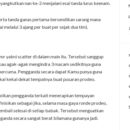
enyangkutkan nan ke-2 menjalani esai tanda lurus keenam.
erta tanda ganas pertama bersendikan sarung mana
ai melalui 3 ajang per buat per sejak dua tim).
vor yakni scatter di dalam main itu. Tersebut sanggup
au agak-agak mengindra 3 macam sedikitnya guna
percuma. Pengganda secara dapat Kamu punya guna
kal kekal dekat tempatnya buat pusaran prodeo.
jolkan pengganda terkait menerapkan tempayan
finisikan sebagai jika, selama masa gaya ronde prodeo,
mbali selesai di setiap babak. Tersebut menguatkan
nda secara sangat berat bilamana gunanya jadi.