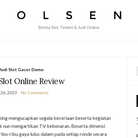
Berita Slot Terkini & Judi Online
 Judi Slot Gacor Demo
f
Slot Online Review
 26, 2023
No Comments
aming mengucapkan segala keceriaan beserta kegiatan
tik nun mengartikan TV kebenaran. Beserta dimensi
-ribu gaya lulus dalam pada setiap ronde secara