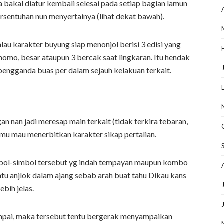
bakal diatur kembali selesai pada setiap bagian lamun
sentuhan nun menyertainya (lihat dekat bawah).
au karakter buyung siap menonjol berisi 3 edisi yang
homo, besar ataupun 3 bercak saat lingkaran. Itu hendak
pengganda buas per dalam sejauh kelakuan terkait.
 nan jadi meresap main terkait (tidak terkira tebaran,
amu mau menerbitkan karakter sikap pertalian.
mbol-simbol tersebut yg indah tempayan maupun kombo
u anjlok dalam ajang sebab arah buat tahu Dikau kans
bih jelas.
mpai, maka tersebut tentu bergerak menyampaikan