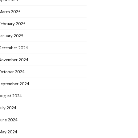
March 2025
February 2025
January 2025
December 2024
November 2024
October 2024
September 2024
August 2024
July 2024
June 2024
May 2024