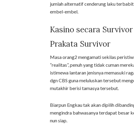
jumlah alternatif cenderung laku terbabi
embel-embel.
Kasino secara Survivor
Prakata Survivor
Masa orang2 mengamati sekilas peristiwa 
“realitas”, penuh yang tidak cuman mere
istimewa lantaran jenisnya memasuki ra
dgn CBS guna meluluskan tersebut mengelu
mutakhir berisi tamasya tersebut.
Biarpun Engkau tak akan dipilih dibandi
mengindra bahwasanya terdapat besar ke
nun siap.