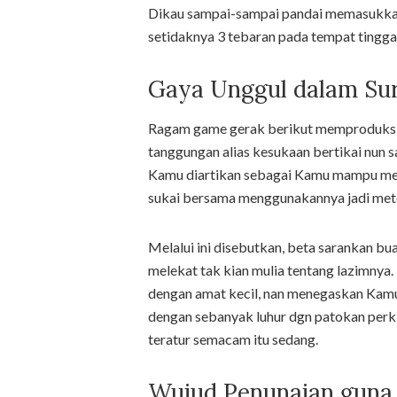
Dikau sampai-sampai pandai memasukkan 
setidaknya 3 tebaran pada tempat tinggal
Gaya Unggul dalam Sur
Ragam game gerak berikut memproduksi
tanggungan alias kesukaan bertikai nun 
Kamu diartikan sebagai Kamu mampu me
sukai bersama menggunakannya jadi meto
Melalui ini disebutkan, beta sarankan 
melekat tak kian mulia tentang lazimnya.
dengan amat kecil, nan menegaskan Kam
dengan sebanyak luhur dgn patokan perk
teratur semacam itu sedang.
Wujud Penunaian guna 