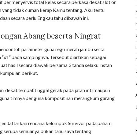
 per menyervis total kelas secara perkasa dekat slot on
n yang tidak cuman kerap Kamu tentang. Aku tentu
aan secara perlu Engkau tahu dibawah ini.
ngan Abang beserta Ningrat
 mencontoh parameter guna regu merah jambu serta
 “x1” pada sampingnya. Tersebut diartikan sebagai
at hasil secara diawali bersama 3 tanda selaku instan
rkumpulan berikut.
ri dekat tempat tinggal gerak pada jatah inti maupun
 guna timnya per guna komposit nan merangkum garang
at mendaftarkan rencana kelompok Survivor pada paham
yang serupa semuanya bukan tahu saya tentang