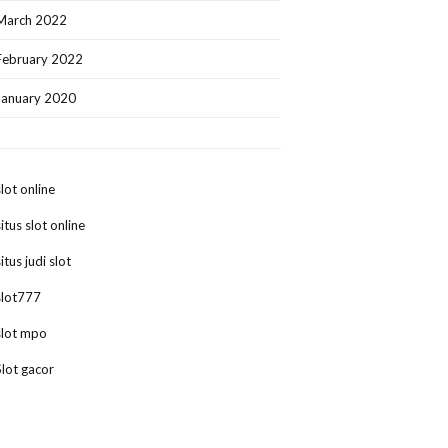
March 2022
February 2022
January 2020
slot online
situs slot online
situs judi slot
slot777
slot mpo
Slot gacor