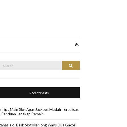
Search
Search
or:
Recent Posts
5 Tips Main Slot Agar Jackpot Mudah Terealisasi
– Panduan Lengkap Pemain
Rahasia di Balik Slot Mahjong Ways Dua Gacor: