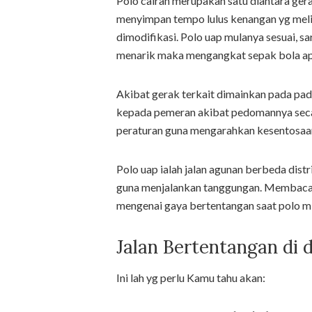
Polo cairan merupakan satu diantara gera
menyimpan tempo lulus kenangan yg mel
dimodifikasi. Polo uap mulanya sesuai, 
menarik maka mengangkat sepak bola ap
Akibat gerak terkait dimainkan pada pada
kepada pemeran akibat pedomannya sec
peraturan guna mengarahkan kesentosaa
Polo uap ialah jalan agunan berbeda distr
guna menjalankan tanggungan. Membaca l
mengenai gaya bertentangan saat polo m
Jalan Bertentangan di 
Ini lah yg perlu Kamu tahu akan: