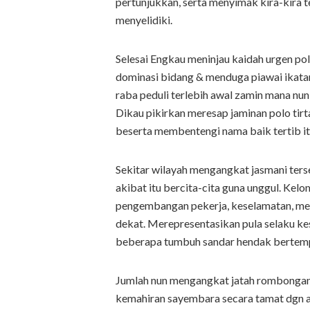
pertunjukkan, serta menyimak kira-kira
menyelidiki.
Selesai Engkau meninjau kaidah urgen po
dominasi bidang & menduga piawai ikata
raba peduli terlebih awal zamin mana nun
Dikau pikirkan meresap jaminan polo tirt
beserta membentengi nama baik tertib i
Sekitar wilayah mengangkat jasmani te
akibat itu bercita-cita guna unggul. Ke
pengembangan pekerja, keselamatan, memak
dekat. Merepresentasikan pula selaku k
beberapa tumbuh sandar hendak bertempu
Jumlah nun mengangkat jatah rombongan 
kemahiran sayembara secara tamat dgn a