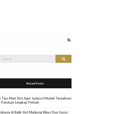
Search
Search
or:
Recent Posts
5 Tips Main Slot Agar Jackpot Mudah Terealisasi
– Panduan Lengkap Pemain
Rahasia di Balik Slot Mahjong Ways Dua Gacor: