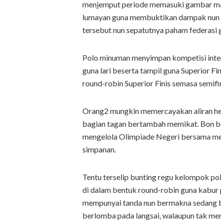
menjemput periode memasuki gambar mai
lumayan guna membuktikan dampak nun te
tersebut nun sepatutnya paham federasi g
Polo minuman menyimpan kompetisi inter
guna lari beserta tampil guna Superior F
round-robin Superior Finis semasa semifi
Orang2 mungkin memercayakan aliran heb
bagian tagan bertambah memikat. Bon b
mengelola Olimpiade Negeri bersama me
simpanan.
Tentu terselip bunting regu kelompok pol
di dalam bentuk round-robin guna kabur p
mempunyai tanda nun bermakna sedang b
berlomba pada langsai, walaupun tak me