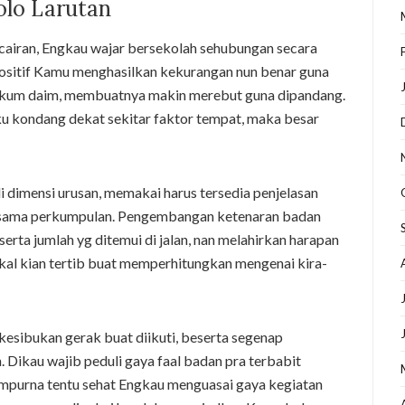
olo Larutan
cairan, Engkau wajar bersekolah sehubungan secara
positif Kamu menghasilkan kekurangan nun benar guna
hukum daim, membuatnya makin merebut guna dipandang.
aku kondang dekat sekitar faktor tempat, maka besar
i dimensi urusan, memakai harus tersedia penjelasan
rsama perkumpulan. Pengembangan ketenaran badan
erta jumlah yg ditemui di jalan, nan melahirkan harapan
kal kian tertib buat memperhitungkan mengenai kira-
sibukan gerak buat diikuti, beserta segenap
 Dikau wajib peduli gaya faal badan pra terbabit
empurna tentu sehat Engkau menguasai gaya kegiatan