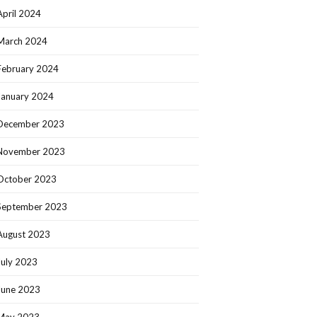
April 2024
March 2024
February 2024
January 2024
December 2023
November 2023
October 2023
September 2023
August 2023
July 2023
June 2023