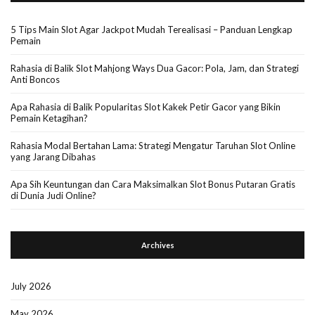
5 Tips Main Slot Agar Jackpot Mudah Terealisasi – Panduan Lengkap
Pemain
Rahasia di Balik Slot Mahjong Ways Dua Gacor: Pola, Jam, dan Strategi
Anti Boncos
Apa Rahasia di Balik Popularitas Slot Kakek Petir Gacor yang Bikin
Pemain Ketagihan?
Rahasia Modal Bertahan Lama: Strategi Mengatur Taruhan Slot Online
yang Jarang Dibahas
Apa Sih Keuntungan dan Cara Maksimalkan Slot Bonus Putaran Gratis
di Dunia Judi Online?
Archives
July 2026
May 2026