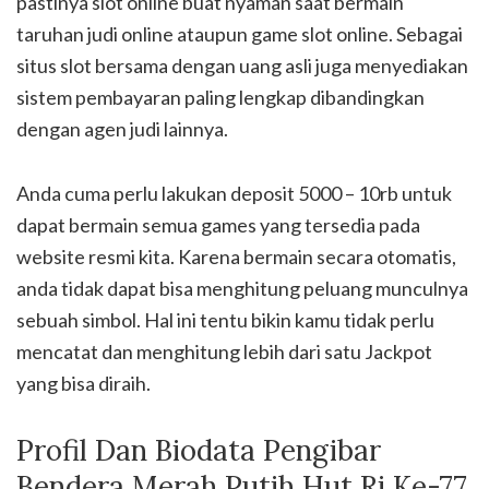
pastinya slot online buat nyaman saat bermain
taruhan judi online ataupun game slot online. Sebagai
situs slot bersama dengan uang asli juga menyediakan
sistem pembayaran paling lengkap dibandingkan
dengan agen judi lainnya.
Anda cuma perlu lakukan deposit 5000 – 10rb untuk
dapat bermain semua games yang tersedia pada
website resmi kita. Karena bermain secara otomatis,
anda tidak dapat bisa menghitung peluang munculnya
sebuah simbol. Hal ini tentu bikin kamu tidak perlu
mencatat dan menghitung lebih dari satu Jackpot
yang bisa diraih.
Profil Dan Biodata Pengibar
Bendera Merah Putih Hut Ri Ke-77,