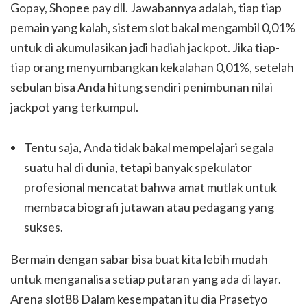
Gopay, Shopee pay dll. Jawabannya adalah, tiap tiap
pemain yang kalah, sistem slot bakal mengambil 0,01%
untuk di akumulasikan jadi hadiah jackpot. Jika tiap-
tiap orang menyumbangkan kekalahan 0,01%, setelah
sebulan bisa Anda hitung sendiri penimbunan nilai
jackpot yang terkumpul.
Tentu saja, Anda tidak bakal mempelajari segala
suatu hal di dunia, tetapi banyak spekulator
profesional mencatat bahwa amat mutlak untuk
membaca biografi jutawan atau pedagang yang
sukses.
Bermain dengan sabar bisa buat kita lebih mudah
untuk menganalisa setiap putaran yang ada di layar.
Arena slot88 Dalam kesempatan itu dia Prasetyo