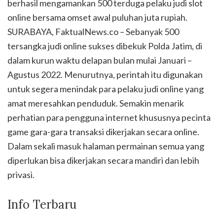
berhasil mengamankan 500 terduga pelaku judi slot
online bersama omset awal puluhan juta rupiah.
SURABAYA, FaktualNews.co – Sebanyak 500
tersangka judi online sukses dibekuk Polda Jatim, di
dalam kurun waktu delapan bulan mulai Januari –
Agustus 2022. Menurutnya, perintah itu digunakan
untuk segera menindak para pelaku judi online yang
amat meresahkan penduduk. Semakin menarik
perhatian para pengguna internet khususnya pecinta
game gara-gara transaksi dikerjakan secara online.
Dalam sekali masuk halaman permainan semua yang
diperlukan bisa dikerjakan secara mandiri dan lebih
privasi.
Info Terbaru