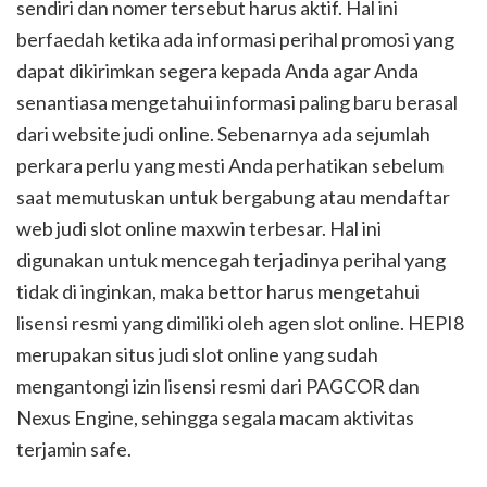
sendiri dan nomer tersebut harus aktif. Hal ini
berfaedah ketika ada informasi perihal promosi yang
dapat dikirimkan segera kepada Anda agar Anda
senantiasa mengetahui informasi paling baru berasal
dari website judi online. Sebenarnya ada sejumlah
perkara perlu yang mesti Anda perhatikan sebelum
saat memutuskan untuk bergabung atau mendaftar
web judi slot online maxwin terbesar. Hal ini
digunakan untuk mencegah terjadinya perihal yang
tidak di inginkan, maka bettor harus mengetahui
lisensi resmi yang dimiliki oleh agen slot online. HEPI8
merupakan situs judi slot online yang sudah
mengantongi izin lisensi resmi dari PAGCOR dan
Nexus Engine, sehingga segala macam aktivitas
terjamin safe.