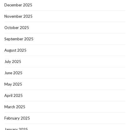
December 2025
November 2025
October 2025
September 2025
August 2025
July 2025
June 2025
May 2025
April 2025
March 2025
February 2025
January 2025