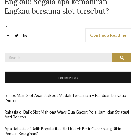
Engkau! Segala apa kemahiran
Engkau bersama slot tersebut?
…
Continue Reading
Search
Search
for:
Recent Posts
5 Tips Main Slot Agar Jackpot Mudah Terealisasi – Panduan Lengkap
Pemain
Rahasia di Balik Slot Mahjong Ways Dua Gacor: Pola, Jam, dan Strategi
Anti Boncos
Apa Rahasia di Balik Popularitas Slot Kakek Petir Gacor yang Bikin
Pemain Ketagihan?