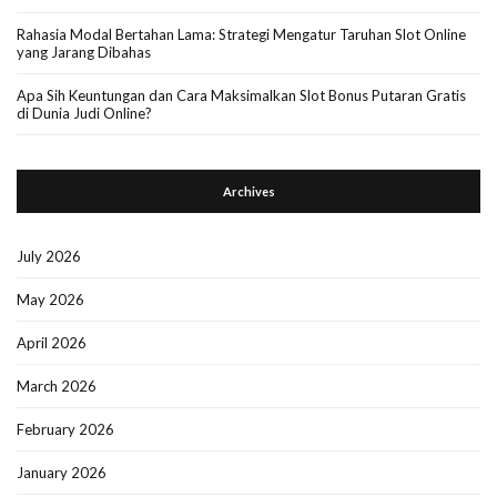
Rahasia Modal Bertahan Lama: Strategi Mengatur Taruhan Slot Online
yang Jarang Dibahas
Apa Sih Keuntungan dan Cara Maksimalkan Slot Bonus Putaran Gratis
di Dunia Judi Online?
Archives
July 2026
May 2026
April 2026
March 2026
February 2026
January 2026