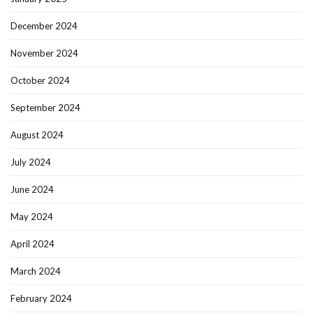
December 2024
November 2024
October 2024
September 2024
August 2024
July 2024
June 2024
May 2024
April 2024
March 2024
February 2024