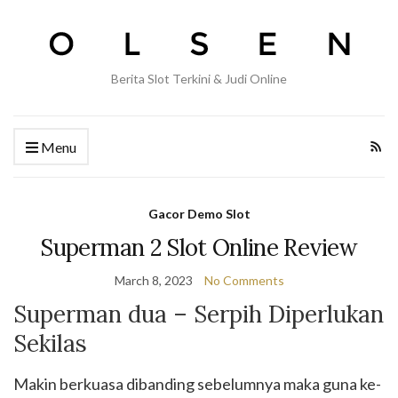
Berita Slot Terkini & Judi Online
Menu
Gacor Demo Slot
Superman 2 Slot Online Review
March 8, 2023
No Comments
Superman dua – Serpih Diperlukan
Sekilas
Makin berkuasa dibanding sebelumnya maka guna ke-