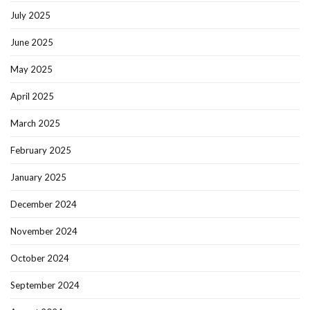
July 2025
June 2025
May 2025
April 2025
March 2025
February 2025
January 2025
December 2024
November 2024
October 2024
September 2024