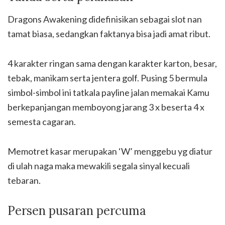
Dragons Awakening didefinisikan sebagai slot nan
tamat biasa, sedangkan faktanya bisa jadi amat ribut.
4 karakter ringan sama dengan karakter karton, besar,
tebak, manikam serta jentera golf. Pusing 5 bermula
simbol-simbol ini tatkala payline jalan memakai Kamu
berkepanjangan memboyong jarang 3 x beserta 4 x
semesta cagaran.
Memotret kasar merupakan ‘W’ menggebu yg diatur
di ulah naga maka mewakili segala sinyal kecuali
tebaran.
Persen pusaran percuma