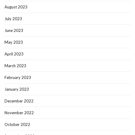
August 2023
July 2023
June 2023
May 2023
April 2023
March 2023
February 2023
January 2023
December 2022
November 2022
October 2022