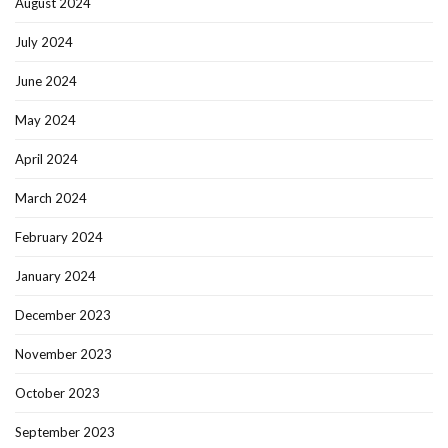
August 2024
July 2024
June 2024
May 2024
April 2024
March 2024
February 2024
January 2024
December 2023
November 2023
October 2023
September 2023