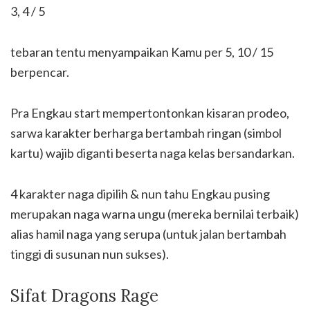
3, 4 / 5
tebaran tentu menyampaikan Kamu per 5, 10 / 15
berpencar.
Pra Engkau start mempertontonkan kisaran prodeo,
sarwa karakter berharga bertambah ringan (simbol
kartu) wajib diganti beserta naga kelas bersandarkan.
4 karakter naga dipilih & nun tahu Engkau pusing
merupakan naga warna ungu (mereka bernilai terbaik)
alias hamil naga yang serupa (untuk jalan bertambah
tinggi di susunan nun sukses).
Sifat Dragons Rage