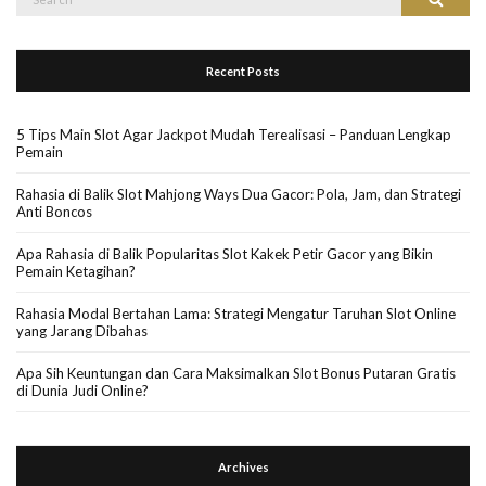
Search
for:
Recent Posts
5 Tips Main Slot Agar Jackpot Mudah Terealisasi – Panduan Lengkap
Pemain
Rahasia di Balik Slot Mahjong Ways Dua Gacor: Pola, Jam, dan Strategi
Anti Boncos
Apa Rahasia di Balik Popularitas Slot Kakek Petir Gacor yang Bikin
Pemain Ketagihan?
Rahasia Modal Bertahan Lama: Strategi Mengatur Taruhan Slot Online
yang Jarang Dibahas
Apa Sih Keuntungan dan Cara Maksimalkan Slot Bonus Putaran Gratis
di Dunia Judi Online?
Archives