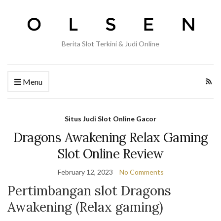
Berita Slot Terkini & Judi Online
Menu
Situs Judi Slot Online Gacor
Dragons Awakening Relax Gaming
Slot Online Review
February 12, 2023
No Comments
Pertimbangan slot Dragons
Awakening (Relax gaming)