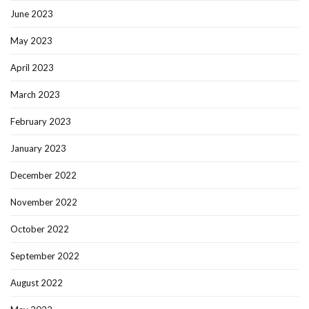
June 2023
May 2023
April 2023
March 2023
February 2023
January 2023
December 2022
November 2022
October 2022
September 2022
August 2022