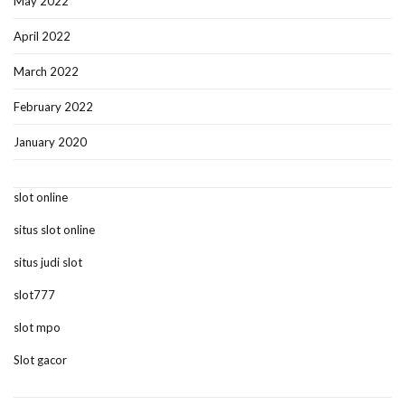
May 2022
April 2022
March 2022
February 2022
January 2020
slot online
situs slot online
situs judi slot
slot777
slot mpo
Slot gacor