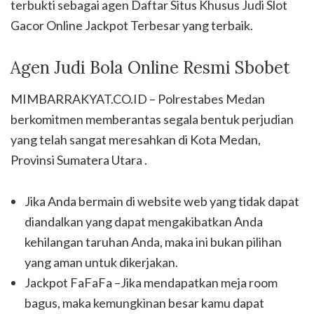
terbukti sebagai agen Daftar Situs Khusus Judi Slot
Gacor Online Jackpot Terbesar yang terbaik.
Agen Judi Bola Online Resmi Sbobet
MIMBARRAKYAT.CO.ID – Polrestabes Medan
berkomitmen memberantas segala bentuk perjudian
yang telah sangat meresahkan di Kota Medan,
Provinsi Sumatera Utara .
Jika Anda bermain di website web yang tidak dapat
diandalkan yang dapat mengakibatkan Anda
kehilangan taruhan Anda, maka ini bukan pilihan
yang aman untuk dikerjakan.
Jackpot FaFaFa –Jika mendapatkan meja room
bagus, maka kemungkinan besar kamu dapat