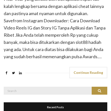
kalah lengkap bersama dengan aplikasi cheat lainnya
dan pastinya amat nyaman untuk digunakan.
Savefrom Instagram Downloader: Cara Download
Video Reels IG dan Story IG Tanpa Aplikasi dan Tanpa
Ribet Jika Anda telah memperoleh Rp yang cukup
banyak, maka bisa ditukarkan dengan slot88 hadiah
yang ada. Untuk cara diatas bisa dilakukan bagi Anda
yang sudah berhasil memenangkan pulsa Awards.…
Continue Reading
Search
Search
for:
Recent Posts