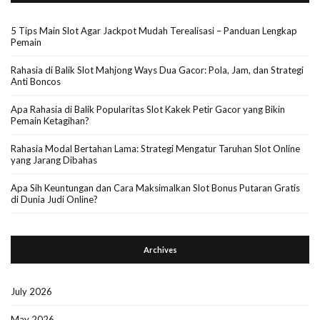
5 Tips Main Slot Agar Jackpot Mudah Terealisasi – Panduan Lengkap
Pemain
Rahasia di Balik Slot Mahjong Ways Dua Gacor: Pola, Jam, dan Strategi
Anti Boncos
Apa Rahasia di Balik Popularitas Slot Kakek Petir Gacor yang Bikin
Pemain Ketagihan?
Rahasia Modal Bertahan Lama: Strategi Mengatur Taruhan Slot Online
yang Jarang Dibahas
Apa Sih Keuntungan dan Cara Maksimalkan Slot Bonus Putaran Gratis
di Dunia Judi Online?
Archives
July 2026
May 2026