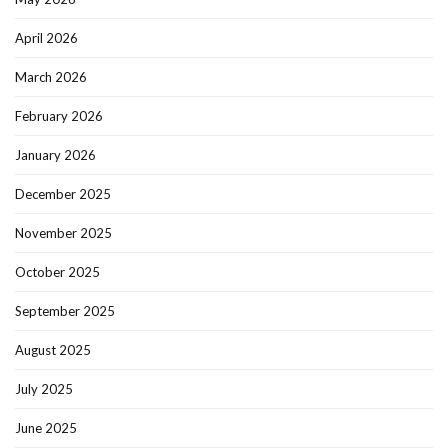
April 2026
March 2026
February 2026
January 2026
December 2025
November 2025
October 2025
September 2025
August 2025
July 2025
June 2025