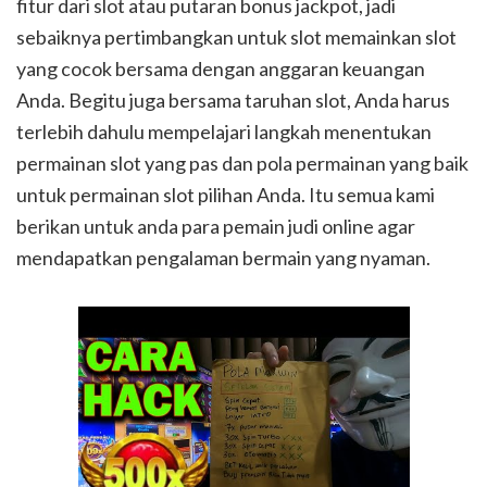
fitur dari slot atau putaran bonus jackpot, jadi
sebaiknya pertimbangkan untuk slot memainkan slot
yang cocok bersama dengan anggaran keuangan
Anda. Begitu juga bersama taruhan slot, Anda harus
terlebih dahulu mempelajari langkah menentukan
permainan slot yang pas dan pola permainan yang baik
untuk permainan slot pilihan Anda. Itu semua kami
berikan untuk anda para pemain judi online agar
mendapatkan pengalaman bermain yang nyaman.