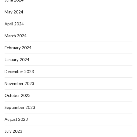
May 2024
April 2024
March 2024
February 2024
January 2024
December 2023
November 2023
October 2023
September 2023
August 2023
July 2023