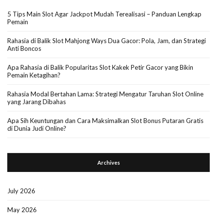
5 Tips Main Slot Agar Jackpot Mudah Terealisasi – Panduan Lengkap
Pemain
Rahasia di Balik Slot Mahjong Ways Dua Gacor: Pola, Jam, dan Strategi
Anti Boncos
Apa Rahasia di Balik Popularitas Slot Kakek Petir Gacor yang Bikin
Pemain Ketagihan?
Rahasia Modal Bertahan Lama: Strategi Mengatur Taruhan Slot Online
yang Jarang Dibahas
Apa Sih Keuntungan dan Cara Maksimalkan Slot Bonus Putaran Gratis
di Dunia Judi Online?
Archives
July 2026
May 2026