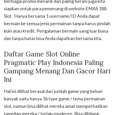
Berbagai promo menarik dan paling berani juga kita
siapkan untuk para pemenang di website EMAS 188
Slot . Hanya bersama 1 username/ID Anda dapat
bermain ke semua jenis permainan tanpa harus pindah
koin atau kredit. Pengalaman bermain yang luar biasa
dan tanpa batas bisa Anda dapatkan bersama kita.
Daftar Game Slot Online
Pragmatic Play Indonesia Paling
Gampang Menang Dan Gacor Hari
Ini
Hal ini dilihat berasal dari jumlah game yang belum
banyak yaitu hanya 16 type game / tema permainan
slot, namun bisa dilihat mereka amat memperhatikan
tampilan mereka / terlalu moderen. Bisa dibilang