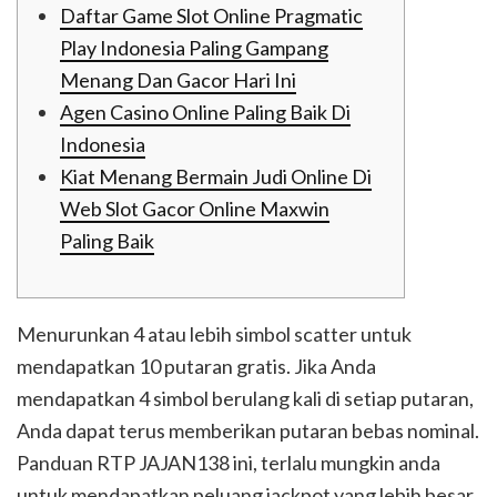
Daftar Game Slot Online Pragmatic
Play Indonesia Paling Gampang
Menang Dan Gacor Hari Ini
Agen Casino Online Paling Baik Di
Indonesia
Kiat Menang Bermain Judi Online Di
Web Slot Gacor Online Maxwin
Paling Baik
Menurunkan 4 atau lebih simbol scatter untuk
mendapatkan 10 putaran gratis. Jika Anda
mendapatkan 4 simbol berulang kali di setiap putaran,
Anda dapat terus memberikan putaran bebas nominal.
Panduan RTP JAJAN138 ini, terlalu mungkin anda
untuk mendapatkan peluang jackpot yang lebih besar,