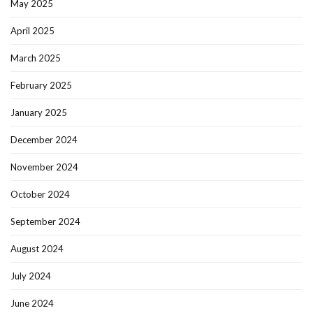
May 2025
April 2025
March 2025
February 2025
January 2025
December 2024
November 2024
October 2024
September 2024
August 2024
July 2024
June 2024