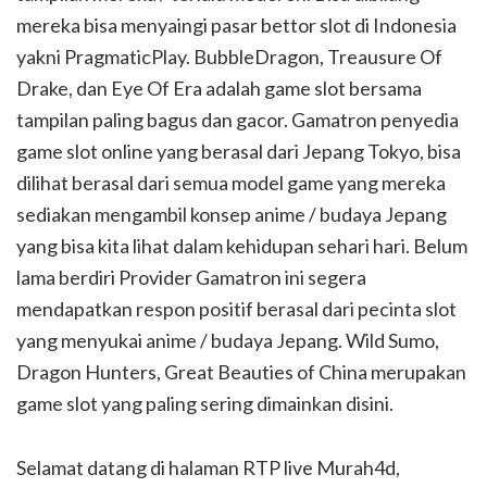
mereka bisa menyaingi pasar bettor slot di Indonesia
yakni PragmaticPlay. BubbleDragon, Treausure Of
Drake, dan Eye Of Era adalah game slot bersama
tampilan paling bagus dan gacor. Gamatron penyedia
game slot online yang berasal dari Jepang Tokyo, bisa
dilihat berasal dari semua model game yang mereka
sediakan mengambil konsep anime / budaya Jepang
yang bisa kita lihat dalam kehidupan sehari hari. Belum
lama berdiri Provider Gamatron ini segera
mendapatkan respon positif berasal dari pecinta slot
yang menyukai anime / budaya Jepang. Wild Sumo,
Dragon Hunters, Great Beauties of China merupakan
game slot yang paling sering dimainkan disini.
Selamat datang di halaman RTP live Murah4d,