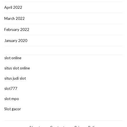
April 2022
March 2022
February 2022
January 2020
slot online
situs slot online
situs judi slot
slot777
slot mpo
Slot gacor