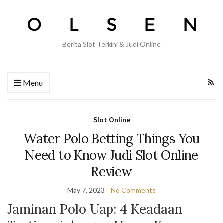
Berita Slot Terkini & Judi Online
Menu
Slot Online
Water Polo Betting Things You
Need to Know Judi Slot Online
Review
May 7, 2023
No Comments
Jaminan Polo Uap: 4 Keadaan