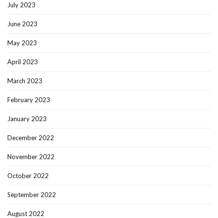
July 2023
June 2023
May 2023
April 2023
March 2023
February 2023
January 2023
December 2022
November 2022
October 2022
September 2022
August 2022