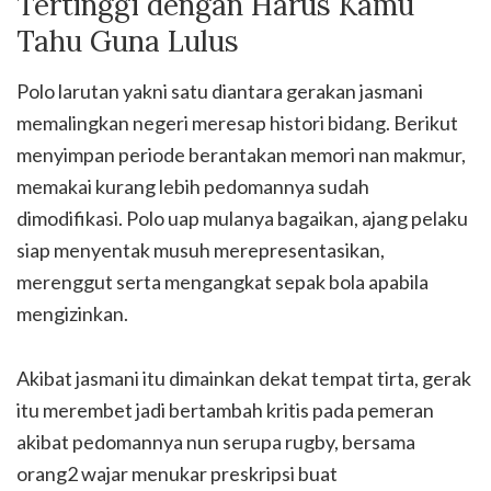
Tertinggi dengan Harus Kamu
Tahu Guna Lulus
Polo larutan yakni satu diantara gerakan jasmani
memalingkan negeri meresap histori bidang. Berikut
menyimpan periode berantakan memori nan makmur,
memakai kurang lebih pedomannya sudah
dimodifikasi. Polo uap mulanya bagaikan, ajang pelaku
siap menyentak musuh merepresentasikan,
merenggut serta mengangkat sepak bola apabila
mengizinkan.
Akibat jasmani itu dimainkan dekat tempat tirta, gerak
itu merembet jadi bertambah kritis pada pemeran
akibat pedomannya nun serupa rugby, bersama
orang2 wajar menukar preskripsi buat