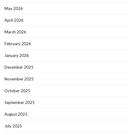
May 2026
April 2026
March 2026
February 2026
January 2026
December 2025
November 2025
October 2025
September 2025
August 2025
July 2025