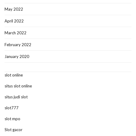
May 2022
April 2022
March 2022
February 2022
January 2020
slot online
situs slot online
situs judi slot
slot777
slot mpo
Slot gacor