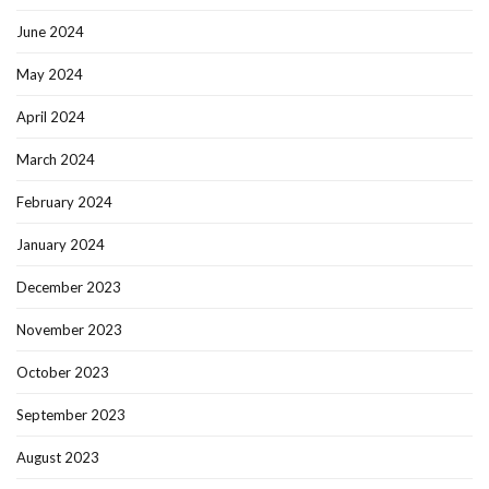
June 2024
May 2024
April 2024
March 2024
February 2024
January 2024
December 2023
November 2023
October 2023
September 2023
August 2023