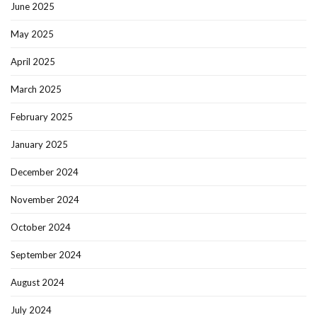
June 2025
May 2025
April 2025
March 2025
February 2025
January 2025
December 2024
November 2024
October 2024
September 2024
August 2024
July 2024