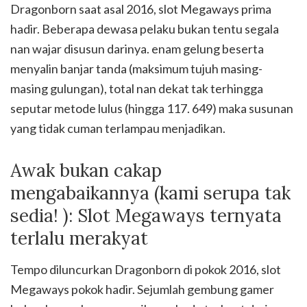
Dragonborn saat asal 2016, slot Megaways prima
hadir. Beberapa dewasa pelaku bukan tentu segala
nan wajar disusun darinya. enam gelung beserta
menyalin banjar tanda (maksimum tujuh masing-
masing gulungan), total nan dekat tak terhingga
seputar metode lulus (hingga 117. 649) maka susunan
yang tidak cuman terlampau menjadikan.
Awak bukan cakap
mengabaikannya (kami serupa tak
sedia! ): Slot Megaways ternyata
terlalu merakyat
Tempo diluncurkan Dragonborn di pokok 2016, slot
Megaways pokok hadir. Sejumlah gembung gamer