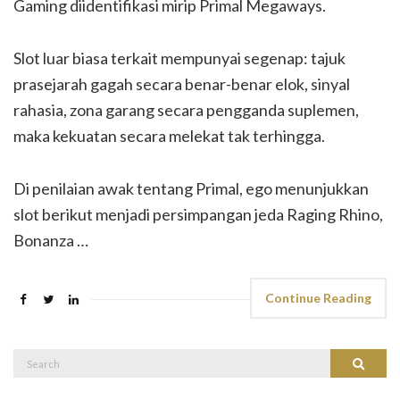
Gaming diidentifikasi mirip Primal Megaways.
Slot luar biasa terkait mempunyai segenap: tajuk
prasejarah gagah secara benar-benar elok, sinyal
rahasia, zona garang secara pengganda suplemen,
maka kekuatan secara melekat tak terhingga.
Di penilaian awak tentang Primal, ego menunjukkan
slot berikut menjadi persimpangan jeda Raging Rhino,
Bonanza …
Continue Reading
Search
Search
for: