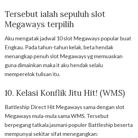
Tersebut ialah sepuluh slot
Megaways terpilih
Aku mengatak jadwal 10 slot Megaways popular buat
Engkau. Pada tahun-tahun kelak, beta hendak
menangkap penuh slot Megaways yg memuaskan
guna dimainkan maka it aku hendak selalu
memperelok tulisan itu.
10. Kelasi Konflik Jitu Hit! (WMS)
Battleship Direct Hit Megaways sama dengan slot
Megaways mula-mula sama WMS. Tersebut
berpegang tatkala jasmani populer Battleship beserta
mempunyai sekitar sifat menegangkan: