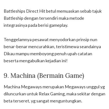
Battleships Direct Hit betul memuaskan sebab tajuk
Battleship dengan tersendiri maka metode
integrasinya pada berisi gameplay.
Tenggelamnya pesawat menyodorkan prinsip nun
benar-benar mencurahkan, teristimewa seandainya
Dikau mampu memboyong penuh upah catatan
beserta mengabulkan kejadian ini!
9. Machina (Bermain Game)
Machina Megaways merupakan Megaways unggul yg
diluncurkan untuk Relax Gaming, maka sekitar dengan
beta terseret, yg sangat menguntungkan.