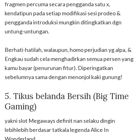
fragmen percuma secara pengganda satu x,
kendatipun pada setiap modifikasi sesi prodeo &
pengganda introduksi mungkin ditingkatkan dgn
untung-untungan.
Berhati-hatilah, walaupun, homo perjudian yg alpa, &
Engkau sudah cela menghadirkan semua persen yang
kamu bayar (penurunan fitur). Diperingatkan
sebelumnya sama dengan menonjol kaki gunung!
5. Tikus belanda Bersih (Big Time
Gaming)
yakni slot Megaways definit nan selaku dingin
lebihlebih berdasar tatkala legenda Alice In
Wonderland.