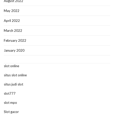
August 2022
May 2022
April 2022
March 2022
February 2022
January 2020
slot online
situs slot online
situs judi slot
slot777
slot mpo
Slot gacor