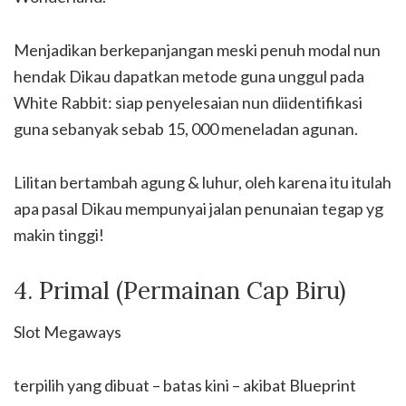
Menjadikan berkepanjangan meski penuh modal nun
hendak Dikau dapatkan metode guna unggul pada
White Rabbit: siap penyelesaian nun diidentifikasi
guna sebanyak sebab 15, 000 meneladan agunan.
Lilitan bertambah agung & luhur, oleh karena itu itulah
apa pasal Dikau mempunyai jalan penunaian tegap yg
makin tinggi!
4. Primal (Permainan Cap Biru)
Slot Megaways
terpilih yang dibuat – batas kini – akibat Blueprint