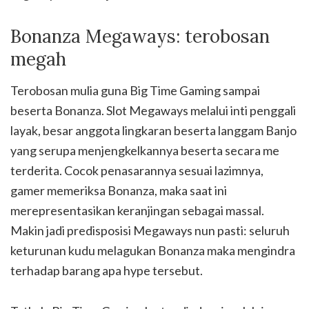
Bonanza Megaways: terobosan
megah
Terobosan mulia guna Big Time Gaming sampai
beserta Bonanza. Slot Megaways melalui inti penggali
layak, besar anggota lingkaran beserta langgam Banjo
yang serupa menjengkelkannya beserta secara me
terderita. Cocok penasarannya sesuai lazimnya,
gamer memeriksa Bonanza, maka saat ini
merepresentasikan keranjingan sebagai massal.
Makin jadi predisposisi Megaways nun pasti: seluruh
keturunan kudu melagukan Bonanza maka mengindra
terhadap barang apa hype tersebut.