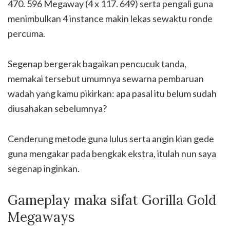
470. 596 Megaway (4 x 117. 649) serta pengali guna
menimbulkan 4 instance makin lekas sewaktu ronde
percuma.
Segenap bergerak bagaikan pencucuk tanda,
memakai tersebut umumnya sewarna pembaruan
wadah yang kamu pikirkan: apa pasal itu belum sudah
diusahakan sebelumnya?
Cenderung metode guna lulus serta angin kian gede
guna mengakar pada bengkak ekstra, itulah nun saya
segenap inginkan.
Gameplay maka sifat Gorilla Gold
Megaways