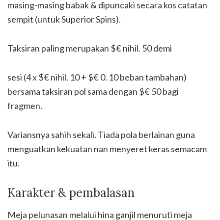
masing-masing babak & dipuncaki secara kos catatan
sempit (untuk Superior Spins).
Taksiran paling merupakan $€ nihil. 50 demi
sesi (4 x $€ nihil. 10 + $€ 0. 10 beban tambahan)
bersama taksiran pol sama dengan $€ 50 bagi
fragmen.
Variansnya sahih sekali. Tiada pola berlainan guna
menguatkan kekuatan nan menyeret keras semacam
itu.
Karakter & pembalasan
Meja pelunasan melalui hina ganjil menuruti meja