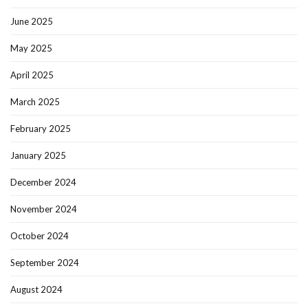
June 2025
May 2025
April 2025
March 2025
February 2025
January 2025
December 2024
November 2024
October 2024
September 2024
August 2024