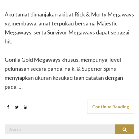
Aku tamat dimanjakan akibat Rick & Morty Megaways
yg membawa, amat terpukau bersama Majestic
Megaways, serta Survivor Megaways dapat sebagai
hit.
Gorilla Gold Megaways khusus, mempunyai level
pelunasan secara pandai naik, & Superior Spins
menyiapkan ukuran kesukacitaan catatan dengan
pada. …
Continue Reading
Search
Search
for: