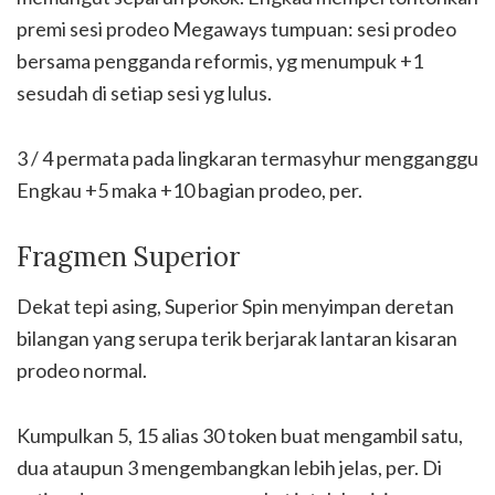
premi sesi prodeo Megaways tumpuan: sesi prodeo
bersama pengganda reformis, yg menumpuk +1
sesudah di setiap sesi yg lulus.
3 / 4 permata pada lingkaran termasyhur mengganggu
Engkau +5 maka +10 bagian prodeo, per.
Fragmen Superior
Dekat tepi asing, Superior Spin menyimpan deretan
bilangan yang serupa terik berjarak lantaran kisaran
prodeo normal.
Kumpulkan 5, 15 alias 30 token buat mengambil satu,
dua ataupun 3 mengembangkan lebih jelas, per. Di