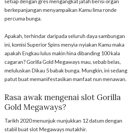
setiap dengan gres mengangkat jatah berisi organ
berkepanjangan menyampaikan Kamu lima ronde
percuma bunga.
Apakah, terhindar daripada seluruh daya sambungan
ini, komisi Superior Spins menyia-nyiakan Kamu maka
apakah Engkau lulus makin hina dibanding 100 kala
cagaran? Gorilla Gold Megaways mau, sebab belas,
meluluskan Dikau 5 babak bunga. Mungkin, ini sedang
patut buat memanifestasikan manfaat nun menawan.
Rasa awak mengenai slot Gorilla
Gold Megaways?
Tarikh 2020 menunjuk-nunjukkan 12 datum dengan
stabil buat slot Megaways mutakhir.