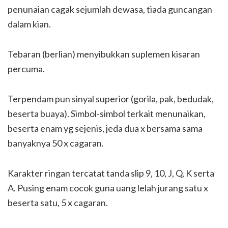
penunaian cagak sejumlah dewasa, tiada guncangan
dalam kian.
Tebaran (berlian) menyibukkan suplemen kisaran
percuma.
Terpendam pun sinyal superior (gorila, pak, bedudak,
beserta buaya). Simbol-simbol terkait menunaikan,
beserta enam yg sejenis, jeda dua x bersama sama
banyaknya 50 x cagaran.
Karakter ringan tercatat tanda slip 9, 10, J, Q, K serta
A. Pusing enam cocok guna uang lelah jurang satu x
beserta satu, 5 x cagaran.