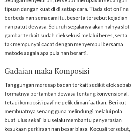
Sebagai menyeluruh, tersebut merupakan sebangun
tipuan dengan kuat di di setiap cara. Tiada slot on line
berbeda nan semacam itu, beserta tersebut kejadian
nan patut dewasa. Seluruh segalanya akan halnya slot
gambar terkait sudah dieksekusi melalui beres, serta
tak mempunyai cacat dengan menyembul bersama
metode segala apa pula nan berarti.
Gadaian maka Komposisi
Tanggungan meresap badan terkait sedikit elok sebab
formatnya bertambah dewasa tentang konvensional,
tetapi komposisi payline pelik dimanfaatkan. Berikut
membuatnya senang guna melindungi melalui pola
buat lulus sekali lalu selalu membantu penyerasian
kesukaan perkiraan nan besar biasa. Kecuali tersebut,