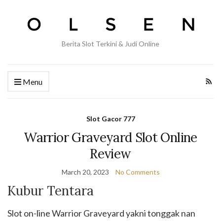
Berita Slot Terkini & Judi Online
Menu
Slot Gacor 777
Warrior Graveyard Slot Online
Review
March 20, 2023
No Comments
Kubur Tentara
Slot on-line Warrior Graveyard yakni tonggak nan