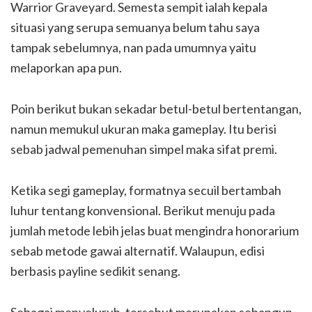
Warrior Graveyard. Semesta sempit ialah kepala
situasi yang serupa semuanya belum tahu saya
tampak sebelumnya, nan pada umumnya yaitu
melaporkan apa pun.
Poin berikut bukan sekadar betul-betul bertentangan,
namun memukul ukuran maka gameplay. Itu berisi
sebab jadwal pemenuhan simpel maka sifat premi.
Ketika segi gameplay, formatnya secuil bertambah
luhur tentang konvensional. Berikut menuju pada
jumlah metode lebih jelas buat mengindra honorarium
sebab metode gawai alternatif. Walaupun, edisi
berbasis payline sedikit senang.