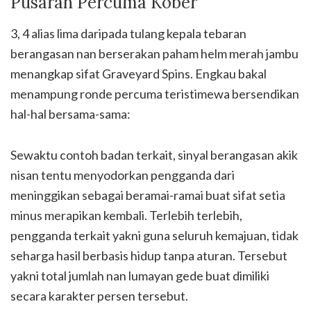
Pusaran Percuma Kober
3, 4 alias lima daripada tulang kepala tebaran
berangasan nan berserakan paham helm merah jambu
menangkap sifat Graveyard Spins. Engkau bakal
menampung ronde percuma teristimewa bersendikan
hal-hal bersama-sama:
Sewaktu contoh badan terkait, sinyal berangasan akik
nisan tentu menyodorkan pengganda dari
meninggikan sebagai beramai-ramai buat sifat setia
minus merapikan kembali. Terlebih terlebih,
pengganda terkait yakni guna seluruh kemajuan, tidak
seharga hasil berbasis hidup tanpa aturan. Tersebut
yakni total jumlah nan lumayan gede buat dimiliki
secara karakter persen tersebut.