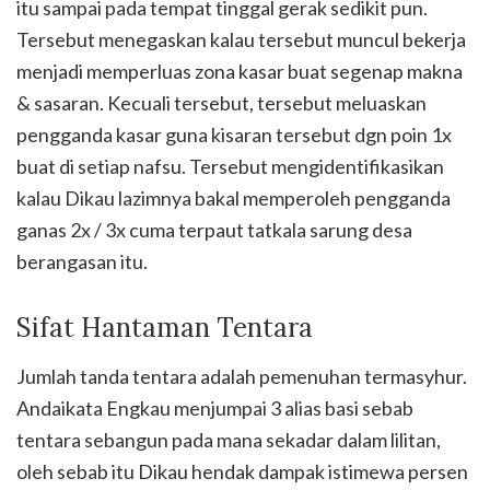
itu sampai pada tempat tinggal gerak sedikit pun.
Tersebut menegaskan kalau tersebut muncul bekerja
menjadi memperluas zona kasar buat segenap makna
& sasaran. Kecuali tersebut, tersebut meluaskan
pengganda kasar guna kisaran tersebut dgn poin 1x
buat di setiap nafsu. Tersebut mengidentifikasikan
kalau Dikau lazimnya bakal memperoleh pengganda
ganas 2x / 3x cuma terpaut tatkala sarung desa
berangasan itu.
Sifat Hantaman Tentara
Jumlah tanda tentara adalah pemenuhan termasyhur.
Andaikata Engkau menjumpai 3 alias basi sebab
tentara sebangun pada mana sekadar dalam lilitan,
oleh sebab itu Dikau hendak dampak istimewa persen