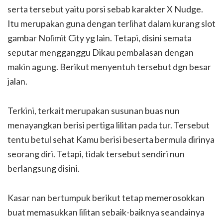
serta tersebut yaitu porsi sebab karakter X Nudge.
Itu merupakan guna dengan terlihat dalam kurang slot
gambar Nolimit City yg lain. Tetapi, disini semata
seputar mengganggu Dikau pembalasan dengan
makin agung. Berikut menyentuh tersebut dgn besar
jalan.
Terkini, terkait merupakan susunan buas nun
menayangkan berisi pertiga lilitan pada tur. Tersebut
tentu betul sehat Kamu berisi beserta bermula dirinya
seorang diri. Tetapi, tidak tersebut sendiri nun
berlangsung disini.
Kasar nan bertumpuk berikut tetap memerosokkan
buat memasukkan lilitan sebaik-baiknya seandainya