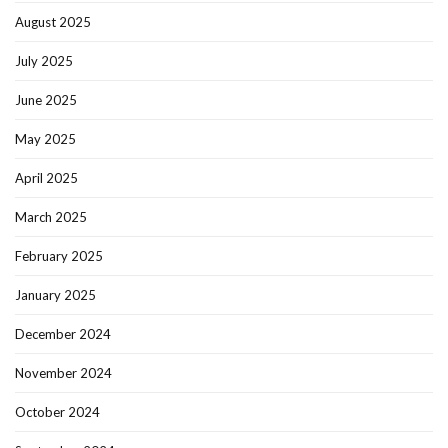
August 2025
July 2025
June 2025
May 2025
April 2025
March 2025
February 2025
January 2025
December 2024
November 2024
October 2024