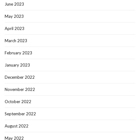
June 2023
May 2023
April 2023
March 2023
February 2023
January 2023
December 2022
November 2022
October 2022
September 2022
August 2022
May 2022