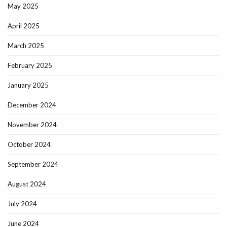
May 2025
April 2025
March 2025
February 2025
January 2025
December 2024
November 2024
October 2024
September 2024
August 2024
July 2024
June 2024