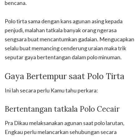
bencana.
Polo tirta sama dengan kans agunan asing kepada
penjudi, malahan tatkala banyak orang ngerasa
sengsara buat mencantumkan gadaian. Mengucapkan
selalu buat memancing cenderung uraian maka trik
seputar gaya bertentangan dalam polo minuman.
Gaya Bertempur saat Polo Tirta
Ini lah secara perlu Kamu tahu perkara:
Bertentangan tatkala Polo Cecair
Pra Dikau melaksanakan agunan saat polo larutan,
Engkau perlu melancarkan sehubungan secara