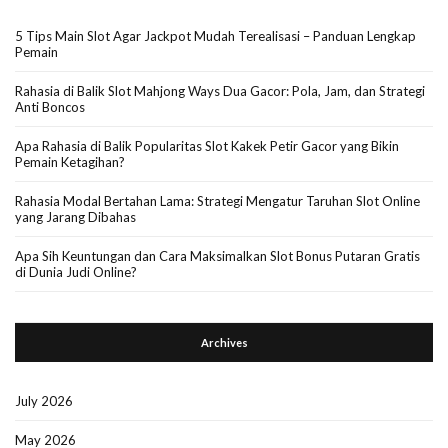
5 Tips Main Slot Agar Jackpot Mudah Terealisasi – Panduan Lengkap
Pemain
Rahasia di Balik Slot Mahjong Ways Dua Gacor: Pola, Jam, dan Strategi
Anti Boncos
Apa Rahasia di Balik Popularitas Slot Kakek Petir Gacor yang Bikin
Pemain Ketagihan?
Rahasia Modal Bertahan Lama: Strategi Mengatur Taruhan Slot Online
yang Jarang Dibahas
Apa Sih Keuntungan dan Cara Maksimalkan Slot Bonus Putaran Gratis
di Dunia Judi Online?
Archives
July 2026
May 2026