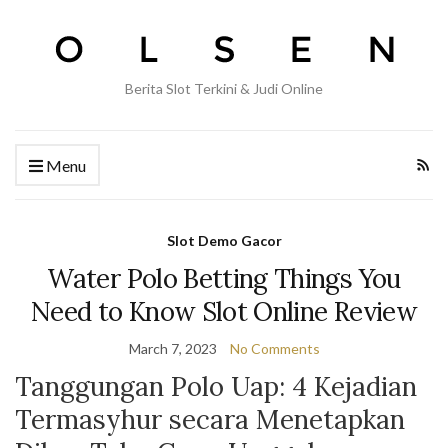
Berita Slot Terkini & Judi Online
Menu
Slot Demo Gacor
Water Polo Betting Things You
Need to Know Slot Online Review
March 7, 2023
No Comments
Tanggungan Polo Uap: 4 Kejadian
Termasyhur secara Menetapkan