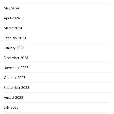
May 2024
April 2024
March 2024
February 2024
January 2024
December 2023
November 2023
October 2023
September 2023
August 2023
July 2023