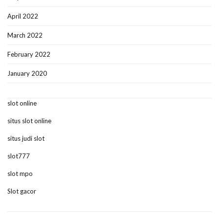
April 2022
March 2022
February 2022
January 2020
slot online
situs slot online
situs judi slot
slot777
slot mpo
Slot gacor