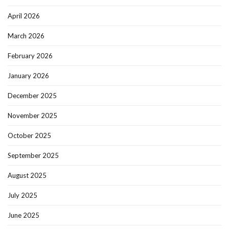
April 2026
March 2026
February 2026
January 2026
December 2025
November 2025
October 2025
September 2025
August 2025
July 2025
June 2025