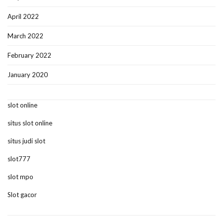
April 2022
March 2022
February 2022
January 2020
slot online
situs slot online
situs judi slot
slot777
slot mpo
Slot gacor