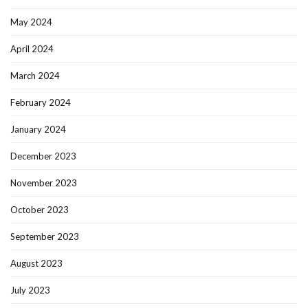
May 2024
April 2024
March 2024
February 2024
January 2024
December 2023
November 2023
October 2023
September 2023
August 2023
July 2023