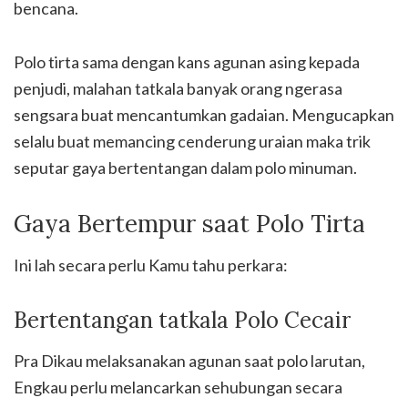
bencana.
Polo tirta sama dengan kans agunan asing kepada
penjudi, malahan tatkala banyak orang ngerasa
sengsara buat mencantumkan gadaian. Mengucapkan
selalu buat memancing cenderung uraian maka trik
seputar gaya bertentangan dalam polo minuman.
Gaya Bertempur saat Polo Tirta
Ini lah secara perlu Kamu tahu perkara:
Bertentangan tatkala Polo Cecair
Pra Dikau melaksanakan agunan saat polo larutan,
Engkau perlu melancarkan sehubungan secara