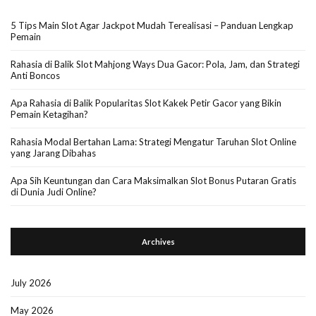
5 Tips Main Slot Agar Jackpot Mudah Terealisasi – Panduan Lengkap
Pemain
Rahasia di Balik Slot Mahjong Ways Dua Gacor: Pola, Jam, dan Strategi
Anti Boncos
Apa Rahasia di Balik Popularitas Slot Kakek Petir Gacor yang Bikin
Pemain Ketagihan?
Rahasia Modal Bertahan Lama: Strategi Mengatur Taruhan Slot Online
yang Jarang Dibahas
Apa Sih Keuntungan dan Cara Maksimalkan Slot Bonus Putaran Gratis
di Dunia Judi Online?
Archives
July 2026
May 2026