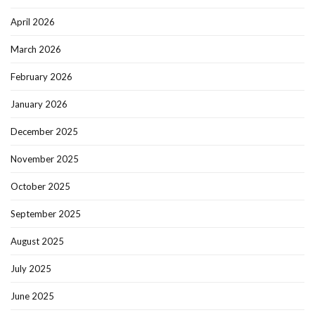
April 2026
March 2026
February 2026
January 2026
December 2025
November 2025
October 2025
September 2025
August 2025
July 2025
June 2025