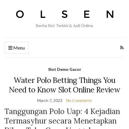
Berita Slot Terkini & Judi Online
Menu
Slot Demo Gacor
Water Polo Betting Things You
Need to Know Slot Online Review
March 7, 2023
No Comments
Tanggungan Polo Uap: 4 Kejadian
Termasyhur secara Menetapkan