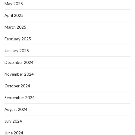
May 2025
April 2025
March 2025
February 2025
January 2025
December 2024
November 2024
October 2024
September 2024
August 2024
July 2024
June 2024