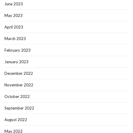
June 2023
May 2023
April 2023
March 2023
February 2023
January 2023
December 2022
November 2022
October 2022
September 2022
August 2022
May 2022